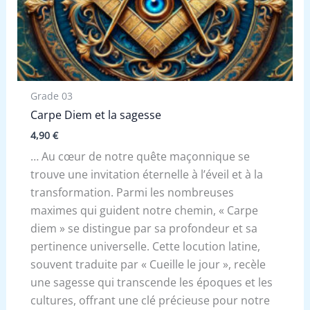
Grade 03
Carpe Diem et la sagesse
4,90
€
… Au cœur de notre quête maçonnique se
trouve une invitation éternelle à l’éveil et à la
transformation. Parmi les nombreuses
maximes qui guident notre chemin, « Carpe
diem » se distingue par sa profondeur et sa
pertinence universelle. Cette locution latine,
souvent traduite par « Cueille le jour », recèle
une sagesse qui transcende les époques et les
cultures, offrant une clé précieuse pour notre