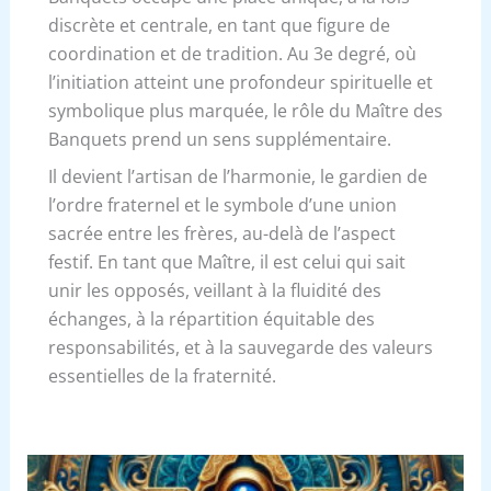
discrète et centrale, en tant que figure de
coordination et de tradition. Au 3e degré, où
l’initiation atteint une profondeur spirituelle et
symbolique plus marquée, le rôle du Maître des
Banquets prend un sens supplémentaire.
Il devient l’artisan de l’harmonie, le gardien de
l’ordre fraternel et le symbole d’une union
sacrée entre les frères, au-delà de l’aspect
festif. En tant que Maître, il est celui qui sait
unir les opposés, veillant à la fluidité des
échanges, à la répartition équitable des
responsabilités, et à la sauvegarde des valeurs
essentielles de la fraternité.