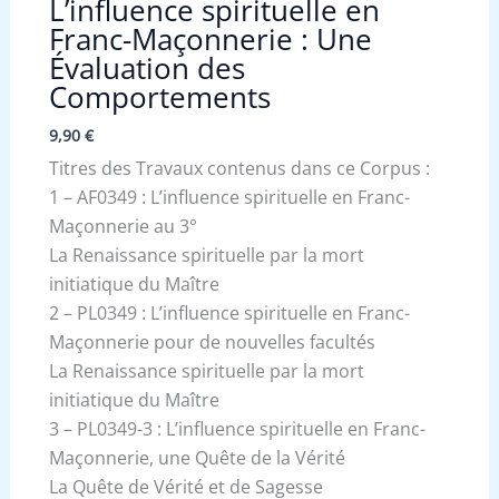
L’influence spirituelle en
Franc-Maçonnerie : Une
Évaluation des
Comportements
9,90
€
Titres des Travaux contenus dans ce Corpus :
1 – AF0349 : L’influence spirituelle en Franc-
Maçonnerie au 3°
La Renaissance spirituelle par la mort
initiatique du Maître
2 – PL0349 : L’influence spirituelle en Franc-
Maçonnerie pour de nouvelles facultés
La Renaissance spirituelle par la mort
initiatique du Maître
3 – PL0349-3 : L’influence spirituelle en Franc-
Maçonnerie, une Quête de la Vérité
La Quête de Vérité et de Sagesse