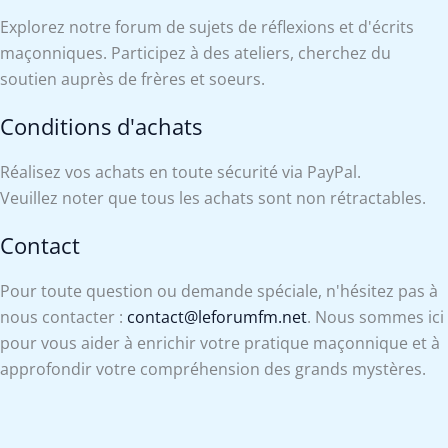
Explorez notre forum de sujets de réflexions et d'écrits
maçonniques. Participez à des ateliers, cherchez du
soutien auprès de frères et soeurs.
Conditions d'achats
Réalisez vos achats en toute sécurité via PayPal.
Veuillez noter que tous les achats sont non rétractables.
Contact
Pour toute question ou demande spéciale, n'hésitez pas à
nous contacter :
contact@leforumfm.net
. Nous sommes ici
pour vous aider à enrichir votre pratique maçonnique et à
approfondir votre compréhension des grands mystères.