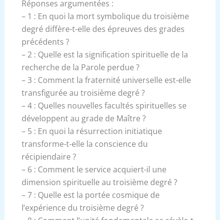
Réponses argumentées :
– 1 : En quoi la mort symbolique du troisième
degré diffère-t-elle des épreuves des grades
précédents ?
– 2 : Quelle est la signification spirituelle de la
recherche de la Parole perdue ?
– 3 : Comment la fraternité universelle est-elle
transfigurée au troisième degré ?
– 4 : Quelles nouvelles facultés spirituelles se
développent au grade de Maître ?
– 5 : En quoi la résurrection initiatique
transforme-t-elle la conscience du
récipiendaire ?
– 6 : Comment le service acquiert-il une
dimension spirituelle au troisième degré ?
– 7 : Quelle est la portée cosmique de
l’expérience du troisième degré ?