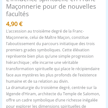
Maçonnerie pour de nouvelles
facultés
4,90
€
L’accession au troisième degré de la Franc-
Maçonnerie, celui de Maître Maçon, constitue
l’aboutissement du parcours initiatique des trois
premiers grades symboliques. Cette élévation
représente bien plus qu’une simple progression
hiérarchique ; elle incarne une véritable
transformation spirituelle qui place le récipiendaire
face aux mystères les plus profonds de l’existence
humaine et de sa relation au divin.
La dramaturgie du troisième degré, centrée sur la
légende d’Hiram, architecte du Temple de Salomon,
offre un cadre symbolique d’une richesse inégalée
pour explorer les dimensions spirituelles de