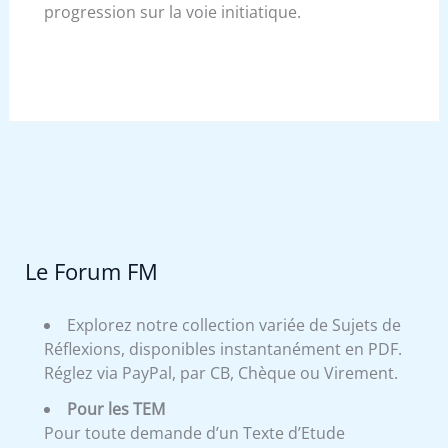
progression sur la voie initiatique.
Le Forum FM
Explorez notre collection variée de Sujets de
Réflexions, disponibles instantanément en PDF.
Réglez via PayPal, par CB, Chèque ou Virement.
Pour les TEM
Pour toute demande d’un Texte d’Etude