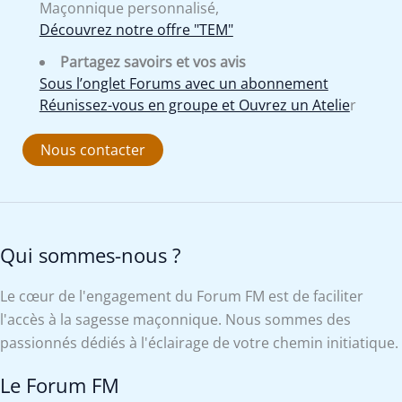
Maçonnique personnalisé,
Découvrez notre offre "TEM"
Partagez savoirs et vos avis
Sous l’onglet Forums avec un abonnement
Réunissez-vous en groupe et Ouvrez un Atelie
r
Nous contacter
Qui sommes-nous ?
Le cœur de l'engagement du Forum FM est de faciliter
l'accès à la sagesse maçonnique. Nous sommes des
passionnés dédiés à l'éclairage de votre chemin initiatique.
Le Forum FM