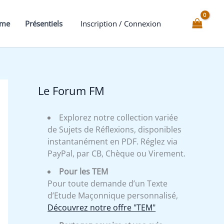
mme
Présentiels
Inscription / Connexion
Le Forum FM
Explorez notre collection variée
de Sujets de Réflexions, disponibles
instantanément en PDF. Réglez via
PayPal, par CB, Chèque ou Virement.
Pour les TEM
Pour toute demande d’un Texte
d’Etude Maçonnique personnalisé,
Découvrez notre offre "TEM"