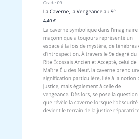
Grade 09
La Caverne, la Vengeance au 9°
4,40
€
La caverne symbolique dans l’imaginaire
maçonnique a toujours représenté un
espace à la fois de mystère, de ténèbres 
d’introspection. À travers le 9e degré du
Rite Écossais Ancien et Accepté, celui de
Maître Élu des Neuf, la caverne prend un
signification particulière, liée à la notion
justice, mais également à celle de
vengeance. Dès lors, se pose la question 
que révèle la caverne lorsque l’obscurité
devient le terrain de la justice réparatrice