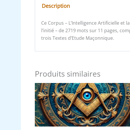
Description
Ce Corpus – L’Intelligence Artificielle et 
l’initié – de 2719 mots sur 11 pages, com
trois Textes d’Etude Maçonnique.
Produits similaires