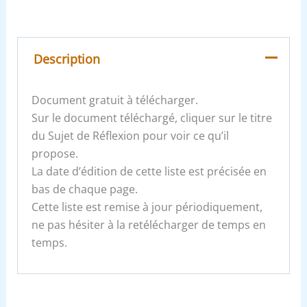
Description
Document gratuit à télécharger.
Sur le document téléchargé, cliquer sur le titre
du Sujet de Réflexion pour voir ce qu’il
propose.
La date d’édition de cette liste est précisée en
bas de chaque page.
Cette liste est remise à jour périodiquement,
ne pas hésiter à la retélécharger de temps en
temps.