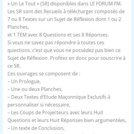
« Un Le Tout » (SR) disponibles dans LE FORUM FM.
Les SR sont des Recueils à télécharger composés de
7 ou 8 Textes sur un Sujet de Réflexion dont 1 ou 2
Planches,
et 1 TEM avec 8 Questions et ses 8 Réponses.
Si vous ne savez pas répondre à toutes ces
questions, c’est que vous ne possédez pas bien ce
Sujet de Réflexion. Profitez en donc pour souscrire à
ce SR.
Ces ouvrages se composent de :
– Un Prologue,
– Une ou deux Planches,
– Deux Textes d’Etude Maçonnique Exclusifs à
personnaliser si nécessaire,
– Les Coups de Projecteurs avec leurs Huit
Questions et leurs Huit Réponses bien argumentées,
– Un texte de Conclusion,