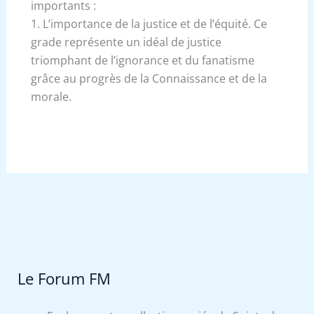
importants :
1. L’importance de la justice et de l’équité. Ce
grade représente un idéal de justice
triomphant de l’ignorance et du fanatisme
grâce au progrès de la Connaissance et de la
morale.
Le Forum FM