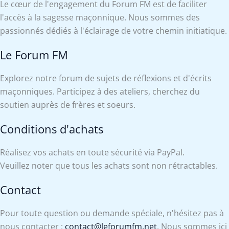
Le cœur de l'engagement du Forum FM est de faciliter
l'accès à la sagesse maçonnique. Nous sommes des
passionnés dédiés à l'éclairage de votre chemin initiatique.
Le Forum FM
Explorez notre forum de sujets de réflexions et d'écrits
maçonniques. Participez à des ateliers, cherchez du
soutien auprès de frères et soeurs.
Conditions d'achats
Réalisez vos achats en toute sécurité via PayPal.
Veuillez noter que tous les achats sont non rétractables.
Contact
Pour toute question ou demande spéciale, n'hésitez pas à
nous contacter :
contact@leforumfm.net
. Nous sommes ici