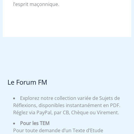
l’esprit maçonnique.
Le Forum FM
Explorez notre collection variée de Sujets de
Réflexions, disponibles instantanément en PDF.
Réglez via PayPal, par CB, Chèque ou Virement.
Pour les TEM
Pour toute demande d’un Texte d’Etude