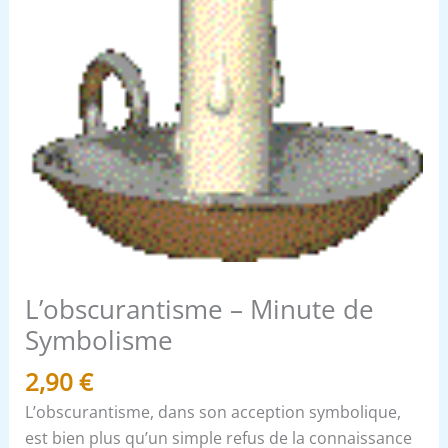
L’obscurantisme – Minute de
Symbolisme
2,90
€
L’obscurantisme, dans son acception symbolique,
est bien plus qu’un simple refus de la connaissance