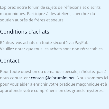
Explorez notre forum de sujets de réflexions et d'écrits
maçonniques. Participez à des ateliers, cherchez du
soutien auprès de frères et soeurs.
Conditions d'achats
Réalisez vos achats en toute sécurité via PayPal.
Veuillez noter que tous les achats sont non rétractables.
Contact
Pour toute question ou demande spéciale, n'hésitez pas à
nous contacter :
contact@leforumfm.net
. Nous sommes ici
pour vous aider à enrichir votre pratique maçonnique et à
approfondir votre compréhension des grands mystères.