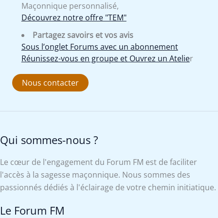
Maçonnique personnalisé,
Découvrez notre offre "TEM"
Partagez savoirs et vos avis
Sous l’onglet Forums avec un abonnement
Réunissez-vous en groupe et Ouvrez un Atelie
r
Nous contacter
Qui sommes-nous ?
Le cœur de l'engagement du Forum FM est de faciliter
l'accès à la sagesse maçonnique. Nous sommes des
passionnés dédiés à l'éclairage de votre chemin initiatique.
Le Forum FM