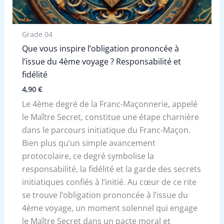
Grade 04
Que vous inspire l’obligation prononcée à
l’issue du 4ème voyage ? Responsabilité et
fidélité
4,90
€
Le 4ème degré de la Franc-Maçonnerie, appelé
le Maître Secret, constitue une étape charnière
dans le parcours initiatique du Franc-Maçon.
Bien plus qu’un simple avancement
protocolaire, ce degré symbolise la
responsabilité, la fidélité et la garde des secrets
initiatiques confiés à l’initié. Au cœur de ce rite
se trouve l’obligation prononcée à l’issue du
4ème voyage, un moment solennel qui engage
le Maître Secret dans un pacte moral et