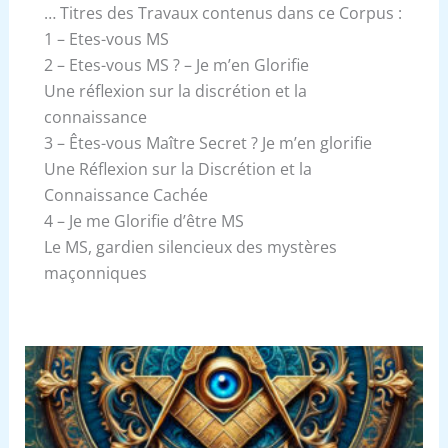
… Titres des Travaux contenus dans ce Corpus :
1 – Etes-vous MS
2 – Etes-vous MS ? – Je m’en Glorifie
Une réflexion sur la discrétion et la
connaissance
3 – Êtes-vous Maître Secret ? Je m’en glorifie
Une Réflexion sur la Discrétion et la
Connaissance Cachée
4 – Je me Glorifie d’être MS
Le MS, gardien silencieux des mystères
maçonniques