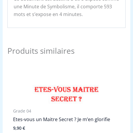
une Minute de Symbolisme, il comporte 593
mots et s’expose en 4 minutes.
Produits similaires
Grade 04
Etes-vous un Maitre Secret ? Je m’en glorifie
9,90
€