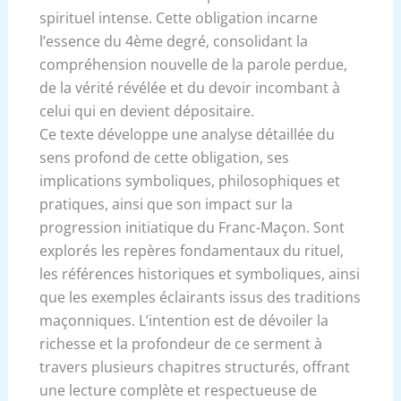
spirituel intense. Cette obligation incarne
l’essence du 4ème degré, consolidant la
compréhension nouvelle de la parole perdue,
de la vérité révélée et du devoir incombant à
celui qui en devient dépositaire.
Ce texte développe une analyse détaillée du
sens profond de cette obligation, ses
implications symboliques, philosophiques et
pratiques, ainsi que son impact sur la
progression initiatique du Franc-Maçon. Sont
explorés les repères fondamentaux du rituel,
les références historiques et symboliques, ainsi
que les exemples éclairants issus des traditions
maçonniques. L’intention est de dévoiler la
richesse et la profondeur de ce serment à
travers plusieurs chapitres structurés, offrant
une lecture complète et respectueuse de