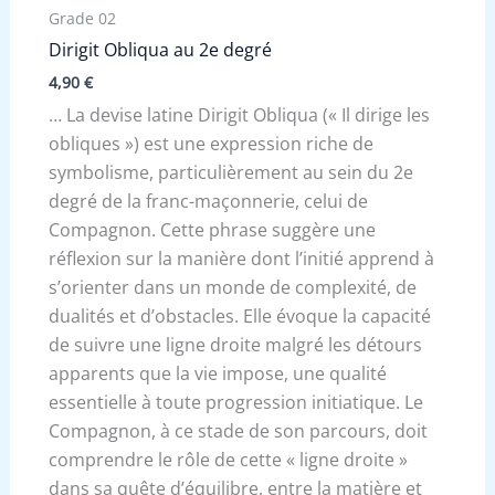
Grade 02
Dirigit Obliqua au 2e degré
4,90
€
… La devise latine Dirigit Obliqua (« Il dirige les
obliques ») est une expression riche de
symbolisme, particulièrement au sein du 2e
degré de la franc-maçonnerie, celui de
Compagnon. Cette phrase suggère une
réflexion sur la manière dont l’initié apprend à
s’orienter dans un monde de complexité, de
dualités et d’obstacles. Elle évoque la capacité
de suivre une ligne droite malgré les détours
apparents que la vie impose, une qualité
essentielle à toute progression initiatique. Le
Compagnon, à ce stade de son parcours, doit
comprendre le rôle de cette « ligne droite »
dans sa quête d’équilibre, entre la matière et