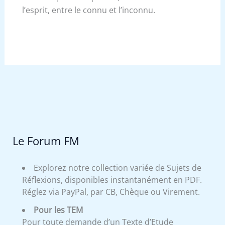
l’esprit, entre le connu et l’inconnu.
Le Forum FM
Explorez notre collection variée de Sujets de
Réflexions, disponibles instantanément en PDF.
Réglez via PayPal, par CB, Chèque ou Virement.
Pour les TEM
Pour toute demande d’un Texte d’Etude