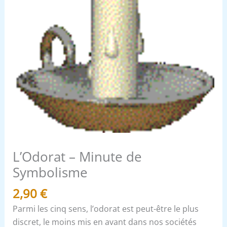
L’Odorat – Minute de
Symbolisme
2,90
€
Parmi les cinq sens, l’odorat est peut-être le plus
discret, le moins mis en avant dans nos sociétés