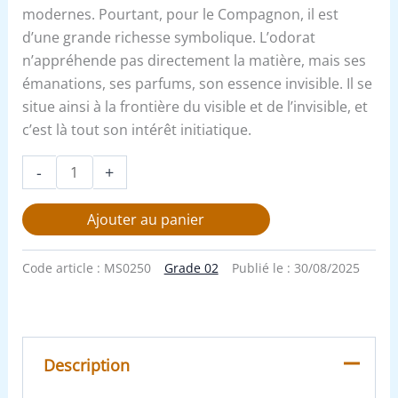
modernes. Pourtant, pour le Compagnon, il est
d’une grande richesse symbolique. L’odorat
n’appréhende pas directement la matière, mais ses
émanations, ses parfums, son essence invisible. Il se
situe ainsi à la frontière du visible et de l’invisible, et
c’est là tout son intérêt initiatique.
-
+
Ajouter au panier
Code article :
MS0250
Grade 02
Publié le :
30/08/2025
Description