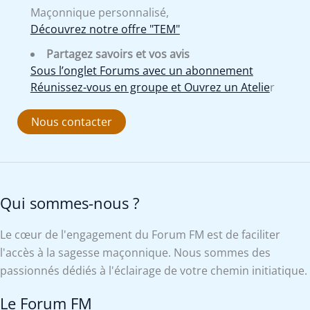
Maçonnique personnalisé,
Découvrez notre offre "TEM"
Partagez savoirs et vos avis
Sous l’onglet Forums avec un abonnement
Réunissez-vous en groupe et Ouvrez un Atelie
r
Nous contacter
Qui sommes-nous ?
Le cœur de l'engagement du Forum FM est de faciliter
l'accès à la sagesse maçonnique. Nous sommes des
passionnés dédiés à l'éclairage de votre chemin initiatique.
Le Forum FM