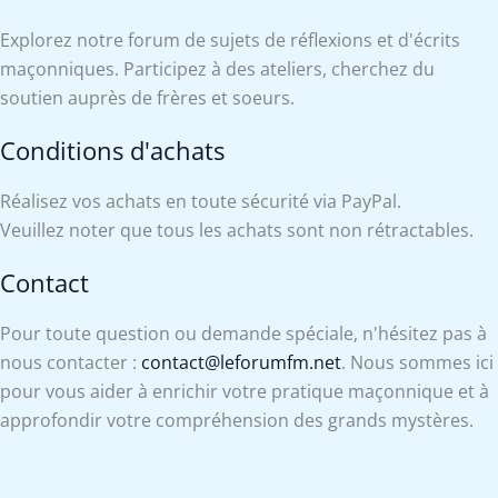
Explorez notre forum de sujets de réflexions et d'écrits
maçonniques. Participez à des ateliers, cherchez du
soutien auprès de frères et soeurs.
Conditions d'achats
Réalisez vos achats en toute sécurité via PayPal.
Veuillez noter que tous les achats sont non rétractables.
Contact
Pour toute question ou demande spéciale, n'hésitez pas à
nous contacter :
contact@leforumfm.net
. Nous sommes ici
pour vous aider à enrichir votre pratique maçonnique et à
approfondir votre compréhension des grands mystères.