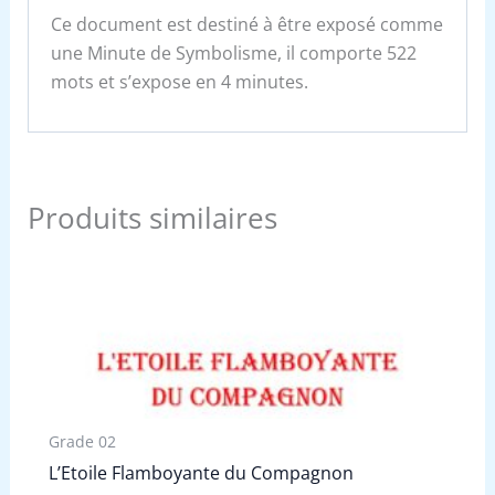
Ce document est destiné à être exposé comme
une Minute de Symbolisme, il comporte 522
mots et s’expose en 4 minutes.
Produits similaires
Grade 02
L’Etoile Flamboyante du Compagnon