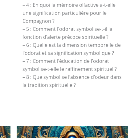
– 4 : En quoi la mémoire olfactive a-t-elle
une signification particulière pour le
Compagnon ?
– 5 : Comment l’odorat symbolise-t-il la
fonction d’alerte précoce spirituelle ?
– 6 : Quelle est la dimension temporelle de
l’odorat et sa signification symbolique ?
– 7 : Comment l’éducation de l’odorat
symbolise-t-elle le raffinement spirituel ?
– 8 : Que symbolise l’absence d’odeur dans
la tradition spirituelle ?