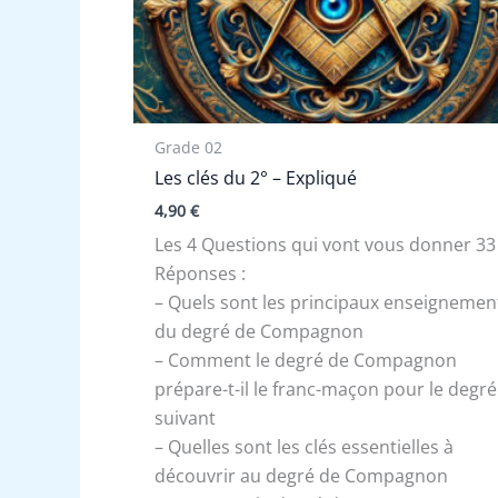
Grade 02
Les clés du 2° – Expliqué
4,90
€
Les 4 Questions qui vont vous donner 33
Réponses :
– Quels sont les principaux enseignemen
du degré de Compagnon
– Comment le degré de Compagnon
prépare-t-il le franc-maçon pour le degré
suivant
– Quelles sont les clés essentielles à
découvrir au degré de Compagnon