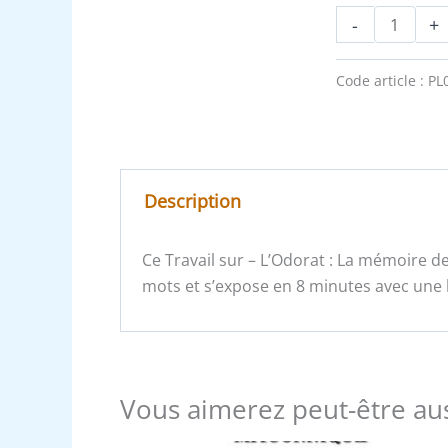
-
+
Code article :
PL
Description
Ce Travail sur – L’Odorat : La mémoire 
mots et s’expose en 8 minutes avec une l
Vous aimerez peut-être au