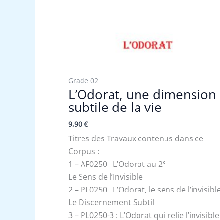
Grade 02
L’Odorat, une dimension
subtile de la vie
9,90
€
Titres des Travaux contenus dans ce
Corpus :
1 – AF0250 : L’Odorat au 2°
Le Sens de l’Invisible
2 – PL0250 : L’Odorat, le sens de l’invisibl
Le Discernement Subtil
3 – PL0250-3 : L’Odorat qui relie l’invisible