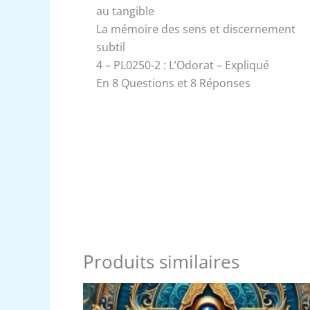
au tangible
La mémoire des sens et discernement
subtil
4 – PL0250-2 : L’Odorat – Expliqué
En 8 Questions et 8 Réponses
Produits similaires