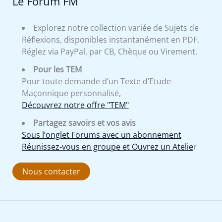
Le Forum FM
Explorez notre collection variée de Sujets de
Réflexions, disponibles instantanément en PDF.
Réglez via PayPal, par CB, Chèque ou Virement.
Pour les TEM
Pour toute demande d’un Texte d’Etude
Maçonnique personnalisé,
Découvrez notre offre "TEM"
Partagez savoirs et vos avis
Sous l’onglet Forums avec un abonnement
Réunissez-vous en groupe et Ouvrez un Atelie
r
Nous contacter