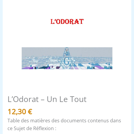
L’Odorat – Un Le Tout
12,30
€
Table des matières des documents contenus dans
ce Sujet de Réflexion :