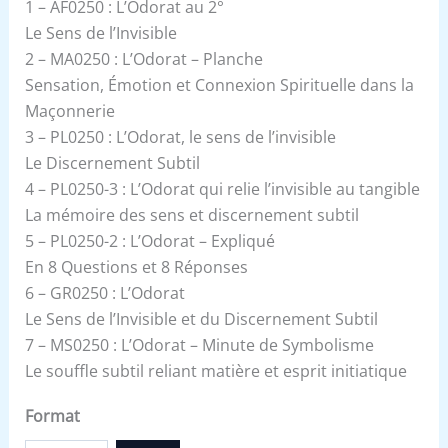
1 – AF0250 : L’Odorat au 2°
Le Sens de l’Invisible
2 – MA0250 : L’Odorat – Planche
Sensation, Émotion et Connexion Spirituelle dans la
Maçonnerie
3 – PL0250 : L’Odorat, le sens de l’invisible
Le Discernement Subtil
4 – PL0250-3 : L’Odorat qui relie l’invisible au tangible
La mémoire des sens et discernement subtil
5 – PL0250-2 : L’Odorat – Expliqué
En 8 Questions et 8 Réponses
6 – GR0250 : L’Odorat
Le Sens de l’Invisible et du Discernement Subtil
7 – MS0250 : L’Odorat – Minute de Symbolisme
Le souffle subtil reliant matière et esprit initiatique
Format