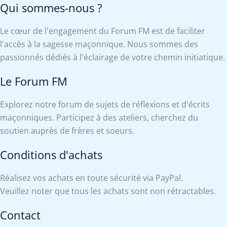
Qui sommes-nous ?
Le cœur de l'engagement du Forum FM est de faciliter
l'accès à la sagesse maçonnique. Nous sommes des
passionnés dédiés à l'éclairage de votre chemin initiatique.
Le Forum FM
Explorez notre forum de sujets de réflexions et d'écrits
maçonniques. Participez à des ateliers, cherchez du
soutien auprès de frères et soeurs.
Conditions d'achats
Réalisez vos achats en toute sécurité via PayPal.
Veuillez noter que tous les achats sont non rétractables.
Contact