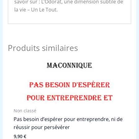
savoir sur : L’Odorat, une dimension subtile de
la vie – Un Le Tout.
Produits similaires
Non classé
Pas besoin d’espérer pour entreprendre, ni de
réussir pour persévérer
9,90
€