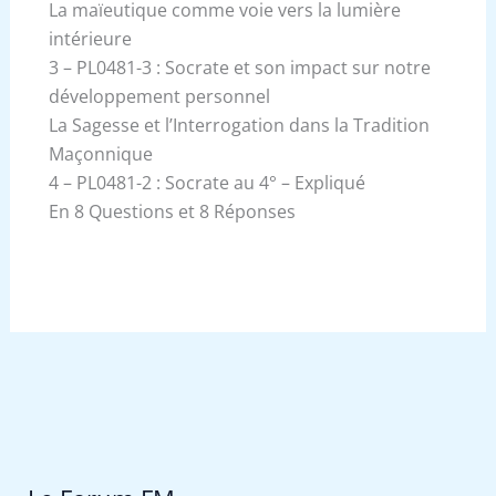
La maïeutique comme voie vers la lumière
intérieure
3 – PL0481-3 : Socrate et son impact sur notre
développement personnel
La Sagesse et l’Interrogation dans la Tradition
Maçonnique
4 – PL0481-2 : Socrate au 4° – Expliqué
En 8 Questions et 8 Réponses