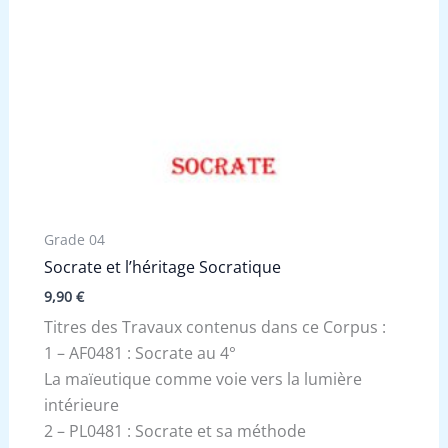
Grade 04
Socrate et l’héritage Socratique
9,90
€
Titres des Travaux contenus dans ce Corpus :
1 – AF0481 : Socrate au 4°
La maïeutique comme voie vers la lumière
intérieure
2 – PL0481 : Socrate et sa méthode