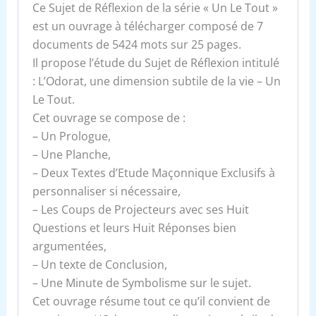
Ce Sujet de Réflexion de la série « Un Le Tout »
est un ouvrage à télécharger composé de 7
documents de 5424 mots sur 25 pages.
Il propose l’étude du Sujet de Réflexion intitulé
: L’Odorat, une dimension subtile de la vie – Un
Le Tout.
Cet ouvrage se compose de :
– Un Prologue,
– Une Planche,
– Deux Textes d’Etude Maçonnique Exclusifs à
personnaliser si nécessaire,
– Les Coups de Projecteurs avec ses Huit
Questions et leurs Huit Réponses bien
argumentées,
– Un texte de Conclusion,
– Une Minute de Symbolisme sur le sujet.
Cet ouvrage résume tout ce qu’il convient de