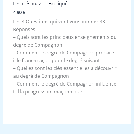
Les clés du 2° – Expliqué
4,90
€
Les 4 Questions qui vont vous donner 33
Réponses :
– Quels sont les principaux enseignements du
degré de Compagnon
– Comment le degré de Compagnon prépare-t-
il le franc-maçon pour le degré suivant
– Quelles sont les clés essentielles à découvrir
au degré de Compagnon
– Comment le degré de Compagnon influence-
t-il la progression maçonnique