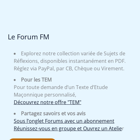
Le Forum FM
Explorez notre collection variée de Sujets de
Réflexions, disponibles instantanément en PDF.
Réglez via PayPal, par CB, Chèque ou Virement.
Pour les TEM
Pour toute demande d’un Texte d’Etude
Maçonnique personnalisé,
Découvrez notre offre "TEM"
Partagez savoirs et vos avis
Sous l’onglet Forums avec un abonnement
Réunissez-vous en groupe et Ouvrez un Atelie
r