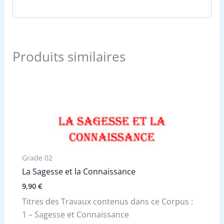
Produits similaires
Grade 02
La Sagesse et la Connaissance
9,90
€
Titres des Travaux contenus dans ce Corpus :
1 – Sagesse et Connaissance