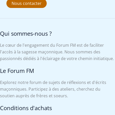
Nous contacter
Qui sommes-nous ?
Le cœur de l'engagement du Forum FM est de faciliter
l'accès à la sagesse maçonnique. Nous sommes des
passionnés dédiés à l'éclairage de votre chemin initiatique.
Le Forum FM
Explorez notre forum de sujets de réflexions et d'écrits
maçonniques. Participez à des ateliers, cherchez du
soutien auprès de frères et soeurs.
Conditions d'achats