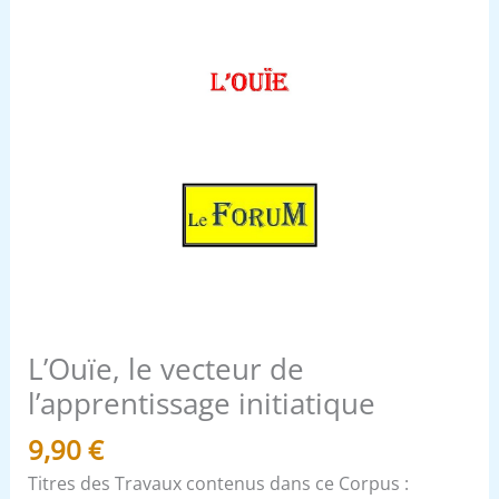
L’Ouïe, le vecteur de
l’apprentissage initiatique
9,90
€
Titres des Travaux contenus dans ce Corpus :