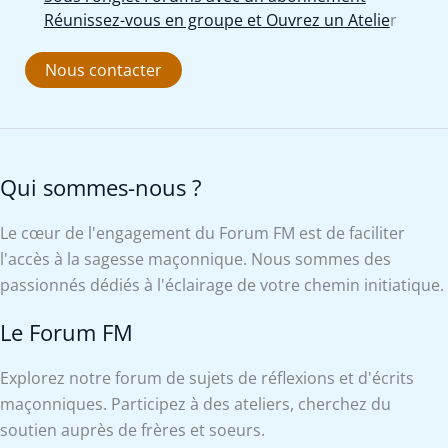
Réunissez-vous en groupe et Ouvrez un Atelie
r
Nous contacter
Qui sommes-nous ?
Le cœur de l'engagement du Forum FM est de faciliter
l'accès à la sagesse maçonnique. Nous sommes des
passionnés dédiés à l'éclairage de votre chemin initiatique.
Le Forum FM
Explorez notre forum de sujets de réflexions et d'écrits
maçonniques. Participez à des ateliers, cherchez du
soutien auprès de frères et soeurs.