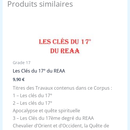
Produits similaires
Grade 17
Les Clés du 17° du REAA
9,90
€
Titres des Travaux contenus dans ce Corpus :
1 – Les clés du 17°
2 – Les clés du 17°
Apocalypse et quête spirituelle
3 – Les Clés du 17ème degré du REAA
Chevalier d’Orient et d’Occident, la Quête de