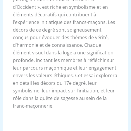
d’Occident », est riche en symbolisme et en
éléments décoratifs qui contribuent à
l’expérience initiatique des francs-maçons. Les
décors de ce degré sont soigneusement
conçus pour évoquer des thèmes de vérité,
d’harmonie et de connaissance. Chaque
élément visuel dans la loge a une signification
profonde, incitant les membres à réfléchir sur
leur parcours maçonnique et leur engagement
envers les valeurs éthiques. Cet essai explorera
en détail les décors du 17e degré, leur
symbolisme, leur impact sur l’initiation, et leur
rôle dans la quête de sagesse au sein de la
franc-maçonnerie.