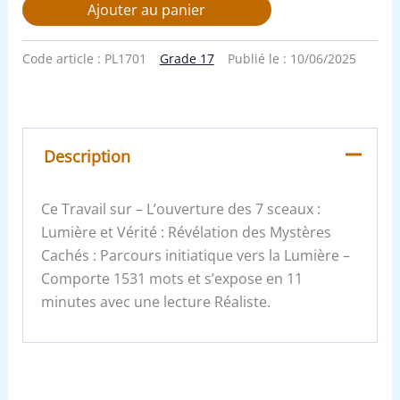
Ajouter au panier
Code article :
PL1701
Grade 17
Publié le :
10/06/2025
Description
Ce Travail sur – L’ouverture des 7 sceaux :
Lumière et Vérité : Révélation des Mystères
Cachés : Parcours initiatique vers la Lumière –
Comporte 1531 mots et s’expose en 11
minutes avec une lecture Réaliste.