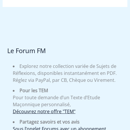
Le Forum FM
Explorez notre collection variée de Sujets de
Réflexions, disponibles instantanément en PDF.
Réglez via PayPal, par CB, Chèque ou Virement.
Pour les TEM
Pour toute demande d’un Texte d’Etude
Maçonnique personnalisé,
Découvrez notre offre "TEM"
Partagez savoirs et vos avis
Sous l’onglet Forums avec un abonnement