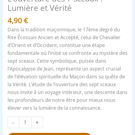
Lumière et Vérité
4,90
€
Dans la tradition maçonnique, le 17ème degré du
Rite Écossais Ancien et Accepté, celui de Chevalier
d’Orient et d’Occident, constitue une étape
fondamentale où l’initié se confronte au mystère des
sept sceaux. Cette symbolique, puisée dans
l’Apocalypse de Jean, représente un aspect crucial
de l’élévation spirituelle du Maçon dans sa quête de
la Vérité. L’étude de l’ouverture des sept sceaux
nous invite à un voyage intérieur, une descente dans
les profondeurs de notre être pour mieux nous
élever vers la lumière de la connaissance.
-
+