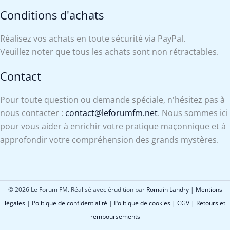
Conditions d'achats
Réalisez vos achats en toute sécurité via PayPal.
Veuillez noter que tous les achats sont non rétractables.
Contact
Pour toute question ou demande spéciale, n'hésitez pas à
nous contacter :
contact@leforumfm.net
. Nous sommes ici
pour vous aider à enrichir votre pratique maçonnique et à
approfondir votre compréhension des grands mystères.
© 2026 Le Forum FM. Réalisé avec érudition par
Romain Landry
|
Mentions
légales
|
Politique de confidentialité
|
Politique de cookies
|
CGV
|
Retours et
remboursements