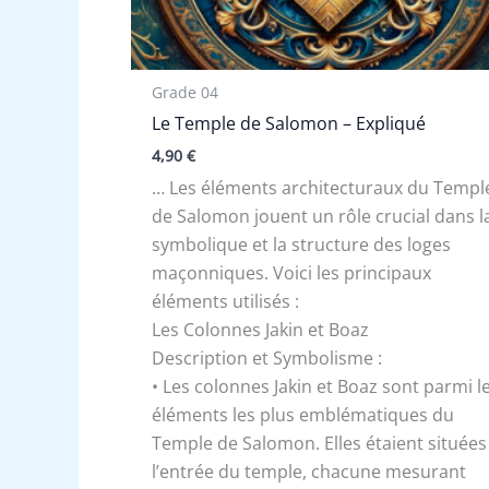
Grade 04
Le Temple de Salomon – Expliqué
4,90
€
… Les éléments architecturaux du Templ
de Salomon jouent un rôle crucial dans l
symbolique et la structure des loges
maçonniques. Voici les principaux
éléments utilisés :
Les Colonnes Jakin et Boaz
Description et Symbolisme :
• Les colonnes Jakin et Boaz sont parmi l
éléments les plus emblématiques du
Temple de Salomon. Elles étaient situées
l’entrée du temple, chacune mesurant