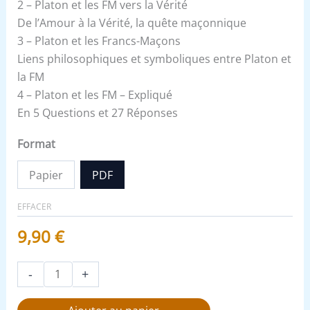
2 – Platon et les FM vers la Vérité
De l’Amour à la Vérité, la quête maçonnique
3 – Platon et les Francs-Maçons
Liens philosophiques et symboliques entre Platon et
la FM
4 – Platon et les FM – Expliqué
En 5 Questions et 27 Réponses
Format
Papier
PDF
EFFACER
9,90
€
-
+