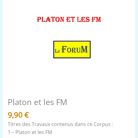
Platon et les FM
9,90
€
Titres des Travaux contenus dans ce Corpus :
1 – Platon et les FM