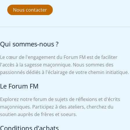
Nous contacter
Qui sommes-nous ?
Le cœur de l'engagement du Forum FM est de faciliter
l'accès à la sagesse maçonnique. Nous sommes des
passionnés dédiés à l'éclairage de votre chemin initiatique.
Le Forum FM
Explorez notre forum de sujets de réflexions et d'écrits
maçonniques. Participez à des ateliers, cherchez du
soutien auprès de frères et soeurs.
Conditions d'achats