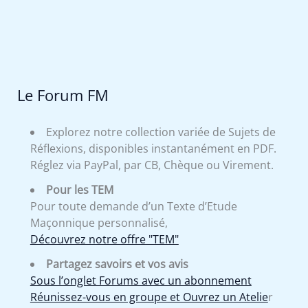
Le Forum FM
Explorez notre collection variée de Sujets de
Réflexions, disponibles instantanément en PDF.
Réglez via PayPal, par CB, Chèque ou Virement.
Pour les TEM
Pour toute demande d’un Texte d’Etude
Maçonnique personnalisé,
Découvrez notre offre "TEM"
Partagez savoirs et vos avis
Sous l’onglet Forums avec un abonnement
Réunissez-vous en groupe et Ouvrez un Atelie
r