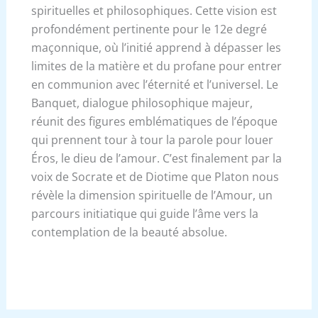
spirituelles et philosophiques. Cette vision est
profondément pertinente pour le 12e degré
maçonnique, où l’initié apprend à dépasser les
limites de la matière et du profane pour entrer
en communion avec l’éternité et l’universel. Le
Banquet, dialogue philosophique majeur,
réunit des figures emblématiques de l’époque
qui prennent tour à tour la parole pour louer
Éros, le dieu de l’amour. C’est finalement par la
voix de Socrate et de Diotime que Platon nous
révèle la dimension spirituelle de l’Amour, un
parcours initiatique qui guide l’âme vers la
contemplation de la beauté absolue.