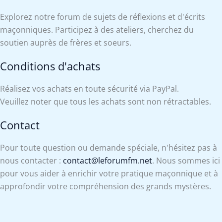
Explorez notre forum de sujets de réflexions et d'écrits
maçonniques. Participez à des ateliers, cherchez du
soutien auprès de frères et soeurs.
Conditions d'achats
Réalisez vos achats en toute sécurité via PayPal.
Veuillez noter que tous les achats sont non rétractables.
Contact
Pour toute question ou demande spéciale, n'hésitez pas à
nous contacter :
contact@leforumfm.net
. Nous sommes ici
pour vous aider à enrichir votre pratique maçonnique et à
approfondir votre compréhension des grands mystères.