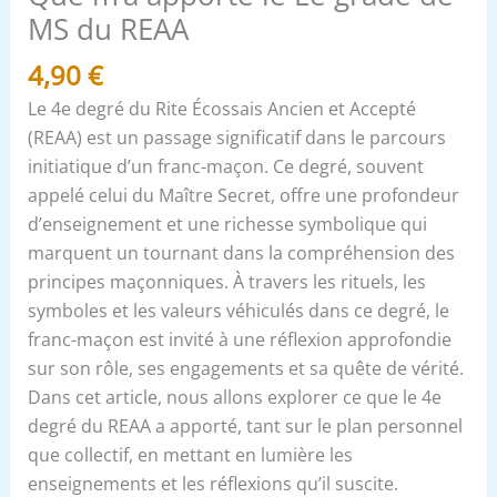
REAA
MS du REAA
4,90
€
Le 4e degré du Rite Écossais Ancien et Accepté
(REAA) est un passage significatif dans le parcours
initiatique d’un franc-maçon. Ce degré, souvent
appelé celui du Maître Secret, offre une profondeur
d’enseignement et une richesse symbolique qui
marquent un tournant dans la compréhension des
principes maçonniques. À travers les rituels, les
symboles et les valeurs véhiculés dans ce degré, le
franc-maçon est invité à une réflexion approfondie
sur son rôle, ses engagements et sa quête de vérité.
Dans cet article, nous allons explorer ce que le 4e
degré du REAA a apporté, tant sur le plan personnel
que collectif, en mettant en lumière les
enseignements et les réflexions qu’il suscite.