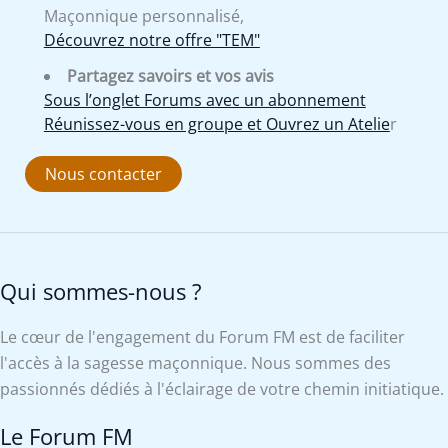
Maçonnique personnalisé,
Découvrez notre offre "TEM"
Partagez savoirs et vos avis
Sous l’onglet Forums avec un abonnement
Réunissez-vous en groupe et Ouvrez un Atelie
r
Nous contacter
Qui sommes-nous ?
Le cœur de l'engagement du Forum FM est de faciliter
l'accès à la sagesse maçonnique. Nous sommes des
passionnés dédiés à l'éclairage de votre chemin initiatique.
Le Forum FM