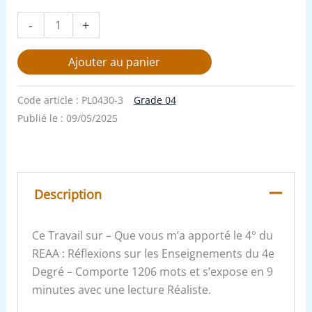
-
+
Ajouter au panier
Code article :
PL0430-3
Grade 04
Publié le :
09/05/2025
Description
Ce Travail sur – Que vous m’a apporté le 4° du
REAA : Réflexions sur les Enseignements du 4e
Degré – Comporte 1206 mots et s’expose en 9
minutes avec une lecture Réaliste.