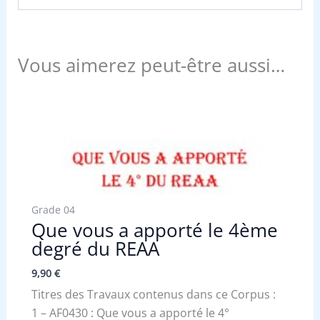
Vous aimerez peut-être aussi…
Grade 04
Que vous a apporté le 4ème
degré du REAA
9,90
€
Titres des Travaux contenus dans ce Corpus :
1 – AF0430 : Que vous a apporté le 4°