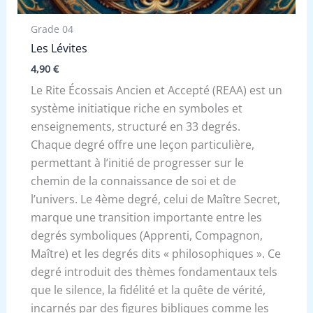
Grade 04
Les Lévites
4,90
€
Le Rite Écossais Ancien et Accepté (REAA) est un
système initiatique riche en symboles et
enseignements, structuré en 33 degrés.
Chaque degré offre une leçon particulière,
permettant à l’initié de progresser sur le
chemin de la connaissance de soi et de
l’univers. Le 4ème degré, celui de Maître Secret,
marque une transition importante entre les
degrés symboliques (Apprenti, Compagnon,
Maître) et les degrés dits « philosophiques ». Ce
degré introduit des thèmes fondamentaux tels
que le silence, la fidélité et la quête de vérité,
incarnés par des figures bibliques comme les