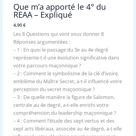
Que m’a apporté le 4° du
REAA – Expliqué
4,90
€
Les 8 Questions qui vont vous donner 8
Réponses argumentées :
– 1 : En quoi le passage du 3e au 4e degré
représente-t-il une évolution significative dans
votre parcours maçonnique ?
– 2 : Comment le symbolisme de la clé d’ivoire,
emblème du Maître Secret, a-t-il influencé votre
perception du secret maçonnique ?
– 3 : De quelle manière la figure de Salomon,
centrale au 4e degré, a-t-elle enrichi votre
compréhension du leadership maçonnique ?
– 4 : Comment l’étude des sept vertus et des
sept arts libéraux, associée au 4e degré, a-t-elle