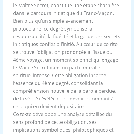
le Maître Secret, constitue une étape charnière
dans le parcours initiatique du Franc-Maçon.
Bien plus qu’un simple avancement
protocolaire, ce degré symbolise la
responsabilité, la fidélité et la garde des secrets
initiatiques confiés à l’initié. Au cœur de ce rite
se trouve l’obligation prononcée à l’issue du
4ème voyage, un moment solennel qui engage
le Maître Secret dans un pacte moral et
spirituel intense. Cette obligation incarne
l’essence du 4ème degré, consolidant la
compréhension nouvelle de la parole perdue,
de la vérité révélée et du devoir incombant à
celui qui en devient dépositaire.
Ce texte développe une analyse détaillée du
sens profond de cette obligation, ses
implications symboliques, philosophiques et