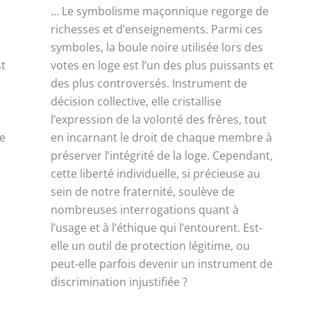
… Le symbolisme maçonnique regorge de
richesses et d’enseignements. Parmi ces
symboles, la boule noire utilisée lors des
st
votes en loge est l’un des plus puissants et
des plus controversés. Instrument de
décision collective, elle cristallise
l’expression de la volonté des frères, tout
le
en incarnant le droit de chaque membre à
préserver l’intégrité de la loge. Cependant,
cette liberté individuelle, si précieuse au
sein de notre fraternité, soulève de
nombreuses interrogations quant à
l’usage et à l’éthique qui l’entourent. Est-
elle un outil de protection légitime, ou
peut-elle parfois devenir un instrument de
discrimination injustifiée ?