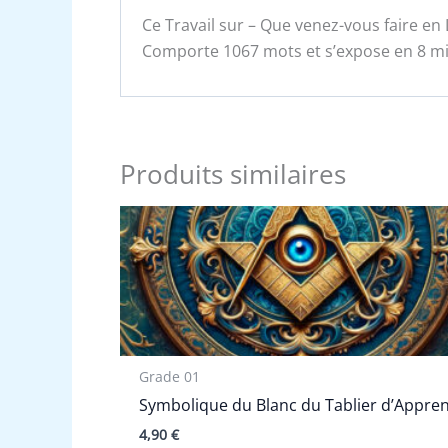
Ce Travail sur – Que venez-vous faire en 
Comporte 1067 mots et s’expose en 8 min
Produits similaires
Grade 01
Symbolique du Blanc du Tablier d’Appren
4,90
€