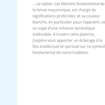
… Le tablier, cet élément fondamental de
la tenue maçonnique, est chargé de
significations profondes, et sa couleur
blanche, en particulier pour l’apprenti, e
un sujet d’une richesse symbolique
indéniable. À travers cette planche,
j’espère vous apporter un éclairage à la
fois intellectuel et spirituel sur ce symbo
fondamental de notre tradition.