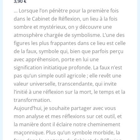
3,90
€
… Lorsque l’on pénètre pour la première fois
dans le Cabinet de Réflexion, un lieu à la fois
sombre et mystérieux, on y découvre une
atmosphère chargée de symbolisme. L’une des
figures les plus frappantes dans ce lieu est celle
de la faux, symbole qui, bien que parfois perçu
avec appréhension, porte en lui une
signification initiatique profonde. La faux n’est
pas qu’un simple outil agricole ; elle revêt une
valeur universelle, transcendante, qui invite
l’initié à une réflexion sur la mort, le temps et la
transformation.
Aujourd’hui, je souhaite partager avec vous
mon analyse et mes réflexions sur cet outil, et
la manière dont il éclaire notre cheminement
maçonnique. Plus qu’un symbole morbide, la