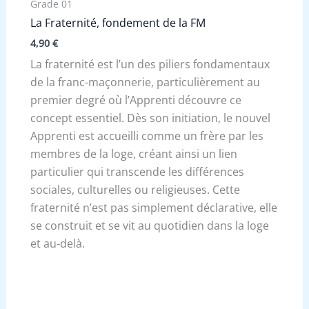
Grade 01
La Fraternité, fondement de la FM
4,90
€
La fraternité est l’un des piliers fondamentaux
de la franc-maçonnerie, particulièrement au
premier degré où l’Apprenti découvre ce
concept essentiel. Dès son initiation, le nouvel
Apprenti est accueilli comme un frère par les
membres de la loge, créant ainsi un lien
particulier qui transcende les différences
sociales, culturelles ou religieuses. Cette
fraternité n’est pas simplement déclarative, elle
se construit et se vit au quotidien dans la loge
et au-delà.