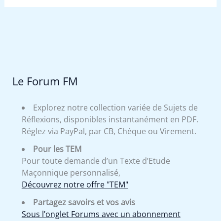
Le Forum FM
Explorez notre collection variée de Sujets de
Réflexions, disponibles instantanément en PDF.
Réglez via PayPal, par CB, Chèque ou Virement.
Pour les TEM
Pour toute demande d’un Texte d’Etude
Maçonnique personnalisé,
Découvrez notre offre "TEM"
Partagez savoirs et vos avis
Sous l’onglet Forums avec un abonnement