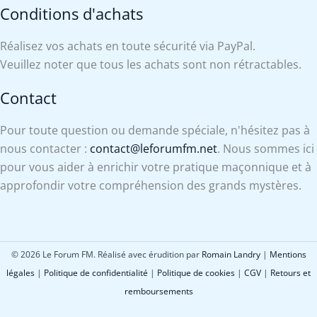
Conditions d'achats
Réalisez vos achats en toute sécurité via PayPal.
Veuillez noter que tous les achats sont non rétractables.
Contact
Pour toute question ou demande spéciale, n'hésitez pas à
nous contacter :
contact@leforumfm.net
. Nous sommes ici
pour vous aider à enrichir votre pratique maçonnique et à
approfondir votre compréhension des grands mystères.
© 2026 Le Forum FM. Réalisé avec érudition par
Romain Landry
|
Mentions
légales
|
Politique de confidentialité
|
Politique de cookies
|
CGV
|
Retours et
remboursements