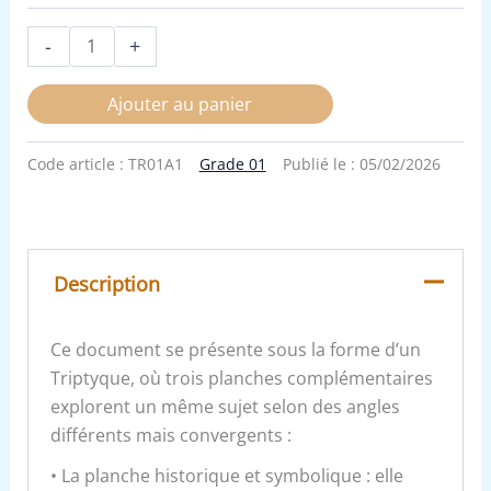
-
+
Ajouter au panier
Code article :
TR01A1
Grade 01
Publié le :
05/02/2026
Description
Ce document se présente sous la forme d’un
Triptyque, où trois planches complémentaires
explorent un même sujet selon des angles
différents mais convergents :
• La planche historique et symbolique : elle