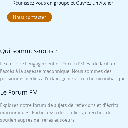
Réunissez-vous en groupe et Ouvrez un Atelie
r
Nous contacter
Qui sommes-nous ?
Le cœur de l'engagement du Forum FM est de faciliter
l'accès à la sagesse maçonnique. Nous sommes des
passionnés dédiés à l'éclairage de votre chemin initiatique.
Le Forum FM
Explorez notre forum de sujets de réflexions et d'écrits
maçonniques. Participez à des ateliers, cherchez du
soutien auprès de frères et soeurs.