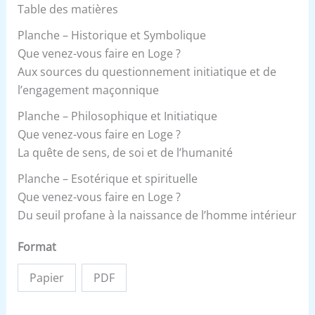
Table des matières
Planche – Historique et Symbolique
Que venez-vous faire en Loge ?
Aux sources du questionnement initiatique et de
l’engagement maçonnique
Planche – Philosophique et Initiatique
Que venez-vous faire en Loge ?
La quête de sens, de soi et de l’humanité
Planche – Esotérique et spirituelle
Que venez-vous faire en Loge ?
Du seuil profane à la naissance de l’homme intérieur
Format
Papier
PDF