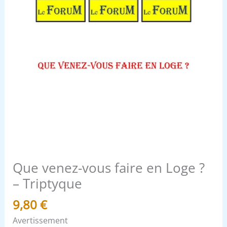
Que venez-vous faire en Loge ?
– Triptyque
9,80
€
Avertissement