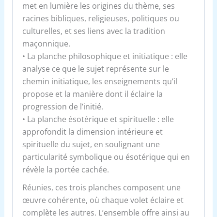
met en lumière les origines du thème, ses
racines bibliques, religieuses, politiques ou
culturelles, et ses liens avec la tradition
maçonnique.
• La planche philosophique et initiatique : elle
analyse ce que le sujet représente sur le
chemin initiatique, les enseignements qu’il
propose et la manière dont il éclaire la
progression de l’initié.
• La planche ésotérique et spirituelle : elle
approfondit la dimension intérieure et
spirituelle du sujet, en soulignant une
particularité symbolique ou ésotérique qui en
révèle la portée cachée.
Réunies, ces trois planches composent une
œuvre cohérente, où chaque volet éclaire et
complète les autres. L’ensemble offre ainsi au