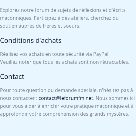
Explorez notre forum de sujets de réflexions et d'écrits
maçonniques. Participez à des ateliers, cherchez du
soutien auprès de frères et soeurs.
Conditions d'achats
Réalisez vos achats en toute sécurité via PayPal.
Veuillez noter que tous les achats sont non rétractables.
Contact
Pour toute question ou demande spéciale, n'hésitez pas à
nous contacter :
contact@leforumfm.net
. Nous sommes ici
pour vous aider à enrichir votre pratique maçonnique et à
approfondir votre compréhension des grands mystères.