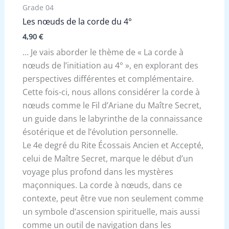
Grade 04
Les nœuds de la corde du 4°
4,90
€
… Je vais aborder le thème de « La corde à
nœuds de l’initiation au 4° », en explorant des
perspectives différentes et complémentaire.
Cette fois-ci, nous allons considérer la corde à
nœuds comme le Fil d’Ariane du Maître Secret,
un guide dans le labyrinthe de la connaissance
ésotérique et de l’évolution personnelle.
Le 4e degré du Rite Écossais Ancien et Accepté,
celui de Maître Secret, marque le début d’un
voyage plus profond dans les mystères
maçonniques. La corde à nœuds, dans ce
contexte, peut être vue non seulement comme
un symbole d’ascension spirituelle, mais aussi
comme un outil de navigation dans les