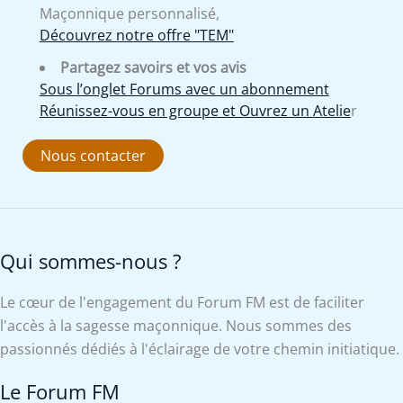
Maçonnique personnalisé,
Découvrez notre offre "TEM"
Partagez savoirs et vos avis
Sous l’onglet Forums avec un abonnement
Réunissez-vous en groupe et Ouvrez un Atelie
r
Nous contacter
Qui sommes-nous ?
Le cœur de l'engagement du Forum FM est de faciliter
l'accès à la sagesse maçonnique. Nous sommes des
passionnés dédiés à l'éclairage de votre chemin initiatique.
Le Forum FM