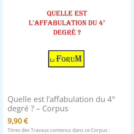
Quelle est l’affabulation du 4°
degré ? – Corpus
9,90
€
Titres des Travaux contenus dans ce Corpus :