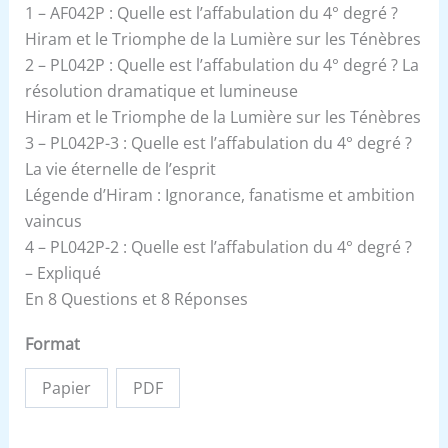
1 – AF042P : Quelle est l’affabulation du 4° degré ?
Hiram et le Triomphe de la Lumière sur les Ténèbres
2 – PL042P : Quelle est l’affabulation du 4° degré ? La
résolution dramatique et lumineuse
Hiram et le Triomphe de la Lumière sur les Ténèbres
3 – PL042P-3 : Quelle est l’affabulation du 4° degré ?
La vie éternelle de l’esprit
Légende d’Hiram : Ignorance, fanatisme et ambition
vaincus
4 – PL042P-2 : Quelle est l’affabulation du 4° degré ?
– Expliqué
En 8 Questions et 8 Réponses
Format
Papier
PDF