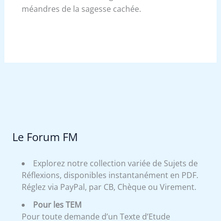
méandres de la sagesse cachée.
Le Forum FM
Explorez notre collection variée de Sujets de
Réflexions, disponibles instantanément en PDF.
Réglez via PayPal, par CB, Chèque ou Virement.
Pour les TEM
Pour toute demande d’un Texte d’Etude