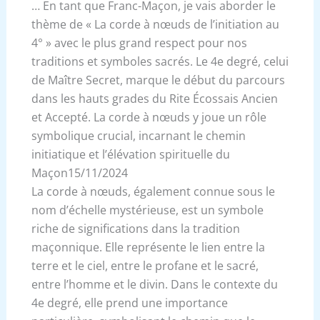
… En tant que Franc-Maçon, je vais aborder le
thème de « La corde à nœuds de l’initiation au
4° » avec le plus grand respect pour nos
traditions et symboles sacrés. Le 4e degré, celui
de Maître Secret, marque le début du parcours
dans les hauts grades du Rite Écossais Ancien
et Accepté. La corde à nœuds y joue un rôle
symbolique crucial, incarnant le chemin
initiatique et l’élévation spirituelle du
Maçon15/11/2024
La corde à nœuds, également connue sous le
nom d’échelle mystérieuse, est un symbole
riche de significations dans la tradition
maçonnique. Elle représente le lien entre la
terre et le ciel, entre le profane et le sacré,
entre l’homme et le divin. Dans le contexte du
4e degré, elle prend une importance