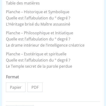
Table des matières
Planche – Historique et Symbolique
Quelle est l’affabulation du ° degré ?
L’Héritage brisé du Maître assassiné
Planche – Philosophique et Initiatique
Quelle est l’affabulation du ° degré ?
Le drame intérieur de l’intelligence créatrice
Planche – Esotérique et spirituelle
Quelle est l’affabulation du ° degré ?
Le Temple secret de la parole perdue
Format
Papier
PDF