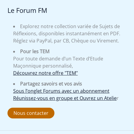
Le Forum FM
Explorez notre collection variée de Sujets de
Réflexions, disponibles instantanément en PDF.
Réglez via PayPal, par CB, Chèque ou Virement.
Pour les TEM
Pour toute demande d’un Texte d’Etude
Maçonnique personnalisé,
Découvrez notre offre "TEM"
Partagez savoirs et vos avis
Sous l’onglet Forums avec un abonnement
Réunissez-vous en groupe et Ouvrez un Atelie
r
Nous contacter