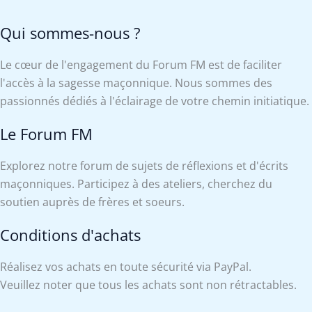
Qui sommes-nous ?
Le cœur de l'engagement du Forum FM est de faciliter
l'accès à la sagesse maçonnique. Nous sommes des
passionnés dédiés à l'éclairage de votre chemin initiatique.
Le Forum FM
Explorez notre forum de sujets de réflexions et d'écrits
maçonniques. Participez à des ateliers, cherchez du
soutien auprès de frères et soeurs.
Conditions d'achats
Réalisez vos achats en toute sécurité via PayPal.
Veuillez noter que tous les achats sont non rétractables.