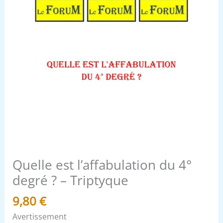
Quelle est l’affabulation du 4°
degré ? – Triptyque
9,80
€
Avertissement