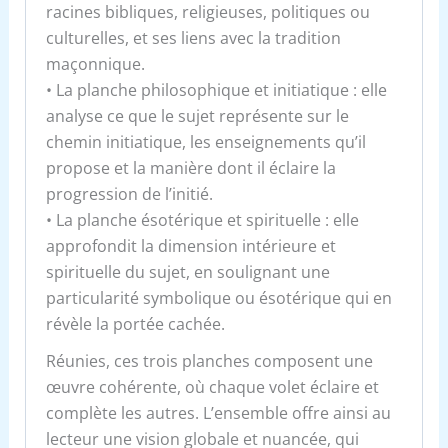
racines bibliques, religieuses, politiques ou
culturelles, et ses liens avec la tradition
maçonnique.
• La planche philosophique et initiatique : elle
analyse ce que le sujet représente sur le
chemin initiatique, les enseignements qu’il
propose et la manière dont il éclaire la
progression de l’initié.
• La planche ésotérique et spirituelle : elle
approfondit la dimension intérieure et
spirituelle du sujet, en soulignant une
particularité symbolique ou ésotérique qui en
révèle la portée cachée.
Réunies, ces trois planches composent une
œuvre cohérente, où chaque volet éclaire et
complète les autres. L’ensemble offre ainsi au
lecteur une vision globale et nuancée, qui