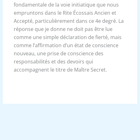
fondamentale de la voie initiatique que nous
empruntons dans le Rite Écossais Ancien et
Accepté, particulièrement dans ce 4e degré. La
réponse que je donne ne doit pas être lue
comme une simple déclaration de fierté, mais
comme l’affirmation d’un état de conscience
nouveau, une prise de conscience des
responsabilités et des devoirs qui
accompagnent le titre de Maître Secret.