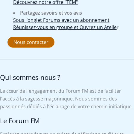
Découvrez notre offre "TEM"
Partagez savoirs et vos avis
Sous l’onglet Forums avec un abonnement
Réunissez-vous en groupe et Ouvrez un Atelie
r
Nous contacter
Qui sommes-nous ?
Le cœur de l'engagement du Forum FM est de faciliter
l'accès à la sagesse maçonnique. Nous sommes des
passionnés dédiés à l'éclairage de votre chemin initiatique.
Le Forum FM