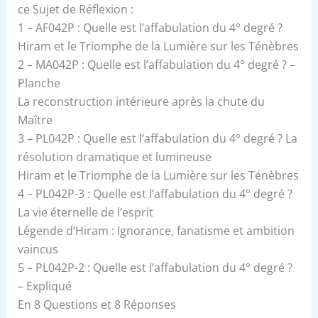
ce Sujet de Réflexion :
1 – AF042P : Quelle est l’affabulation du 4° degré ?
Hiram et le Triomphe de la Lumière sur les Ténèbres
2 – MA042P : Quelle est l’affabulation du 4° degré ? –
Planche
La reconstruction intérieure après la chute du
Maître
3 – PL042P : Quelle est l’affabulation du 4° degré ? La
résolution dramatique et lumineuse
Hiram et le Triomphe de la Lumière sur les Ténèbres
4 – PL042P-3 : Quelle est l’affabulation du 4° degré ?
La vie éternelle de l’esprit
Légende d’Hiram : Ignorance, fanatisme et ambition
vaincus
5 – PL042P-2 : Quelle est l’affabulation du 4° degré ?
– Expliqué
En 8 Questions et 8 Réponses