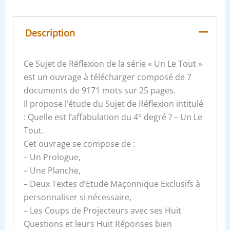
Description
Ce Sujet de Réflexion de la série « Un Le Tout »
est un ouvrage à télécharger composé de 7
documents de 9171 mots sur 25 pages.
Il propose l’étude du Sujet de Réflexion intitulé
: Quelle est l’affabulation du 4° degré ? – Un Le
Tout.
Cet ouvrage se compose de :
– Un Prologue,
– Une Planche,
– Deux Textes d’Etude Maçonnique Exclusifs à
personnaliser si nécessaire,
– Les Coups de Projecteurs avec ses Huit
Questions et leurs Huit Réponses bien