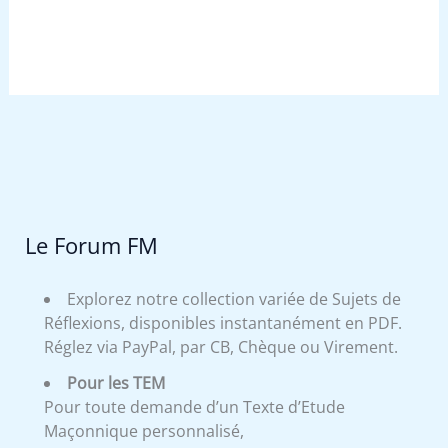
Le Forum FM
Explorez notre collection variée de Sujets de
Réflexions, disponibles instantanément en PDF.
Réglez via PayPal, par CB, Chèque ou Virement.
Pour les TEM
Pour toute demande d’un Texte d’Etude
Maçonnique personnalisé,