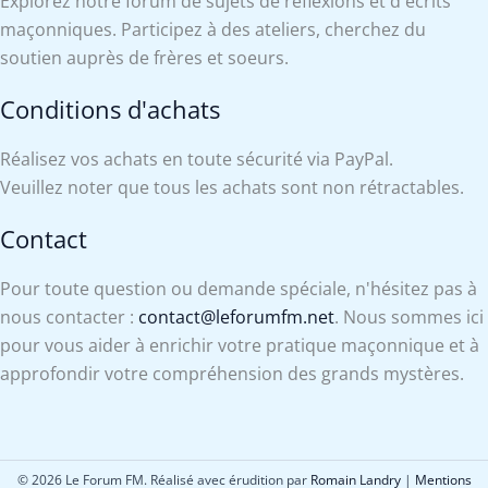
Explorez notre forum de sujets de réflexions et d'écrits
maçonniques. Participez à des ateliers, cherchez du
soutien auprès de frères et soeurs.
Conditions d'achats
Réalisez vos achats en toute sécurité via PayPal.
Veuillez noter que tous les achats sont non rétractables.
Contact
Pour toute question ou demande spéciale, n'hésitez pas à
nous contacter :
contact@leforumfm.net
. Nous sommes ici
pour vous aider à enrichir votre pratique maçonnique et à
approfondir votre compréhension des grands mystères.
© 2026 Le Forum FM. Réalisé avec érudition par
Romain Landry
|
Mentions