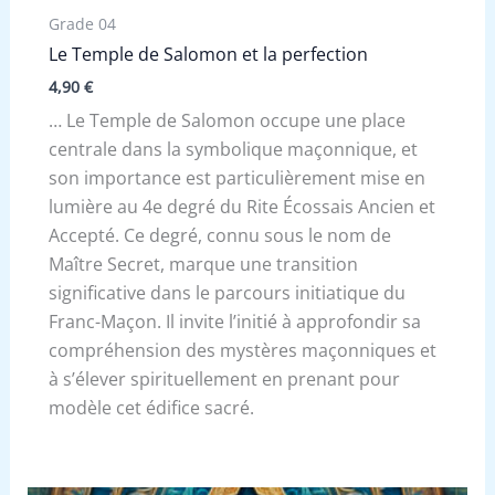
Grade 04
Le Temple de Salomon et la perfection
4,90
€
… Le Temple de Salomon occupe une place
centrale dans la symbolique maçonnique, et
son importance est particulièrement mise en
lumière au 4e degré du Rite Écossais Ancien et
Accepté. Ce degré, connu sous le nom de
Maître Secret, marque une transition
significative dans le parcours initiatique du
Franc-Maçon. Il invite l’initié à approfondir sa
compréhension des mystères maçonniques et
à s’élever spirituellement en prenant pour
modèle cet édifice sacré.