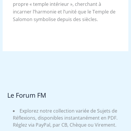
propre « temple intérieur », cherchant à
incarner l’harmonie et l’unité que le Temple de
Salomon symbolise depuis des siècles.
Le Forum FM
Explorez notre collection variée de Sujets de
Réflexions, disponibles instantanément en PDF.
Réglez via PayPal, par CB, Chèque ou Virement.