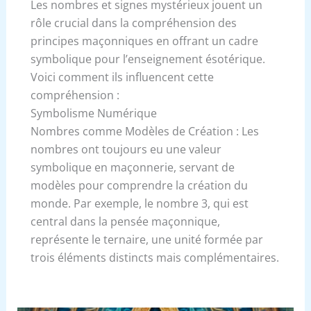
Les nombres et signes mystérieux jouent un
rôle crucial dans la compréhension des
principes maçonniques en offrant un cadre
symbolique pour l’enseignement ésotérique.
Voici comment ils influencent cette
compréhension :
Symbolisme Numérique
Nombres comme Modèles de Création : Les
nombres ont toujours eu une valeur
symbolique en maçonnerie, servant de
modèles pour comprendre la création du
monde. Par exemple, le nombre 3, qui est
central dans la pensée maçonnique,
représente le ternaire, une unité formée par
trois éléments distincts mais complémentaires.