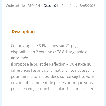
Code article :
RP042N
Grade 04
Publié le :
13/05/2026
Description
Cet ouvrage de 3 Planches sur 21 pages est
disponible en 2 versions : Téléchargeable et
Imprimée.
Il propose le Sujet de Réflexion – Qu’est-ce qui
différencie l’esprit de la matière : Le nécessaire
pour faire le tour des idées sur ce sujet et vous
ouvrir suffisamment de portes pour que vous
puissiez rédiger une belle planche sur ce sujet.