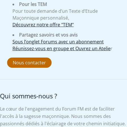
Pour les TEM
Pour toute demande d’un Texte d’Etude
Maçonnique personnalisé,
Découvrez notre offre "TEM"
Partagez savoirs et vos avis
Sous l’onglet Forums avec un abonnement
Réunissez-vous en groupe et Ouvrez un Atelie
r
Nous contacter
Qui sommes-nous ?
Le cœur de l'engagement du Forum FM est de faciliter
l'accès à la sagesse maçonnique. Nous sommes des
passionnés dédiés à l'éclairage de votre chemin initiatique.