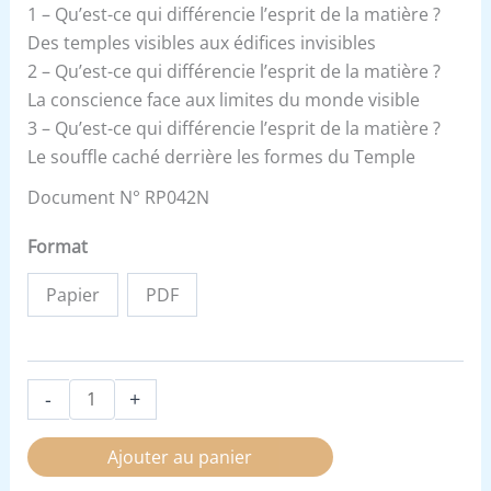
1 – Qu’est-ce qui différencie l’esprit de la matière ?
Des temples visibles aux édifices invisibles
2 – Qu’est-ce qui différencie l’esprit de la matière ?
La conscience face aux limites du monde visible
3 – Qu’est-ce qui différencie l’esprit de la matière ?
Le souffle caché derrière les formes du Temple
Document N° RP042N
Format
Papier
PDF
-
+
Ajouter au panier