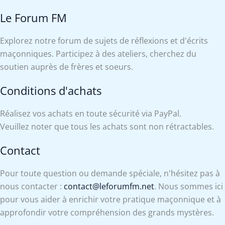
Le Forum FM
Explorez notre forum de sujets de réflexions et d'écrits
maçonniques. Participez à des ateliers, cherchez du
soutien auprès de frères et soeurs.
Conditions d'achats
Réalisez vos achats en toute sécurité via PayPal.
Veuillez noter que tous les achats sont non rétractables.
Contact
Pour toute question ou demande spéciale, n'hésitez pas à
nous contacter :
contact@leforumfm.net
. Nous sommes ici
pour vous aider à enrichir votre pratique maçonnique et à
approfondir votre compréhension des grands mystères.