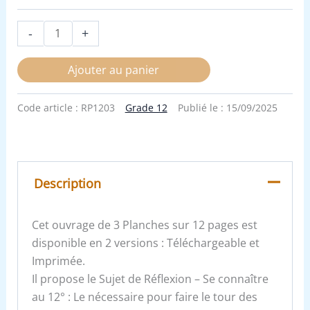
-
+
Ajouter au panier
Code article :
RP1203
Grade 12
Publié le :
15/09/2025
Description
Cet ouvrage de 3 Planches sur 12 pages est
disponible en 2 versions : Téléchargeable et
Imprimée.
Il propose le Sujet de Réflexion – Se connaître
au 12° : Le nécessaire pour faire le tour des