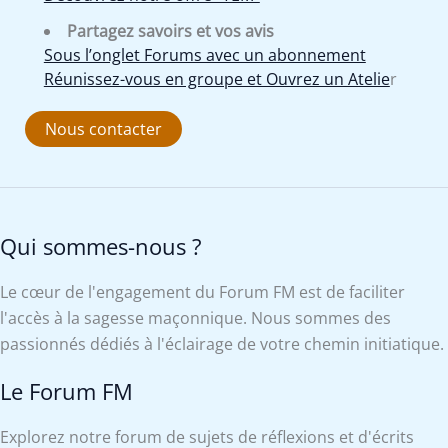
Partagez savoirs et vos avis
Sous l’onglet Forums avec un abonnement
Réunissez-vous en groupe et Ouvrez un Atelie
r
Nous contacter
Qui sommes-nous ?
Le cœur de l'engagement du Forum FM est de faciliter
l'accès à la sagesse maçonnique. Nous sommes des
passionnés dédiés à l'éclairage de votre chemin initiatique.
Le Forum FM
Explorez notre forum de sujets de réflexions et d'écrits