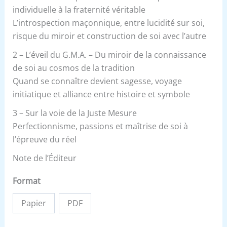
individuelle à la fraternité véritable
L’introspection maçonnique, entre lucidité sur soi,
risque du miroir et construction de soi avec l’autre
2 – L’éveil du G.M.A. – Du miroir de la connaissance
de soi au cosmos de la tradition
Quand se connaître devient sagesse, voyage
initiatique et alliance entre histoire et symbole
3 – Sur la voie de la Juste Mesure
Perfectionnisme, passions et maîtrise de soi à
l’épreuve du réel
Note de l’Éditeur
Format
Papier
PDF