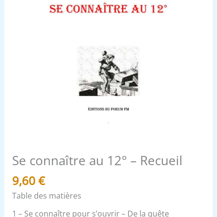
Se connaître au 12° – Recueil
9,60
€
Table des matières
1 – Se connaître pour s’ouvrir – De la quête