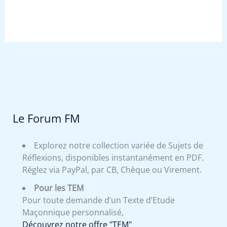
Le Forum FM
Explorez notre collection variée de Sujets de
Réflexions, disponibles instantanément en PDF.
Réglez via PayPal, par CB, Chèque ou Virement.
Pour les TEM
Pour toute demande d’un Texte d’Etude
Maçonnique personnalisé,
Découvrez notre offre "TEM"