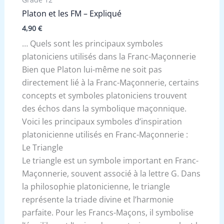
Platon et les FM – Expliqué
4,90
€
… Quels sont les principaux symboles
platoniciens utilisés dans la Franc-Maçonnerie
Bien que Platon lui-même ne soit pas
directement lié à la Franc-Maçonnerie, certains
concepts et symboles platoniciens trouvent
des échos dans la symbolique maçonnique.
Voici les principaux symboles d’inspiration
platonicienne utilisés en Franc-Maçonnerie :
Le Triangle
Le triangle est un symbole important en Franc-
Maçonnerie, souvent associé à la lettre G. Dans
la philosophie platonicienne, le triangle
représente la triade divine et l’harmonie
parfaite. Pour les Francs-Maçons, il symbolise