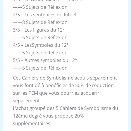
——5 Sujets de Réflexion
2/5 – Les sentences du Rituel
——8 Sujets de Réflexion
3/5 – Les Figures du 12°
——5 Sujets de Réflexion
4/5 – LesSymboles du 12°
——5 Sujets de Réflexion
5/5 – Autres symboles du 12°
——5 Sujets de Réflexion
Ces Cahiers de Symbolisme acquis séparément
vous font déjà bénéficier de 50% de réduction
sur les TEM que vous pourriez acquérir
séparément.
L’achat groupé des 5 Cahiers de Symbolisme du
12ème degré vous propose 20%
supplémentaires.