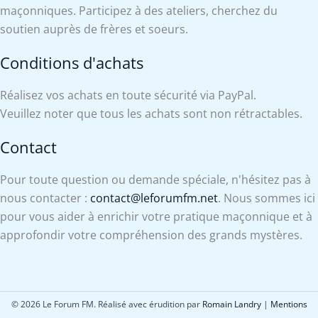
maçonniques. Participez à des ateliers, cherchez du
soutien auprès de frères et soeurs.
Conditions d'achats
Réalisez vos achats en toute sécurité via PayPal.
Veuillez noter que tous les achats sont non rétractables.
Contact
Pour toute question ou demande spéciale, n'hésitez pas à
nous contacter :
contact@leforumfm.net
. Nous sommes ici
pour vous aider à enrichir votre pratique maçonnique et à
approfondir votre compréhension des grands mystères.
© 2026 Le Forum FM. Réalisé avec érudition par
Romain Landry
|
Mentions