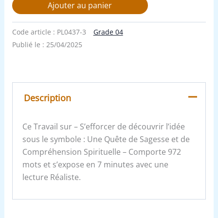
Ajouter au panier
Code article :
PL0437-3
Grade 04
Publié le :
25/04/2025
Description
Ce Travail sur – S’efforcer de découvrir l’idée
sous le symbole : Une Quête de Sagesse et de
Compréhension Spirituelle – Comporte 972
mots et s’expose en 7 minutes avec une
lecture Réaliste.