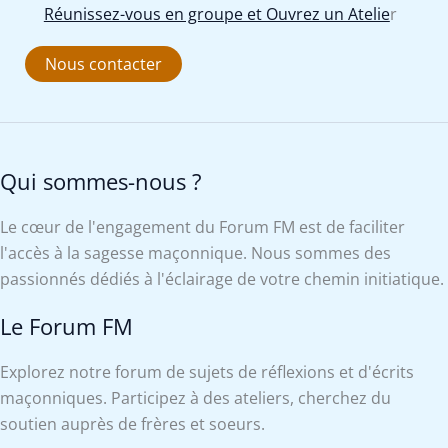
Réunissez-vous en groupe et Ouvrez un Atelie
r
Nous contacter
Qui sommes-nous ?
Le cœur de l'engagement du Forum FM est de faciliter
l'accès à la sagesse maçonnique. Nous sommes des
passionnés dédiés à l'éclairage de votre chemin initiatique.
Le Forum FM
Explorez notre forum de sujets de réflexions et d'écrits
maçonniques. Participez à des ateliers, cherchez du
soutien auprès de frères et soeurs.