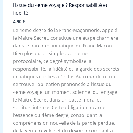
l’issue du 4ème voyage ? Responsabilité et
fidélité
4,90
€
Le 4ème degré de la Franc-Maçonnerie, appelé
le Maître Secret, constitue une étape charnière
dans le parcours initiatique du Franc-Maçon.
Bien plus qu’un simple avancement
protocolaire, ce degré symbolise la
responsabilité, la fidélité et la garde des secrets
initiatiques confiés à l’initié. Au cœur de ce rite
se trouve l’obligation prononcée à l’issue du
4ème voyage, un moment solennel qui engage
le Maître Secret dans un pacte moral et
spirituel intense. Cette obligation incarne
l’essence du 4ème degré, consolidant la
compréhension nouvelle de la parole perdue,
de la vérité révélée et du devoir incombant à