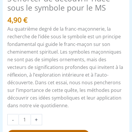
MS
sous le symbole pour le MS
4,90
€
Au quatrième degré de la franc-maçonnerie, la
recherche de l’idée sous le symbole est un principe
fondamental qui guide le franc-maçon sur son
cheminement spirituel. Les symboles maçonniques
ne sont pas de simples ornements, mais des
vecteurs de significations profondes qui invitent à la
réflexion, à l’exploration intérieure et à l’auto-
découverte. Dans cet essai, nous nous pencherons
sur l’importance de cette quête, les méthodes pour
découvrir ces idées symboliques et leur application
dans notre vie quotidienne.
-
+