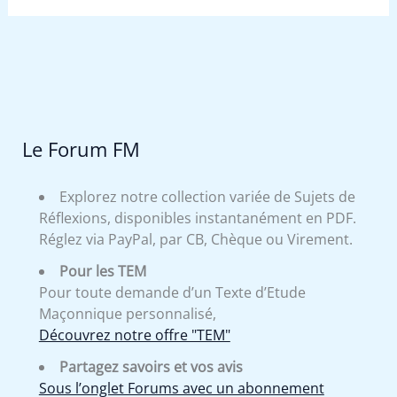
Le Forum FM
Explorez notre collection variée de Sujets de
Réflexions, disponibles instantanément en PDF.
Réglez via PayPal, par CB, Chèque ou Virement.
Pour les TEM
Pour toute demande d’un Texte d’Etude
Maçonnique personnalisé,
Découvrez notre offre "TEM"
Partagez savoirs et vos avis
Sous l’onglet Forums avec un abonnement