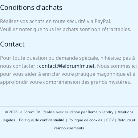
Conditions d'achats
Réalisez vos achats en toute sécurité via PayPal.
Veuillez noter que tous les achats sont non rétractables.
Contact
Pour toute question ou demande spéciale, n'hésitez pas à
nous contacter :
contact@leforumfm.net
. Nous sommes ici
pour vous aider à enrichir votre pratique maçonnique et à
approfondir votre compréhension des grands mystères.
© 2026 Le Forum FM. Réalisé avec érudition par
Romain Landry
|
Mentions
légales
|
Politique de confidentialité
|
Politique de cookies
|
CGV
|
Retours et
remboursements