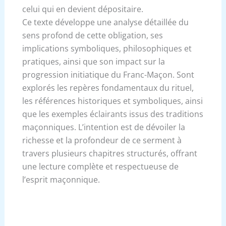
celui qui en devient dépositaire.
Ce texte développe une analyse détaillée du
sens profond de cette obligation, ses
implications symboliques, philosophiques et
pratiques, ainsi que son impact sur la
progression initiatique du Franc-Maçon. Sont
explorés les repères fondamentaux du rituel,
les références historiques et symboliques, ainsi
que les exemples éclairants issus des traditions
maçonniques. L’intention est de dévoiler la
richesse et la profondeur de ce serment à
travers plusieurs chapitres structurés, offrant
une lecture complète et respectueuse de
l’esprit maçonnique.