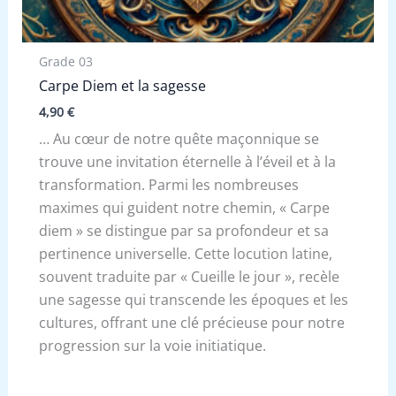
Grade 03
Carpe Diem et la sagesse
4,90
€
… Au cœur de notre quête maçonnique se
trouve une invitation éternelle à l’éveil et à la
transformation. Parmi les nombreuses
maximes qui guident notre chemin, « Carpe
diem » se distingue par sa profondeur et sa
pertinence universelle. Cette locution latine,
souvent traduite par « Cueille le jour », recèle
une sagesse qui transcende les époques et les
cultures, offrant une clé précieuse pour notre
progression sur la voie initiatique.