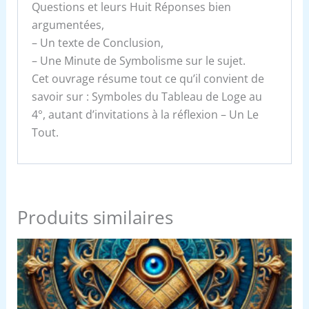
Questions et leurs Huit Réponses bien
argumentées,
– Un texte de Conclusion,
– Une Minute de Symbolisme sur le sujet.
Cet ouvrage résume tout ce qu’il convient de
savoir sur : Symboles du Tableau de Loge au
4°, autant d’invitations à la réflexion – Un Le
Tout.
Produits similaires