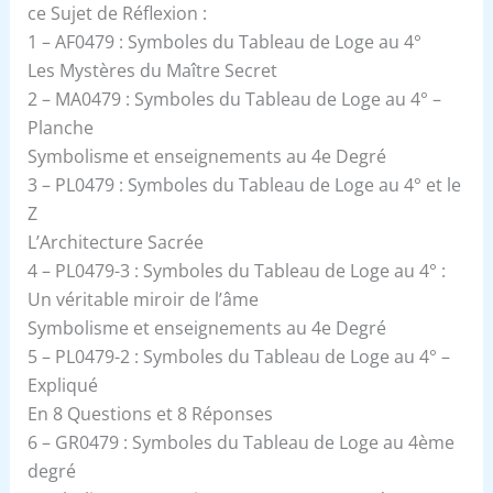
ce Sujet de Réflexion :
1 – AF0479 : Symboles du Tableau de Loge au 4°
Les Mystères du Maître Secret
2 – MA0479 : Symboles du Tableau de Loge au 4° –
Planche
Symbolisme et enseignements au 4e Degré
3 – PL0479 : Symboles du Tableau de Loge au 4° et le
Z
L’Architecture Sacrée
4 – PL0479-3 : Symboles du Tableau de Loge au 4° :
Un véritable miroir de l’âme
Symbolisme et enseignements au 4e Degré
5 – PL0479-2 : Symboles du Tableau de Loge au 4° –
Expliqué
En 8 Questions et 8 Réponses
6 – GR0479 : Symboles du Tableau de Loge au 4ème
degré