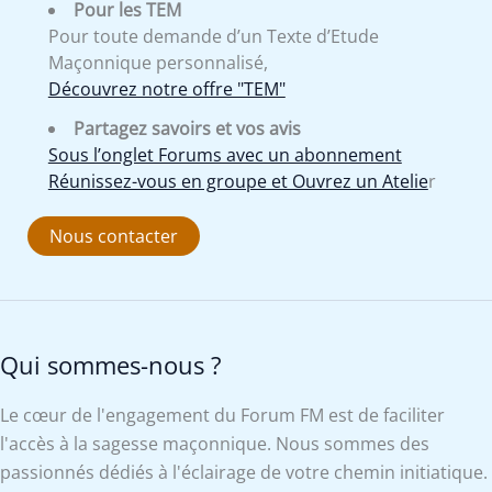
Pour les TEM
Pour toute demande d’un Texte d’Etude
Maçonnique personnalisé,
Découvrez notre offre "TEM"
Partagez savoirs et vos avis
Sous l’onglet Forums avec un abonnement
Réunissez-vous en groupe et Ouvrez un Atelie
r
Nous contacter
Qui sommes-nous ?
Le cœur de l'engagement du Forum FM est de faciliter
l'accès à la sagesse maçonnique. Nous sommes des
passionnés dédiés à l'éclairage de votre chemin initiatique.