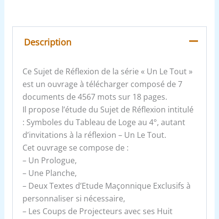
Description
Ce Sujet de Réflexion de la série « Un Le Tout »
est un ouvrage à télécharger composé de 7
documents de 4567 mots sur 18 pages.
Il propose l’étude du Sujet de Réflexion intitulé
: Symboles du Tableau de Loge au 4°, autant
d’invitations à la réflexion – Un Le Tout.
Cet ouvrage se compose de :
– Un Prologue,
– Une Planche,
– Deux Textes d’Etude Maçonnique Exclusifs à
personnaliser si nécessaire,
– Les Coups de Projecteurs avec ses Huit