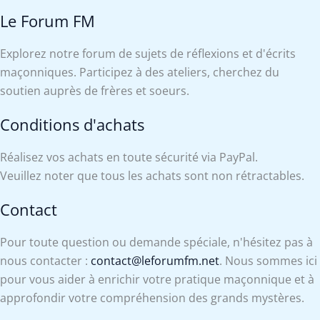
Le Forum FM
Explorez notre forum de sujets de réflexions et d'écrits
maçonniques. Participez à des ateliers, cherchez du
soutien auprès de frères et soeurs.
Conditions d'achats
Réalisez vos achats en toute sécurité via PayPal.
Veuillez noter que tous les achats sont non rétractables.
Contact
Pour toute question ou demande spéciale, n'hésitez pas à
nous contacter :
contact@leforumfm.net
. Nous sommes ici
pour vous aider à enrichir votre pratique maçonnique et à
approfondir votre compréhension des grands mystères.