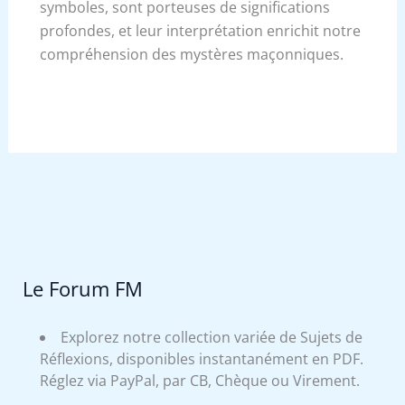
symboles, sont porteuses de significations
profondes, et leur interprétation enrichit notre
compréhension des mystères maçonniques.
Le Forum FM
Explorez notre collection variée de Sujets de
Réflexions, disponibles instantanément en PDF.
Réglez via PayPal, par CB, Chèque ou Virement.