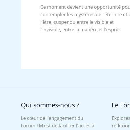
Ce moment devient une opportunité po
contempler les mystères de l’éternité et 
l’être, suspendu entre le visible et
l’invisible, entre la matière et l’esprit.
Qui sommes-nous ?
Le Fo
Le cœur de l'engagement du
Explorez
Forum FM est de faciliter l'accès à
réflexion