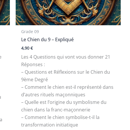
Grade 09
Le Chien du 9 – Expliqué
4,90
€
e
Les 4 Questions qui vont vous donner 21
Réponses :
– Questions et Réflexions sur le Chien du
9ème Degré
– Comment le chien est-il représenté dans
l
d’autres rituels maçonniques
ù
– Quelle est l’origine du symbolisme du
chien dans la franc-maçonnerie
– Comment le chien symbolise-t-il la
sa
transformation initiatique