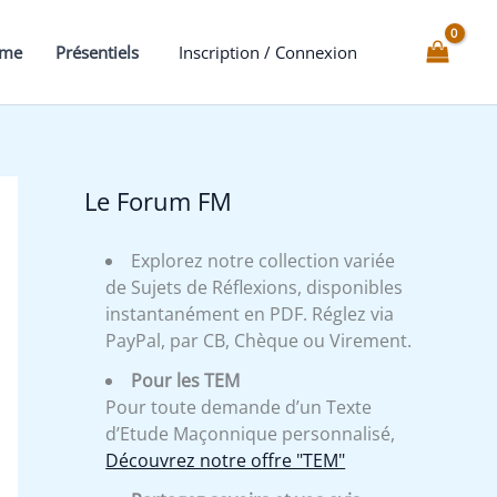
mme
Présentiels
Inscription / Connexion
Le Forum FM
Explorez notre collection variée
de Sujets de Réflexions, disponibles
instantanément en PDF. Réglez via
PayPal, par CB, Chèque ou Virement.
Pour les TEM
Pour toute demande d’un Texte
d’Etude Maçonnique personnalisé,
Découvrez notre offre "TEM"