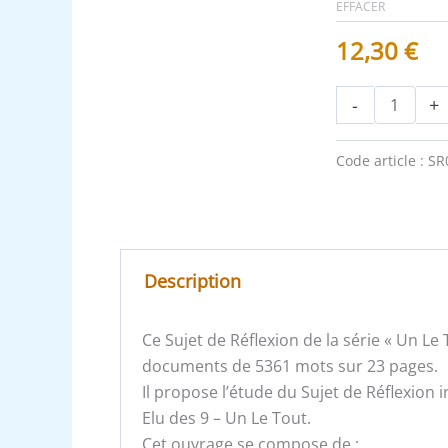
EFFACER
12,30
€
-
+
Code article :
SR
Description
Ce Sujet de Réflexion de la série « Un L
documents de 5361 mots sur 23 pages.
Il propose l’étude du Sujet de Réflexion 
Elu des 9 – Un Le Tout.
Cet ouvrage se compose de :