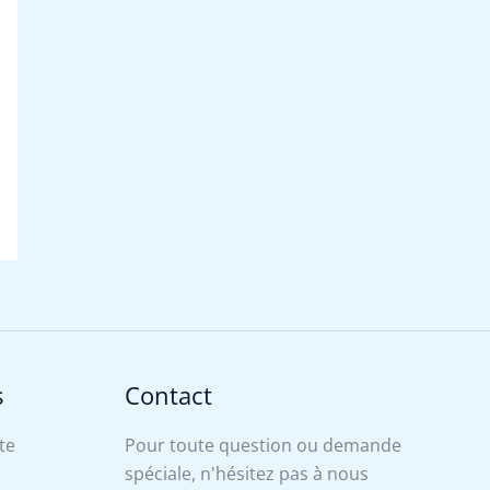
s
Contact
te
Pour toute question ou demande
spéciale, n'hésitez pas à nous