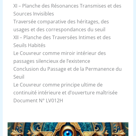
XI – Planche des Résonances Transmises et des
Sources Invisibles
Traversée comparative des héritages, des
usages et des correspondances du seuil
XII – Planche des Traversées Intimes et des
Seuils Habités
Le Couvreur comme miroir intérieur des
passages silencieux de l’existence
Conclusion du Passage et de la Permanence du
Seuil
Le Couvreur comme principe ultime de
continuité intérieure et d’ouverture maîtrisée
Document N° LV012H