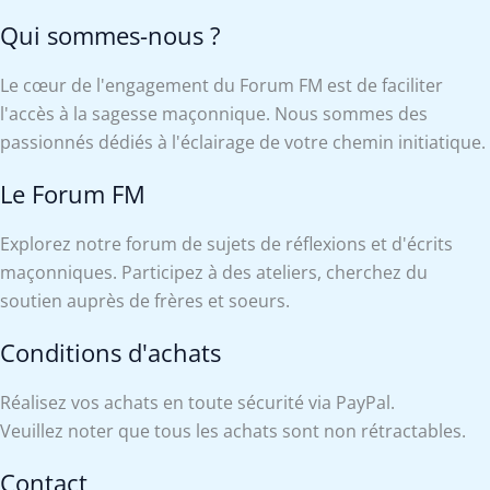
Qui sommes-nous ?
Le cœur de l'engagement du Forum FM est de faciliter
l'accès à la sagesse maçonnique. Nous sommes des
passionnés dédiés à l'éclairage de votre chemin initiatique.
Le Forum FM
Explorez notre forum de sujets de réflexions et d'écrits
maçonniques. Participez à des ateliers, cherchez du
soutien auprès de frères et soeurs.
Conditions d'achats
Réalisez vos achats en toute sécurité via PayPal.
Veuillez noter que tous les achats sont non rétractables.
Contact