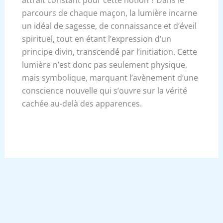
parcours de chaque maçon, la lumière incarne
un idéal de sagesse, de connaissance et d’éveil
spirituel, tout en étant l’expression d’un
principe divin, transcendé par l’initiation. Cette
lumière n’est donc pas seulement physique,
mais symbolique, marquant l’avènement d’une
conscience nouvelle qui s’ouvre sur la vérité
cachée au-delà des apparences.