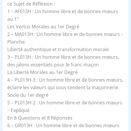
ce Sujet de Réflexion :
1 – AF013H : Un homme libre et de bonnes mœurs
au 1°
Les Vertus Morales au 1er Degré
2 – MA013H : Un homme libre et de bonnes mœurs –
Planche
Liberté authentique et transformation morale
3 – PL013H : Un homme libre et de bonnes mœurs,
des jalons essentiels pour le franc-maçon
La Liberté Morales au 1er Degré
4 – PL013H-3 : Un homme libre et de bonnes mœurs,
éclaire les valeurs qui sous-tendent la maçonnerie.
Socle du 1er degré
5 – PL013H-2 : Un homme libre et de bonnes mœurs
– Expliqué
En 8 Questions et 8 Réponses
6 – GR013H : Un homme libre et de bonnes mœurs