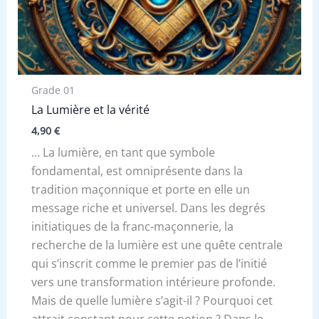
Grade 01
La Lumière et la vérité
4,90
€
… La lumière, en tant que symbole
fondamental, est omniprésente dans la
tradition maçonnique et porte en elle un
message riche et universel. Dans les degrés
initiatiques de la franc-maçonnerie, la
recherche de la lumière est une quête centrale
qui s’inscrit comme le premier pas de l’initié
vers une transformation intérieure profonde.
Mais de quelle lumière s’agit-il ? Pourquoi cet
attrait constant pour cette notion ? Dans le