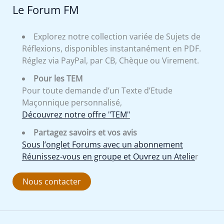
Le Forum FM
Explorez notre collection variée de Sujets de
Réflexions, disponibles instantanément en PDF.
Réglez via PayPal, par CB, Chèque ou Virement.
Pour les TEM
Pour toute demande d’un Texte d’Etude
Maçonnique personnalisé,
Découvrez notre offre "TEM"
Partagez savoirs et vos avis
Sous l’onglet Forums avec un abonnement
Réunissez-vous en groupe et Ouvrez un Atelie
r
Nous contacter