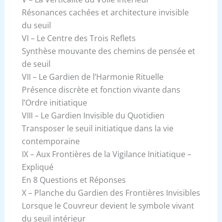
Résonances cachées et architecture invisible
du seuil
VI – Le Centre des Trois Reflets
Synthèse mouvante des chemins de pensée et
de seuil
VII – Le Gardien de l’Harmonie Rituelle
Présence discrète et fonction vivante dans
l’Ordre initiatique
VIII – Le Gardien Invisible du Quotidien
Transposer le seuil initiatique dans la vie
contemporaine
IX – Aux Frontières de la Vigilance Initiatique –
Expliqué
En 8 Questions et Réponses
X – Planche du Gardien des Frontières Invisibles
Lorsque le Couvreur devient le symbole vivant
du seuil intérieur