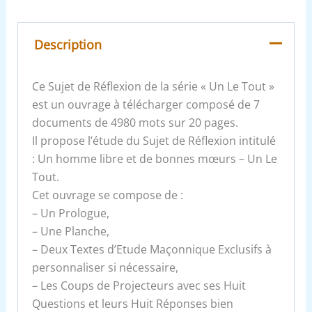
Description
Ce Sujet de Réflexion de la série « Un Le Tout »
est un ouvrage à télécharger composé de 7
documents de 4980 mots sur 20 pages.
Il propose l’étude du Sujet de Réflexion intitulé
: Un homme libre et de bonnes mœurs – Un Le
Tout.
Cet ouvrage se compose de :
– Un Prologue,
– Une Planche,
– Deux Textes d’Etude Maçonnique Exclusifs à
personnaliser si nécessaire,
– Les Coups de Projecteurs avec ses Huit
Questions et leurs Huit Réponses bien