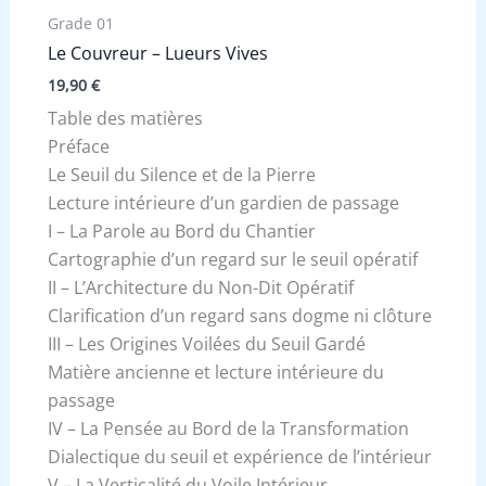
Grade 01
Le Couvreur – Lueurs Vives
19,90
€
Table des matières
Préface
Le Seuil du Silence et de la Pierre
Lecture intérieure d’un gardien de passage
I – La Parole au Bord du Chantier
Cartographie d’un regard sur le seuil opératif
II – L’Architecture du Non-Dit Opératif
Clarification d’un regard sans dogme ni clôture
III – Les Origines Voilées du Seuil Gardé
Matière ancienne et lecture intérieure du
passage
IV – La Pensée au Bord de la Transformation
Dialectique du seuil et expérience de l’intérieur
V – La Verticalité du Voile Intérieur