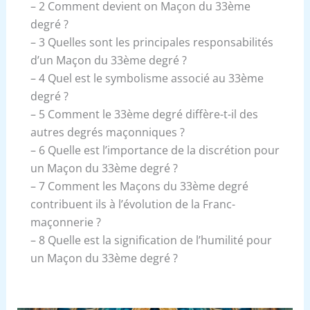
– 2 Comment devient on Maçon du 33ème
degré ?
– 3 Quelles sont les principales responsabilités
d’un Maçon du 33ème degré ?
– 4 Quel est le symbolisme associé au 33ème
degré ?
– 5 Comment le 33ème degré diffère-t-il des
autres degrés maçonniques ?
– 6 Quelle est l’importance de la discrétion pour
un Maçon du 33ème degré ?
– 7 Comment les Maçons du 33ème degré
contribuent ils à l’évolution de la Franc-
maçonnerie ?
– 8 Quelle est la signification de l’humilité pour
un Maçon du 33ème degré ?