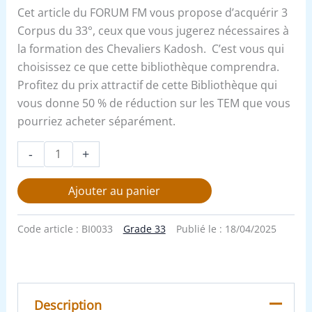
Cet article du FORUM FM vous propose d’acquérir 3
Corpus du 33°, ceux que vous jugerez nécessaires à
la formation des Chevaliers Kadosh. C’est vous qui
choisissez ce que cette bibliothèque comprendra.
Profitez du prix attractif de cette Bibliothèque qui
vous donne 50 % de réduction sur les TEM que vous
pourriez acheter séparément.
-
+
Ajouter au panier
Code article :
BI0033
Grade 33
Publié le :
18/04/2025
Description