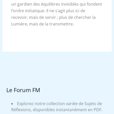
un gardien des équilibres invisibles qui fondent
l’ordre initiatique. Il ne s’agit plus ici de
recevoir, mais de servir ; plus de chercher la
Lumière, mais de la transmettre.
Le Forum FM
Explorez notre collection variée de Sujets de
Réflexions, disponibles instantanément en PDF.