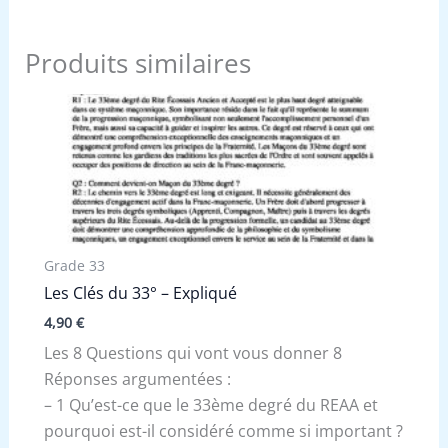
Produits similaires
Grade 33
Les Clés du 33° – Expliqué
4,90
€
Les 8 Questions qui vont vous donner 8
Réponses argumentées :
– 1 Qu’est-ce que le 33ème degré du REAA et
pourquoi est-il considéré comme si important ?