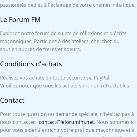
passionnés dédiés à l'éclairage de votre chemin initiatique.
Le Forum FM
Explorez notre forum de sujets de réflexions et d'écrits
maçonniques. Participez à des ateliers, cherchez du
soutien auprès de frères et soeurs.
Conditions d'achats
Réalisez vos achats en toute sécurité via PayPal.
Veuillez noter que tous les achats sont non rétractables.
Contact
Pour toute question ou demande spéciale, n'hésitez pas à
nous contacter :
contact@leforumfm.net
. Nous sommes ici
pour vous aider à enrichir votre pratique maçonnique et à