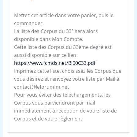
Mettez cet article dans votre panier, puis le
commander.
La liste des Corpus du 33° sera alors
disponible dans Mon Compte.
Cette liste des Corpus du 33ème degré est
aussi disponible sur ce lien :
https://www.fcmds.net/BI00C33.pdf
Imprimez cette liste, choisissez les Corpus que
vous désirez et renvoyez votre liste par Mail à
contact@leforumfm.net
Pour vous éviter des téléchargements, les
Corpus vous parviendront par mail
immédiatement à réception de votre liste de
Corpus et de votre règlement.