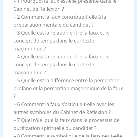
– 1 Pourquoi la faux est-elle présente dans le
Cabinet de Réflexion ?
– 2 Comment la faux contribue-t-elle à la
préparation mentale du candidat ?
– 3 Quelle est la relation entre la faux et le
concept de temps dans le contexte
maçonnique ?
– 4 Quelle est la relation entre la faux et le
concept de temps dans le contexte
maçonnique ?
– 5 Quelle est la différence entre la perception
profane et la perception maçonnique de la faux
?
– 6 Comment la faux s’articule-t-elle avec les
autres symboles du Cabinet de Réflexion ?
– 7 Quel rôle joue la faux dans le processus de
purification spirituelle du candidat ?
– 8 Comment la symbolique de la faux peut-elle