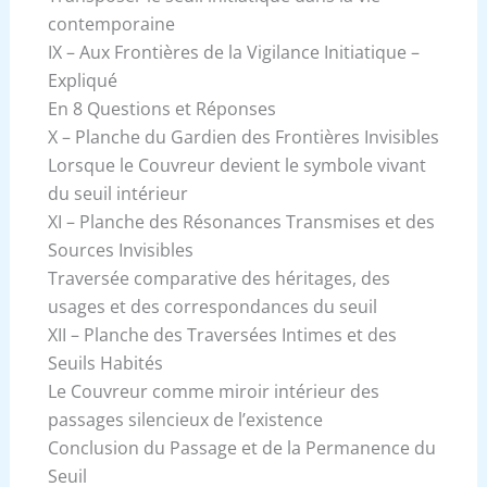
contemporaine
IX – Aux Frontières de la Vigilance Initiatique –
Expliqué
En 8 Questions et Réponses
X – Planche du Gardien des Frontières Invisibles
Lorsque le Couvreur devient le symbole vivant
du seuil intérieur
XI – Planche des Résonances Transmises et des
Sources Invisibles
Traversée comparative des héritages, des
usages et des correspondances du seuil
XII – Planche des Traversées Intimes et des
Seuils Habités
Le Couvreur comme miroir intérieur des
passages silencieux de l’existence
Conclusion du Passage et de la Permanence du
Seuil