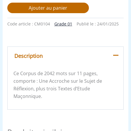
Ajouter au panier
Code article :
CM0104
Grade 01
Publié le :
24/01/2025
Description
Ce Corpus de 2042 mots sur 11 pages,
comporte : Une Accroche sur le Sujet de
Réflexion, plus trois Textes d’Etude
Maçonnique.