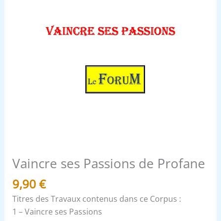
Vaincre ses Passions de Profane
9,90
€
Titres des Travaux contenus dans ce Corpus :
1 – Vaincre ses Passions