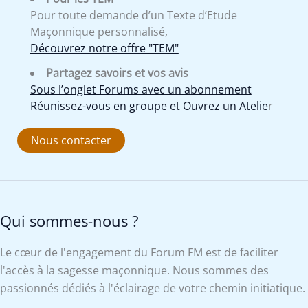
Pour toute demande d’un Texte d’Etude
Maçonnique personnalisé,
Découvrez notre offre "TEM"
Partagez savoirs et vos avis
Sous l’onglet Forums avec un abonnement
Réunissez-vous en groupe et Ouvrez un Atelie
r
Nous contacter
Qui sommes-nous ?
Le cœur de l'engagement du Forum FM est de faciliter
l'accès à la sagesse maçonnique. Nous sommes des
passionnés dédiés à l'éclairage de votre chemin initiatique.