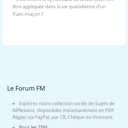
être appliquée dans la vie quotidienne d’un
franc-maçon ?
Le Forum FM
Explorez notre collection variée de Sujets de
Réflexions, disponibles instantanément en PDF.
Réglez via PayPal, par CB, Chèque ou Virement.
Pour les TEM