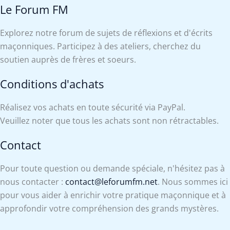
Le Forum FM
Explorez notre forum de sujets de réflexions et d'écrits
maçonniques. Participez à des ateliers, cherchez du
soutien auprès de frères et soeurs.
Conditions d'achats
Réalisez vos achats en toute sécurité via PayPal.
Veuillez noter que tous les achats sont non rétractables.
Contact
Pour toute question ou demande spéciale, n'hésitez pas à
nous contacter :
contact@leforumfm.net
. Nous sommes ici
pour vous aider à enrichir votre pratique maçonnique et à
approfondir votre compréhension des grands mystères.