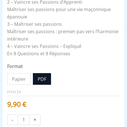
2 – Vaincre ses Passions d’Apprenti
Maîtriser ses passions pour une vie maçonnique
épanouie
3 – Maîtriser ses passions
Maîtriser ses passions : premier pas vers l’harmonie
intérieure
4 – Vaincre ses Passions – Expliqué
En 8 Questions et 8 Réponses
Format
Papier
PDF
EFFACER
9,90
€
-
+