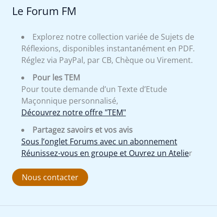
Le Forum FM
Explorez notre collection variée de Sujets de
Réflexions, disponibles instantanément en PDF.
Réglez via PayPal, par CB, Chèque ou Virement.
Pour les TEM
Pour toute demande d’un Texte d’Etude
Maçonnique personnalisé,
Découvrez notre offre "TEM"
Partagez savoirs et vos avis
Sous l’onglet Forums avec un abonnement
Réunissez-vous en groupe et Ouvrez un Atelie
r
Nous contacter