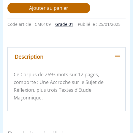
Ajouter au panier
Code article :
CM0109
Grade 01
Publié le :
25/01/2025
Description
Ce Corpus de 2693 mots sur 12 pages,
comporte : Une Accroche sur le Sujet de
Réflexion, plus trois Textes d’Etude
Maçonnique.