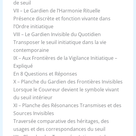
de seuil
VII – Le Gardien de l’Harmonie Rituelle
Présence discrète et fonction vivante dans
l’Ordre initiatique
VIII – Le Gardien Invisible du Quotidien
Transposer le seuil initiatique dans la vie
contemporaine
IX – Aux Frontières de la Vigilance Initiatique –
Expliqué
En 8 Questions et Réponses
X – Planche du Gardien des Frontières Invisibles
Lorsque le Couvreur devient le symbole vivant
du seuil intérieur
XI – Planche des Résonances Transmises et des
Sources Invisibles
Traversée comparative des héritages, des
usages et des correspondances du seuil