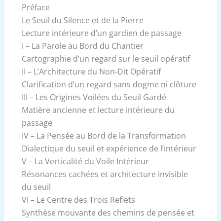
Préface
Le Seuil du Silence et de la Pierre
Lecture intérieure d’un gardien de passage
I – La Parole au Bord du Chantier
Cartographie d’un regard sur le seuil opératif
II – L’Architecture du Non-Dit Opératif
Clarification d’un regard sans dogme ni clôture
III – Les Origines Voilées du Seuil Gardé
Matière ancienne et lecture intérieure du
passage
IV – La Pensée au Bord de la Transformation
Dialectique du seuil et expérience de l’intérieur
V – La Verticalité du Voile Intérieur
Résonances cachées et architecture invisible
du seuil
VI – Le Centre des Trois Reflets
Synthèse mouvante des chemins de pensée et