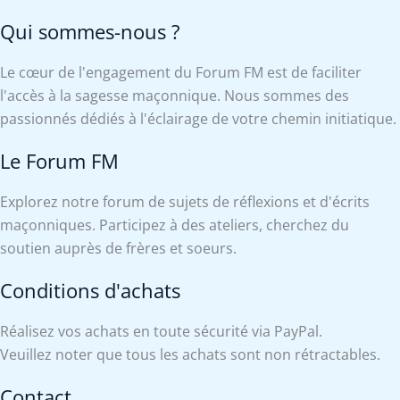
Qui sommes-nous ?
Le cœur de l'engagement du Forum FM est de faciliter
l'accès à la sagesse maçonnique. Nous sommes des
passionnés dédiés à l'éclairage de votre chemin initiatique.
Le Forum FM
Explorez notre forum de sujets de réflexions et d'écrits
maçonniques. Participez à des ateliers, cherchez du
soutien auprès de frères et soeurs.
Conditions d'achats
Réalisez vos achats en toute sécurité via PayPal.
Veuillez noter que tous les achats sont non rétractables.
Contact