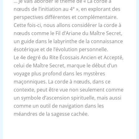
… Je vais aborder le thème de « La corde à
nœuds de l’initiation au 4° », en explorant des
perspectives différentes et complémentaire.
Cette fois-ci, nous allons considérer la corde à
nœuds comme le Fil d’Ariane du Maître Secret,
un guide dans le labyrinthe de la connaissance
ésotérique et de l’évolution personnelle.
Le 4e degré du Rite Écossais Ancien et Accepté,
celui de Maître Secret, marque le début d’un
voyage plus profond dans les mystères
maçonniques. La corde à nœuds, dans ce
contexte, peut être vue non seulement comme
un symbole d’ascension spirituelle, mais aussi
comme un outil de navigation dans les
méandres de la sagesse cachée.