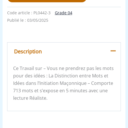
Code article :
PL0442-3
Grade 04
Publié le :
03/05/2025
Description
Ce Travail sur – Vous ne prendrez pas les mots
pour des idées : La Distinction entre Mots et
Idées dans l’Initiation Maçonnique – Comporte
713 mots et s’expose en 5 minutes avec une
lecture Réaliste.