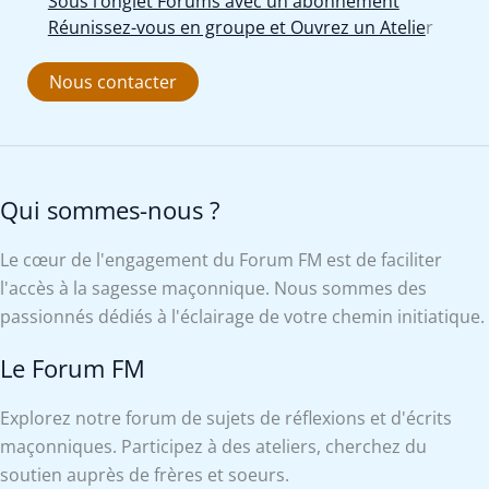
Sous l’onglet Forums avec un abonnement
Réunissez-vous en groupe et Ouvrez un Atelie
r
Nous contacter
Qui sommes-nous ?
Le cœur de l'engagement du Forum FM est de faciliter
l'accès à la sagesse maçonnique. Nous sommes des
passionnés dédiés à l'éclairage de votre chemin initiatique.
Le Forum FM
Explorez notre forum de sujets de réflexions et d'écrits
maçonniques. Participez à des ateliers, cherchez du
soutien auprès de frères et soeurs.