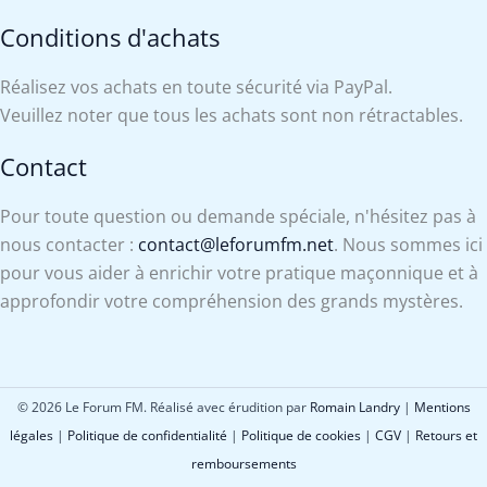
Conditions d'achats
Réalisez vos achats en toute sécurité via PayPal.
Veuillez noter que tous les achats sont non rétractables.
Contact
Pour toute question ou demande spéciale, n'hésitez pas à
nous contacter :
contact@leforumfm.net
. Nous sommes ici
pour vous aider à enrichir votre pratique maçonnique et à
approfondir votre compréhension des grands mystères.
© 2026 Le Forum FM. Réalisé avec érudition par
Romain Landry
|
Mentions
légales
|
Politique de confidentialité
|
Politique de cookies
|
CGV
|
Retours et
remboursements