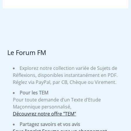
Le Forum FM
Explorez notre collection variée de Sujets de
Réflexions, disponibles instantanément en PDF.
Réglez via PayPal, par CB, Chèque ou Virement.
Pour les TEM
Pour toute demande d’un Texte d’Etude
Maçonnique personnalisé,
Découvrez notre offre "TEM"
Partagez savoirs et vos avis