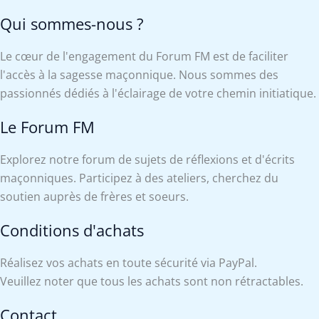
Qui sommes-nous ?
Le cœur de l'engagement du Forum FM est de faciliter
l'accès à la sagesse maçonnique. Nous sommes des
passionnés dédiés à l'éclairage de votre chemin initiatique.
Le Forum FM
Explorez notre forum de sujets de réflexions et d'écrits
maçonniques. Participez à des ateliers, cherchez du
soutien auprès de frères et soeurs.
Conditions d'achats
Réalisez vos achats en toute sécurité via PayPal.
Veuillez noter que tous les achats sont non rétractables.
Contact