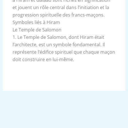
à Hiram et Galaad sont riches en signification
et jouent un rôle central dans l’initiation et la
progression spirituelle des francs-maçons.
Symboles liés à Hiram
Le Temple de Salomon
1. Le Temple de Salomon, dont Hiram était
l’architecte, est un symbole fondamental. Il
représente l’édifice spirituel que chaque maçon
doit construire en lui-même.