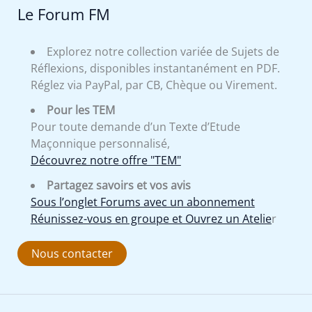
Le Forum FM
Explorez notre collection variée de Sujets de
Réflexions, disponibles instantanément en PDF.
Réglez via PayPal, par CB, Chèque ou Virement.
Pour les TEM
Pour toute demande d’un Texte d’Etude
Maçonnique personnalisé,
Découvrez notre offre "TEM"
Partagez savoirs et vos avis
Sous l’onglet Forums avec un abonnement
Réunissez-vous en groupe et Ouvrez un Atelie
r
Nous contacter