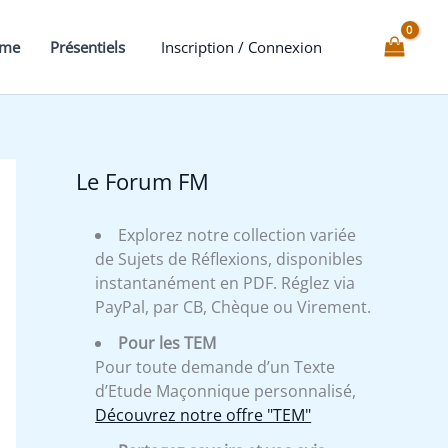
mme
Présentiels
Inscription / Connexion
Le Forum FM
Explorez notre collection variée
de Sujets de Réflexions, disponibles
instantanément en PDF. Réglez via
PayPal, par CB, Chèque ou Virement.
Pour les TEM
Pour toute demande d’un Texte
d’Etude Maçonnique personnalisé,
Découvrez notre offre "TEM"