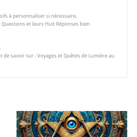
fs à personnaliser si nécessaire,
t Questions et leurs Huit Réponses bien
.
t de savoir sur : Voyages et Quêtes de Lumière au