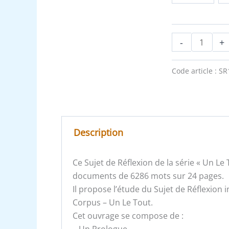
-
+
Code article :
SR
Description
Ce Sujet de Réflexion de la série « Un L
documents de 6286 mots sur 24 pages.
Il propose l’étude du Sujet de Réflexion 
Corpus – Un Le Tout.
Cet ouvrage se compose de :