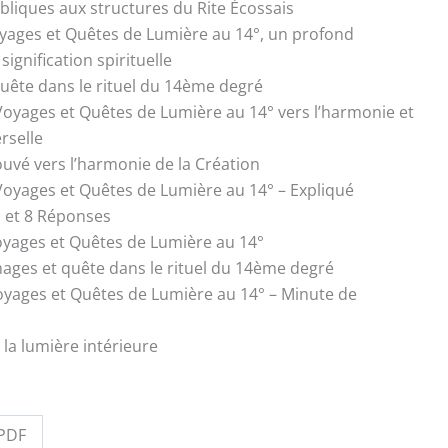
ibliques aux structures du Rite Écossais
oyages et Quêtes de Lumière au 14°, un profond
ignification spirituelle
uête dans le rituel du 14ème degré
 Voyages et Quêtes de Lumière au 14° vers l’harmonie et
erselle
ouvé vers l’harmonie de la Création
 Voyages et Quêtes de Lumière au 14° – Expliqué
 et 8 Réponses
oyages et Quêtes de Lumière au 14°
ages et quête dans le rituel du 14ème degré
oyages et Quêtes de Lumière au 14° – Minute de
 la lumière intérieure
PDF