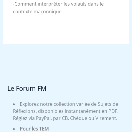
-Comment interpréter les volatils dans le
contexte maçonnique
Le Forum FM
Explorez notre collection variée de Sujets de
Réflexions, disponibles instantanément en PDF.
Réglez via PayPal, par CB, Chèque ou Virement.
Pour les TEM