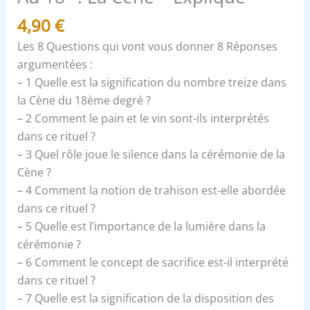
4,90
€
Les 8 Questions qui vont vous donner 8 Réponses
argumentées :
– 1 Quelle est la signification du nombre treize dans
la Cène du 18ème degré ?
– 2 Comment le pain et le vin sont-ils interprétés
dans ce rituel ?
– 3 Quel rôle joue le silence dans la cérémonie de la
Cène ?
– 4 Comment la notion de trahison est-elle abordée
dans ce rituel ?
– 5 Quelle est l’importance de la lumière dans la
cérémonie ?
– 6 Comment le concept de sacrifice est-il interprété
dans ce rituel ?
– 7 Quelle est la signification de la disposition des