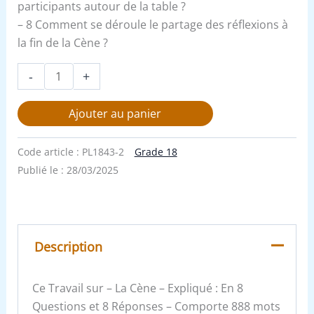
participants autour de la table ?
– 8 Comment se déroule le partage des réflexions à
la fin de la Cène ?
-
+
Ajouter au panier
Code article :
PL1843-2
Grade 18
Publié le :
28/03/2025
Description
Ce Travail sur – La Cène – Expliqué : En 8
Questions et 8 Réponses – Comporte 888 mots