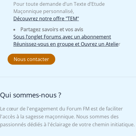
Pour toute demande d’un Texte d’Etude
Maçonnique personnalisé,
Découvrez notre offre "TEM"
Partagez savoirs et vos avis
Sous l’onglet Forums avec un abonnement
Réunissez-vous en groupe et Ouvrez un Atelie
r
Nous contacter
Qui sommes-nous ?
Le cœur de l'engagement du Forum FM est de faciliter
l'accès à la sagesse maçonnique. Nous sommes des
passionnés dédiés à l'éclairage de votre chemin initiatique.