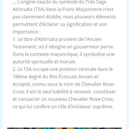
… L’origine exacte du symbole du Très Sage
Athirsata (TSA) dans la Franc-Maçonnerie n’est
pas clairement établie, mais plusieurs éléments
permettent d’éclairer sa signification et son
importance :
1. Le titre d’Athirsata provient de l’Ancien
Testament, où il désigne un gouverneur perse.
Dans le contexte maçonnique, il symbolise une
autorité spirituelle et morale.
2. Le TSA occupe une position centrale dans le
18ème degré du Rite Écossais Ancien et
Accepté, connu sous le nom de Chevalier Rose-
Croix. Il est le seul habilité à recevoir, constituer
et consacrer un nouveau Chevalier Rose-Croix,
ce qui lui confère un rôle d’initiateur suprême.