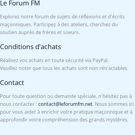
Le Forum FM
Explorez notre forum de sujets de réflexions et d'écrits
maçonniques. Participez à des ateliers, cherchez du
soutien auprès de frères et soeurs.
Conditions d'achats
Réalisez vos achats en toute sécurité via PayPal.
Veuillez noter que tous les achats sont non rétractables.
Contact
Pour toute question ou demande spéciale, n'hésitez pas à
nous contacter :
contact@leforumfm.net
. Nous sommes ici
pour vous aider à enrichir votre pratique maçonnique et à
approfondir votre compréhension des grands mystères.