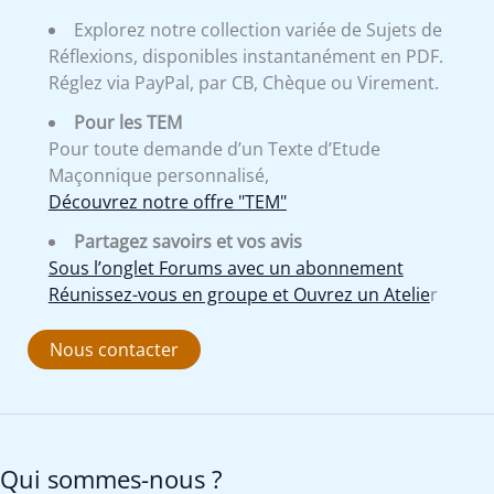
Explorez notre collection variée de Sujets de
Réflexions, disponibles instantanément en PDF.
Réglez via PayPal, par CB, Chèque ou Virement.
Pour les TEM
Pour toute demande d’un Texte d’Etude
Maçonnique personnalisé,
Découvrez notre offre "TEM"
Partagez savoirs et vos avis
Sous l’onglet Forums avec un abonnement
Réunissez-vous en groupe et Ouvrez un Atelie
r
Nous contacter
Qui sommes-nous ?