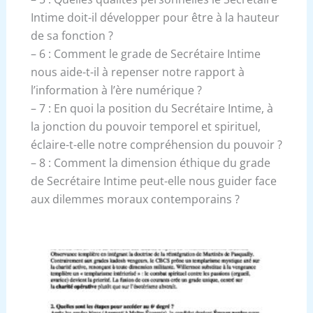
Intime doit-il développer pour être à la hauteur
de sa fonction ?
– 6 : Comment le grade de Secrétaire Intime
nous aide-t-il à repenser notre rapport à
l’information à l’ère numérique ?
– 7 : En quoi la position du Secrétaire Intime, à
la jonction du pouvoir temporel et spirituel,
éclaire-t-elle notre compréhension du pouvoir ?
– 8 : Comment la dimension éthique du grade
de Secrétaire Intime peut-elle nous guider face
aux dilemmes moraux contemporains ?