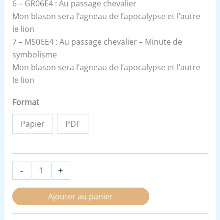
6 – GR06E4 : Au passage chevalier
Mon blason sera l’agneau de l’apocalypse et l’autre
le lion
7 – MS06E4 : Au passage chevalier – Minute de
symbolisme
Mon blason sera l’agneau de l’apocalypse et l’autre
le lion
Format
Papier
PDF
-
+
Ajouter au panier