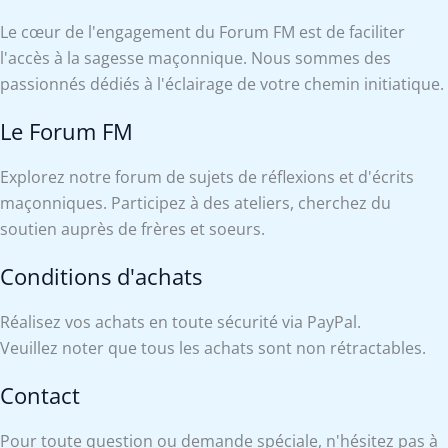
Le cœur de l'engagement du Forum FM est de faciliter
l'accès à la sagesse maçonnique. Nous sommes des
passionnés dédiés à l'éclairage de votre chemin initiatique.
Le Forum FM
Explorez notre forum de sujets de réflexions et d'écrits
maçonniques. Participez à des ateliers, cherchez du
soutien auprès de frères et soeurs.
Conditions d'achats
Réalisez vos achats en toute sécurité via PayPal.
Veuillez noter que tous les achats sont non rétractables.
Contact
Pour toute question ou demande spéciale, n'hésitez pas à