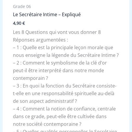
Grade 06
Le Secrétaire Intime – Expliqué
4,90
€
Les 8 Questions qui vont vous donner 8
Réponses argumentées :
– 1 : Quelle est la principale leçon morale que
nous enseigne la légende du Secrétaire Intime ?
– 2 : Comment le symbolisme de la clé d’or
peut-il être interprété dans notre monde
contemporain ?
– 3 : En quoi la fonction du Secrétaire consiste-
t-elle en une responsabilité spirituelle au-delà
de son aspect administratif ?
– 4 : Comment la notion de confiance, centrale
dans ce grade, peut-elle être cultivée dans
notre société contemporaine ?
– 5 : Quelles qualités personnelles le Secrétaire