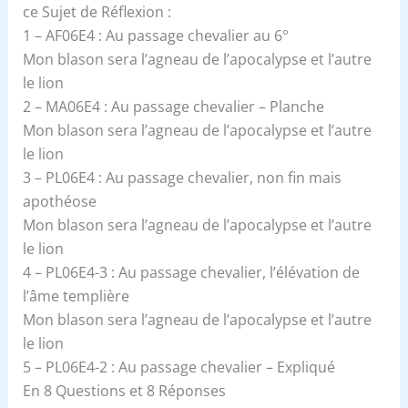
ce Sujet de Réflexion :
1 – AF06E4 : Au passage chevalier au 6°
Mon blason sera l’agneau de l’apocalypse et l’autre
le lion
2 – MA06E4 : Au passage chevalier – Planche
Mon blason sera l’agneau de l’apocalypse et l’autre
le lion
3 – PL06E4 : Au passage chevalier, non fin mais
apothéose
Mon blason sera l’agneau de l’apocalypse et l’autre
le lion
4 – PL06E4-3 : Au passage chevalier, l’élévation de
l’âme templière
Mon blason sera l’agneau de l’apocalypse et l’autre
le lion
5 – PL06E4-2 : Au passage chevalier – Expliqué
En 8 Questions et 8 Réponses