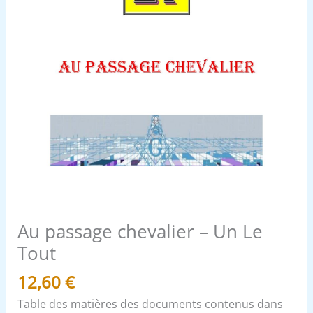
Au passage chevalier – Un Le
Tout
12,60
€
Table des matières des documents contenus dans