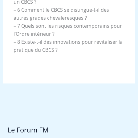
un CBCS ?
– 6 Comment le CBCS se distingue-t-il des
autres grades chevaleresques ?
– 7 Quels sont les risques contemporains pour
l’Ordre intérieur ?
– 8 Existe-t-il des innovations pour revitaliser la
pratique du CBCS ?
Le Forum FM