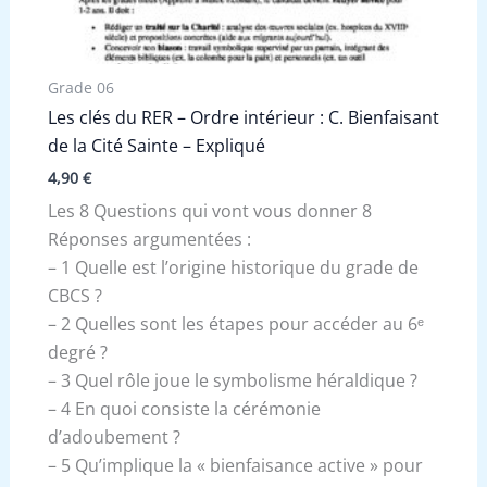
Grade 06
Les clés du RER – Ordre intérieur : C. Bienfaisant
de la Cité Sainte – Expliqué
4,90
€
Les 8 Questions qui vont vous donner 8
Réponses argumentées :
– 1 Quelle est l’origine historique du grade de
CBCS ?
– 2 Quelles sont les étapes pour accéder au 6ᵉ
degré ?
– 3 Quel rôle joue le symbolisme héraldique ?
– 4 En quoi consiste la cérémonie
d’adoubement ?
– 5 Qu’implique la « bienfaisance active » pour