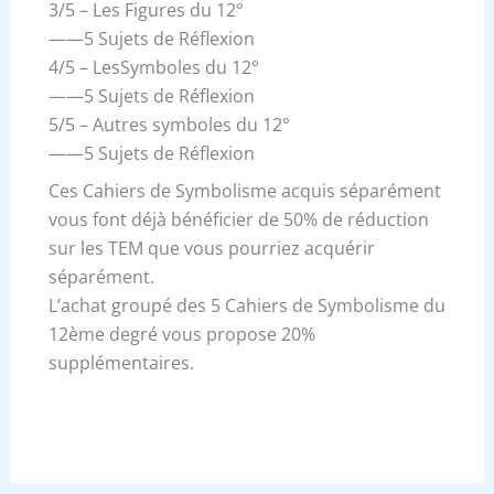
3/5 – Les Figures du 12°
——5 Sujets de Réflexion
4/5 – LesSymboles du 12°
——5 Sujets de Réflexion
5/5 – Autres symboles du 12°
——5 Sujets de Réflexion
Ces Cahiers de Symbolisme acquis séparément
vous font déjà bénéficier de 50% de réduction
sur les TEM que vous pourriez acquérir
séparément.
L’achat groupé des 5 Cahiers de Symbolisme du
12ème degré vous propose 20%
supplémentaires.