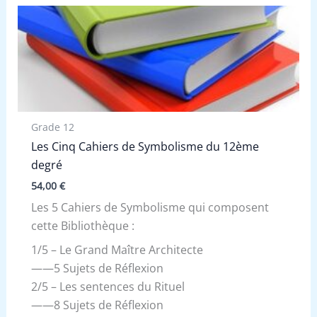
Grade 12
Les Cinq Cahiers de Symbolisme du 12ème
degré
54,00
€
Les 5 Cahiers de Symbolisme qui composent
cette Bibliothèque :
1/5 – Le Grand Maître Architecte
——5 Sujets de Réflexion
2/5 – Les sentences du Rituel
——8 Sujets de Réflexion