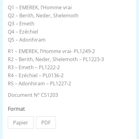
Q1 – EMEREK, l’Homme vrai
Q2 – Berith, Neder, Shelemoth
Q3 – Emeth
Q4 – Ezéchiel
Q5 – Adonhiram
R1 – EMEREK, l’Homme vrai- PL1249-2
R2 – Berith, Neder, Shelemoth – PL1223-3
R3 – Emeth – PL1222-2
R4 – Ezéchiel – PL0136-2
R5 – Adonhiram – PL1227-2
Document N° CS1203
Format
Papier
PDF