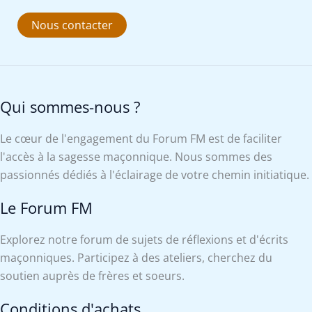
Nous contacter
Qui sommes-nous ?
Le cœur de l'engagement du Forum FM est de faciliter
l'accès à la sagesse maçonnique. Nous sommes des
passionnés dédiés à l'éclairage de votre chemin initiatique.
Le Forum FM
Explorez notre forum de sujets de réflexions et d'écrits
maçonniques. Participez à des ateliers, cherchez du
soutien auprès de frères et soeurs.
Conditions d'achats