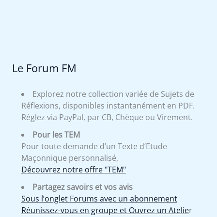
Le Forum FM
Explorez notre collection variée de Sujets de
Réflexions, disponibles instantanément en PDF.
Réglez via PayPal, par CB, Chèque ou Virement.
Pour les TEM
Pour toute demande d’un Texte d’Etude
Maçonnique personnalisé,
Découvrez notre offre "TEM"
Partagez savoirs et vos avis
Sous l’onglet Forums avec un abonnement
Réunissez-vous en groupe et Ouvrez un Atelie
r