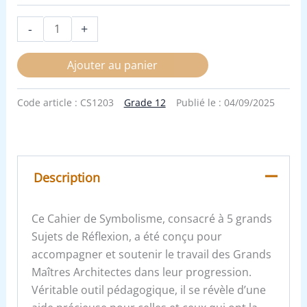
-
+
Ajouter au panier
Code article :
CS1203
Grade 12
Publié le :
04/09/2025
Description
Ce Cahier de Symbolisme, consacré à 5 grands
Sujets de Réflexion, a été conçu pour
accompagner et soutenir le travail des Grands
Maîtres Architectes dans leur progression.
Véritable outil pédagogique, il se révèle d’une