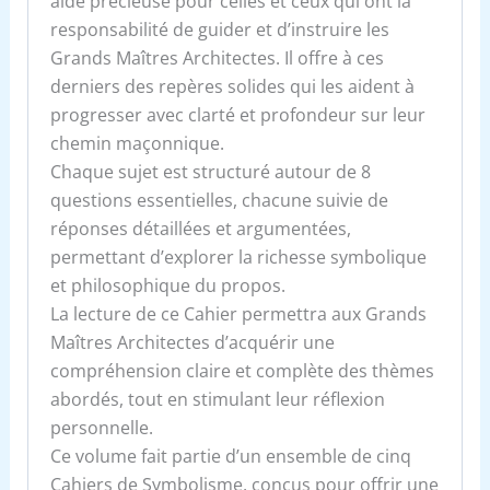
aide précieuse pour celles et ceux qui ont la
responsabilité de guider et d’instruire les
Grands Maîtres Architectes. Il offre à ces
derniers des repères solides qui les aident à
progresser avec clarté et profondeur sur leur
chemin maçonnique.
Chaque sujet est structuré autour de 8
questions essentielles, chacune suivie de
réponses détaillées et argumentées,
permettant d’explorer la richesse symbolique
et philosophique du propos.
La lecture de ce Cahier permettra aux Grands
Maîtres Architectes d’acquérir une
compréhension claire et complète des thèmes
abordés, tout en stimulant leur réflexion
personnelle.
Ce volume fait partie d’un ensemble de cinq
Cahiers de Symbolisme, conçus pour offrir une