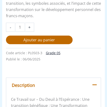
transition, les symboles associés, et l’impact de cette
transformation sur le développement personnel des
francs-maçons.
-
+
Ajouter au panier
Code article :
PL0503-3
Grade 05
Publié le :
06/06/2025
Description
Ce Travail sur – Du Deuil à l’Espérance : Une
transition bénéfique : Une Transformation