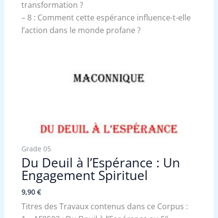
transformation ?
– 8 : Comment cette espérance influence-t-elle
l’action dans le monde profane ?
Grade 05
Du Deuil à l’Espérance : Un
Engagement Spirituel
9,90
€
Titres des Travaux contenus dans ce Corpus :