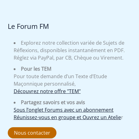
Le Forum FM
Explorez notre collection variée de Sujets de
Réflexions, disponibles instantanément en PDF.
Réglez via PayPal, par CB, Chèque ou Virement.
Pour les TEM
Pour toute demande d’un Texte d’Etude
Maçonnique personnalisé,
Découvrez notre offre "TEM"
Partagez savoirs et vos avis
Sous l’onglet Forums avec un abonnement
Réunissez-vous en groupe et Ouvrez un Atelie
r
Nous contacter