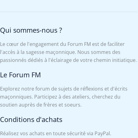
Qui sommes-nous ?
Le cœur de l'engagement du Forum FM est de faciliter
l'accès à la sagesse maçonnique. Nous sommes des
passionnés dédiés à l'éclairage de votre chemin initiatique.
Le Forum FM
Explorez notre forum de sujets de réflexions et d'écrits
maçonniques. Participez à des ateliers, cherchez du
soutien auprès de frères et soeurs.
Conditions d'achats
Réalisez vos achats en toute sécurité via PayPal.