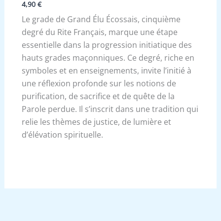
4,90
€
Le grade de Grand Élu Écossais, cinquième
degré du Rite Français, marque une étape
essentielle dans la progression initiatique des
hauts grades maçonniques. Ce degré, riche en
symboles et en enseignements, invite l’initié à
une réflexion profonde sur les notions de
purification, de sacrifice et de quête de la
Parole perdue. Il s’inscrit dans une tradition qui
relie les thèmes de justice, de lumière et
d’élévation spirituelle.