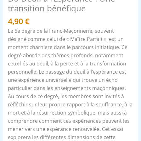
transition bénéfique
4,90
€
Le 5e degré de la Franc-Maçonnerie, souvent
désigné comme celui de « Maître Parfait », est un
moment charnière dans le parcours initiatique. Ce
degré aborde des thèmes profonds, notamment
ceux liés au deuil, à la perte et à la transformation
personnelle. Le passage du deuil à l’espérance est
une expérience universelle qui trouve un écho
particulier dans les enseignements maçonniques.
Au cours de ce degré, les membres sont invités à
réfléchir sur leur propre rapport à la souffrance, à la
mort et à la résurrection symbolique, mais aussi à
comprendre comment ces expériences peuvent les
mener vers une espérance renouvelée. Cet essai
explorera les différentes dimensions de cette