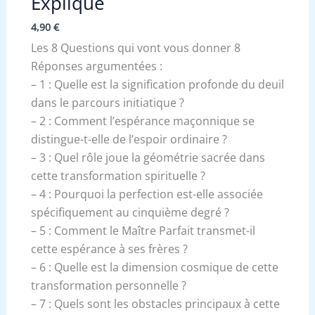
Expliqué
4,90
€
Les 8 Questions qui vont vous donner 8
Réponses argumentées :
– 1 : Quelle est la signification profonde du deuil
dans le parcours initiatique ?
– 2 : Comment l’espérance maçonnique se
distingue-t-elle de l’espoir ordinaire ?
– 3 : Quel rôle joue la géométrie sacrée dans
cette transformation spirituelle ?
– 4 : Pourquoi la perfection est-elle associée
spécifiquement au cinquième degré ?
– 5 : Comment le Maître Parfait transmet-il
cette espérance à ses frères ?
– 6 : Quelle est la dimension cosmique de cette
transformation personnelle ?
– 7 : Quels sont les obstacles principaux à cette