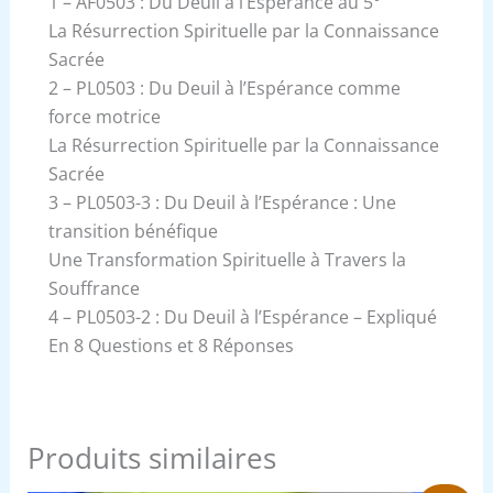
1 – AF0503 : Du Deuil à l’Espérance au 5°
La Résurrection Spirituelle par la Connaissance
Sacrée
2 – PL0503 : Du Deuil à l’Espérance comme
force motrice
La Résurrection Spirituelle par la Connaissance
Sacrée
3 – PL0503-3 : Du Deuil à l’Espérance : Une
transition bénéfique
Une Transformation Spirituelle à Travers la
Souffrance
4 – PL0503-2 : Du Deuil à l’Espérance – Expliqué
En 8 Questions et 8 Réponses
Produits similaires