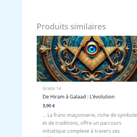
Produits similaires
Grade 14
De Hiram à Galaad : L’évolution
3,90
€
… La franc-maçonnerie, riche de symbol
et de traditions, offre un parcours
initiatique complexe à travers ses