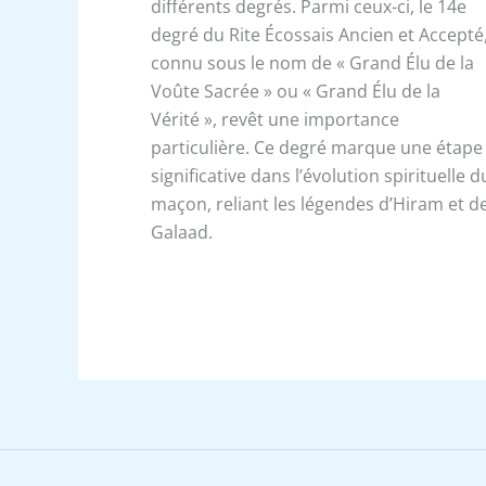
différents degrés. Parmi ceux-ci, le 14e
degré du Rite Écossais Ancien et Accepté
connu sous le nom de « Grand Élu de la
Voûte Sacrée » ou « Grand Élu de la
Vérité », revêt une importance
particulière. Ce degré marque une étape
significative dans l’évolution spirituelle d
maçon, reliant les légendes d’Hiram et d
Galaad.