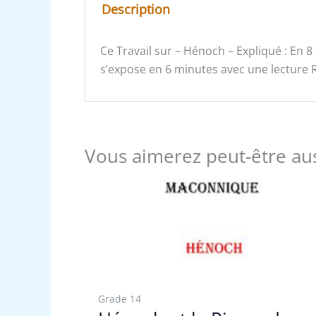
Description
Ce Travail sur – Hénoch – Expliqué : En
s’expose en 6 minutes avec une lecture R
Vous aimerez peut-être au
Grade 14