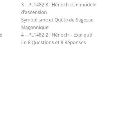
3 – PL1482-3 : Hénoch : Un modèle
d’ascension
Symbolisme et Quête de Sagesse
Maçonnique
é
4 – PL1482-2 : Hénoch – Expliqué
En 8 Questions et 8 Réponses