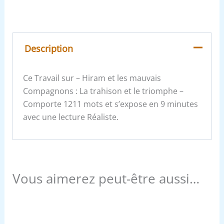
Description
Ce Travail sur – Hiram et les mauvais
Compagnons : La trahison et le triomphe –
Comporte 1211 mots et s’expose en 9 minutes
avec une lecture Réaliste.
Vous aimerez peut-être aussi…