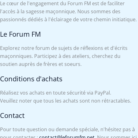
Le cœur de l'engagement du Forum FM est de faciliter
l'accès à la sagesse maçonnique. Nous sommes des
passionnés dédiés à l'éclairage de votre chemin initiatique.
Le Forum FM
Explorez notre forum de sujets de réflexions et d'écrits
maçonniques. Participez à des ateliers, cherchez du
soutien auprès de frères et soeurs.
Conditions d'achats
Réalisez vos achats en toute sécurité via PayPal.
Veuillez noter que tous les achats sont non rétractables.
Contact
Pour toute question ou demande spéciale, n'hésitez pas à
nous contacter :
contact@leforumfm.net
. Nous sommes ici