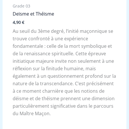
Grade 03
Deïsme et Théïsme
4,90
€
Au seuil du 3ème degré, l’initié maçonnique se
trouve confronté à une expérience
fondamentale : celle de la mort symbolique et
de la renaissance spirituelle. Cette épreuve
initiatique majeure invite non seulement à une
réflexion sur la finitude humaine, mais
également à un questionnement profond sur la
nature de la transcendance. C’est précisément
à ce moment charnière que les notions de
déisme et de théisme prennent une dimension
particulièrement significative dans le parcours
du Maître Maçon.