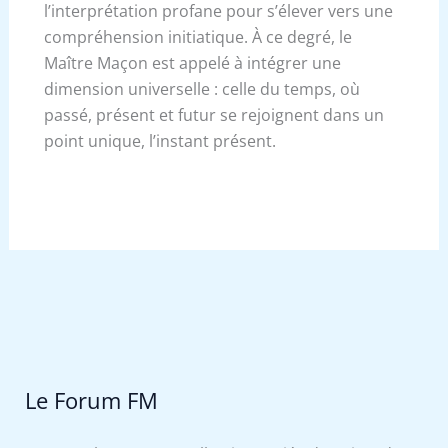
l’interprétation profane pour s’élever vers une
compréhension initiatique. À ce degré, le
Maître Maçon est appelé à intégrer une
dimension universelle : celle du temps, où
passé, présent et futur se rejoignent dans un
point unique, l’instant présent.
Le Forum FM