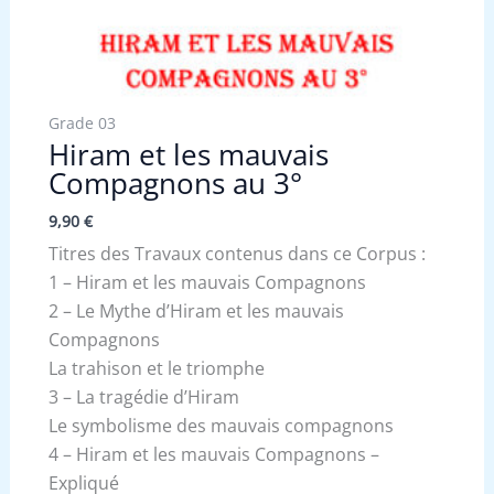
Grade 03
Hiram et les mauvais
Compagnons au 3°
9,90
€
Titres des Travaux contenus dans ce Corpus :
1 – Hiram et les mauvais Compagnons
2 – Le Mythe d’Hiram et les mauvais
Compagnons
La trahison et le triomphe
3 – La tragédie d’Hiram
Le symbolisme des mauvais compagnons
4 – Hiram et les mauvais Compagnons –
Expliqué