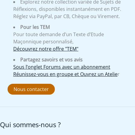
Explorez notre collection variée de Sujets de
Réflexions, disponibles instantanément en PDF.
Réglez via PayPal, par CB, Chèque ou Virement.
Pour les TEM
Pour toute demande d’un Texte d’Etude
Maçonnique personnalisé,
Découvrez notre offre "TEM"
Partagez savoirs et vos avis
Sous l’onglet Forums avec un abonnement
Réunissez-vous en groupe et Ouvrez un Atelie
r
Nous contacter
Qui sommes-nous ?