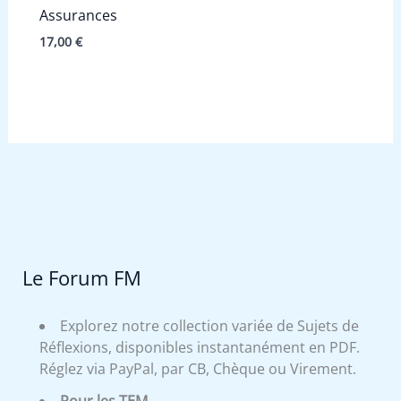
Assurances
17,00
€
Le Forum FM
Explorez notre collection variée de Sujets de
Réflexions, disponibles instantanément en PDF.
Réglez via PayPal, par CB, Chèque ou Virement.