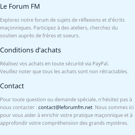
Le Forum FM
Explorez notre forum de sujets de réflexions et d'écrits
maçonniques. Participez à des ateliers, cherchez du
soutien auprès de frères et soeurs.
Conditions d'achats
Réalisez vos achats en toute sécurité via PayPal.
Veuillez noter que tous les achats sont non rétractables.
Contact
Pour toute question ou demande spéciale, n'hésitez pas à
nous contacter :
contact@leforumfm.net
. Nous sommes ici
pour vous aider à enrichir votre pratique maçonnique et à
approfondir votre compréhension des grands mystères.