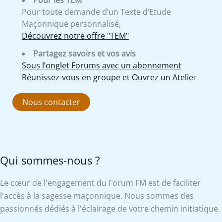
Pour les TEM
Pour toute demande d’un Texte d’Etude
Maçonnique personnalisé,
Découvrez notre offre "TEM"
Partagez savoirs et vos avis
Sous l’onglet Forums avec un abonnement
Réunissez-vous en groupe et Ouvrez un Atelie
r
Nous contacter
Qui sommes-nous ?
Le cœur de l'engagement du Forum FM est de faciliter
l'accès à la sagesse maçonnique. Nous sommes des
passionnés dédiés à l'éclairage de votre chemin initiatique.