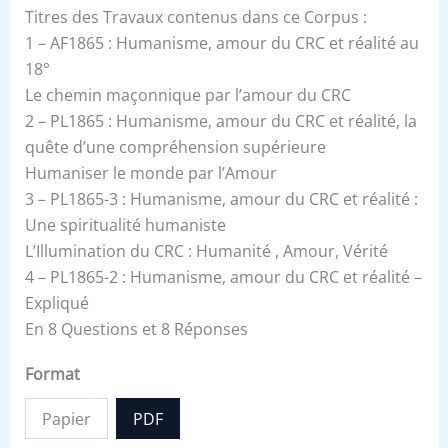
Titres des Travaux contenus dans ce Corpus :
1 – AF1865 : Humanisme, amour du CRC et réalité au
18°
Le chemin maçonnique par l’amour du CRC
2 – PL1865 : Humanisme, amour du CRC et réalité, la
quête d’une compréhension supérieure
Humaniser le monde par l’Amour
3 – PL1865-3 : Humanisme, amour du CRC et réalité :
Une spiritualité humaniste
L’Illumination du CRC : Humanité , Amour, Vérité
4 – PL1865-2 : Humanisme, amour du CRC et réalité –
Expliqué
En 8 Questions et 8 Réponses
Format
Papier
PDF