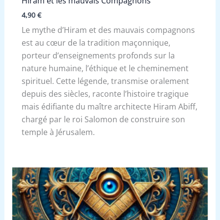
Hiram et les mauvais Compagnons
4,90
€
Le mythe d’Hiram et des mauvais compagnons
est au cœur de la tradition maçonnique,
porteur d’enseignements profonds sur la
nature humaine, l’éthique et le cheminement
spirituel. Cette légende, transmise oralement
depuis des siècles, raconte l’histoire tragique
mais édifiante du maître architecte Hiram Abiff,
chargé par le roi Salomon de construire son
temple à Jérusalem.