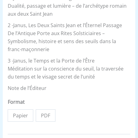
Dualité, passage et lumière – de l’archétype romain
aux deux Saint Jean
2 -Janus, Les Deux Saints Jean et l’Éternel Passage
De l’Antique Porte aux Rites Solsticiaires –
Symbolisme, histoire et sens des seuils dans la
franc-maçonnerie
3 -Janus, le Temps et la Porte de l’Être
Méditation sur la conscience du seuil, la traversée
du temps et le visage secret de l’unité
Note de l’Éditeur
Format
Papier
PDF