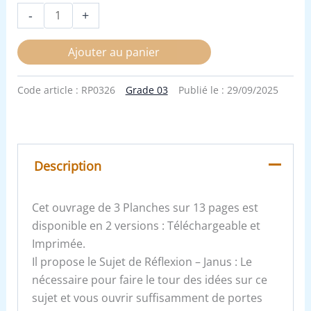
-
+
Ajouter au panier
Code article :
RP0326
Grade 03
Publié le :
29/09/2025
Description
Cet ouvrage de 3 Planches sur 13 pages est
disponible en 2 versions : Téléchargeable et
Imprimée.
Il propose le Sujet de Réflexion – Janus : Le
nécessaire pour faire le tour des idées sur ce
sujet et vous ouvrir suffisamment de portes