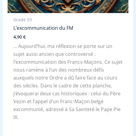
Grade 03
L’excommunication du FM
4,90
€
… Aujourd’hui, ma réflexion se porte sur un
sujet aussi ancien que controversé :
l’excommunication des Francs-Maçons. Ce sujet
nous ramène à l’un des nombreux défis
auxquels notre Ordre a dû faire face au cours
des siècles. Dans le cadre de cette planche,
j’évoquerai deux cas historiques : celui du Père
Vezin et l’appel d’un Franc-Maçon belge
excommunié, adressé à Sa Sainteté le Pape Pie
IX.