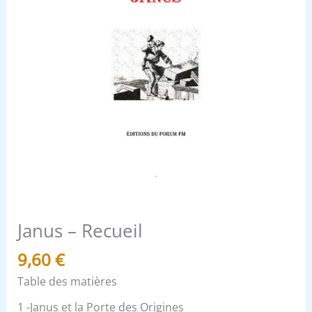
Janus – Recueil
9,60
€
Table des matières
1 -Janus et la Porte des Origines