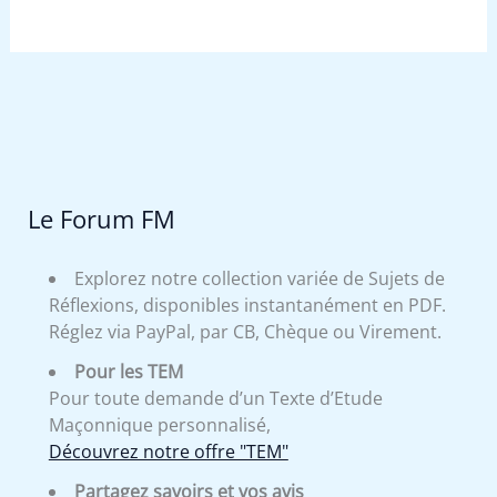
Le Forum FM
Explorez notre collection variée de Sujets de
Réflexions, disponibles instantanément en PDF.
Réglez via PayPal, par CB, Chèque ou Virement.
Pour les TEM
Pour toute demande d’un Texte d’Etude
Maçonnique personnalisé,
Découvrez notre offre "TEM"
Partagez savoirs et vos avis