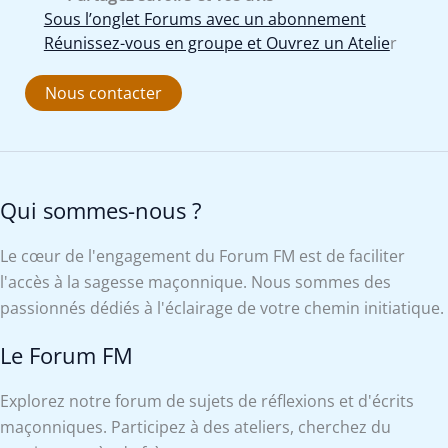
Sous l’onglet Forums avec un abonnement
Réunissez-vous en groupe et Ouvrez un Atelie
r
Nous contacter
Qui sommes-nous ?
Le cœur de l'engagement du Forum FM est de faciliter
l'accès à la sagesse maçonnique. Nous sommes des
passionnés dédiés à l'éclairage de votre chemin initiatique.
Le Forum FM
Explorez notre forum de sujets de réflexions et d'écrits
maçonniques. Participez à des ateliers, cherchez du