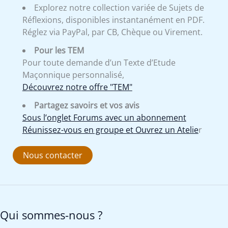
Explorez notre collection variée de Sujets de
Réflexions, disponibles instantanément en PDF.
Réglez via PayPal, par CB, Chèque ou Virement.
Pour les TEM
Pour toute demande d’un Texte d’Etude
Maçonnique personnalisé,
Découvrez notre offre "TEM"
Partagez savoirs et vos avis
Sous l’onglet Forums avec un abonnement
Réunissez-vous en groupe et Ouvrez un Atelie
r
Nous contacter
Qui sommes-nous ?