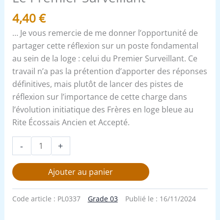
4,40
€
… Je vous remercie de me donner l’opportunité de
partager cette réflexion sur un poste fondamental
au sein de la loge : celui du Premier Surveillant. Ce
travail n’a pas la prétention d’apporter des réponses
définitives, mais plutôt de lancer des pistes de
réflexion sur l’importance de cette charge dans
l’évolution initiatique des Frères en loge bleue au
Rite Écossais Ancien et Accepté.
-
+
Ajouter au panier
Code article :
PL0337
Grade 03
Publié le :
16/11/2024