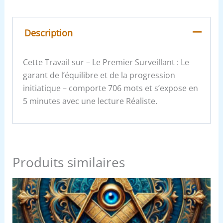
Description
Cette Travail sur – Le Premier Surveillant : Le
garant de l’équilibre et de la progression
initiatique – comporte 706 mots et s’expose en
5 minutes avec une lecture Réaliste.
Produits similaires