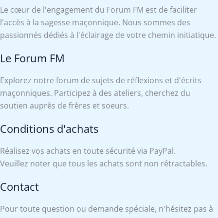
Le cœur de l'engagement du Forum FM est de faciliter
l'accès à la sagesse maçonnique. Nous sommes des
passionnés dédiés à l'éclairage de votre chemin initiatique.
Le Forum FM
Explorez notre forum de sujets de réflexions et d'écrits
maçonniques. Participez à des ateliers, cherchez du
soutien auprès de frères et soeurs.
Conditions d'achats
Réalisez vos achats en toute sécurité via PayPal.
Veuillez noter que tous les achats sont non rétractables.
Contact
Pour toute question ou demande spéciale, n'hésitez pas à