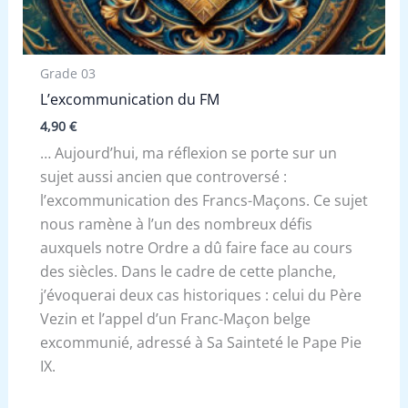
Grade 03
L’excommunication du FM
4,90
€
… Aujourd’hui, ma réflexion se porte sur un
sujet aussi ancien que controversé :
l’excommunication des Francs-Maçons. Ce sujet
nous ramène à l’un des nombreux défis
auxquels notre Ordre a dû faire face au cours
des siècles. Dans le cadre de cette planche,
j’évoquerai deux cas historiques : celui du Père
Vezin et l’appel d’un Franc-Maçon belge
excommunié, adressé à Sa Sainteté le Pape Pie
IX.