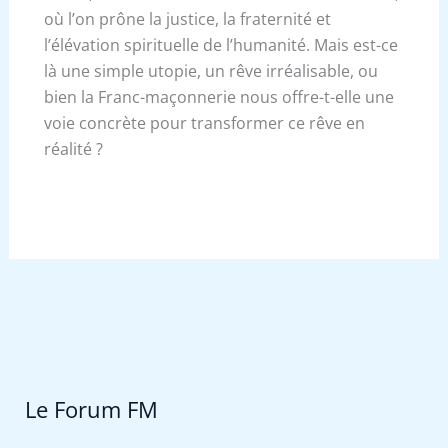
où l’on prône la justice, la fraternité et
l’élévation spirituelle de l’humanité. Mais est-ce
là une simple utopie, un rêve irréalisable, ou
bien la Franc-maçonnerie nous offre-t-elle une
voie concrète pour transformer ce rêve en
réalité ?
Le Forum FM