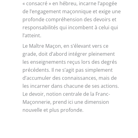
« consacré » en hébreu, incarne l’apogée
h
de l’engagement maçonnique et exige une
profonde compréhension des devoirs et
responsabilités qui incombent à celui qui
l’atteint.
Le Maître Maçon, en s’élevant vers ce
grade, doit d’abord intégrer pleinement
les enseignements reçus lors des degrés
précédents. Il ne s’agit pas simplement
d’accumuler des connaissances, mais de
les incarner dans chacune de ses actions.
Le devoir, notion centrale de la Franc-
Maçonnerie, prend ici une dimension
nouvelle et plus profonde.