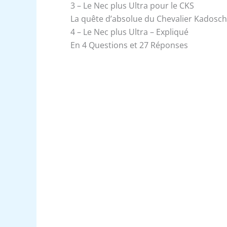
3 – Le Nec plus Ultra pour le CKS
La quête d’absolue du Chevalier Kadosc
4 – Le Nec plus Ultra – Expliqué
En 4 Questions et 27 Réponses