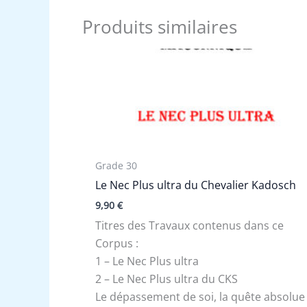
Produits similaires
Grade 30
Le Nec Plus ultra du Chevalier Kadosch
9,90
€
Titres des Travaux contenus dans ce
Corpus :
1 – Le Nec Plus ultra
2 – Le Nec Plus ultra du CKS
Le dépassement de soi, la quête absolue