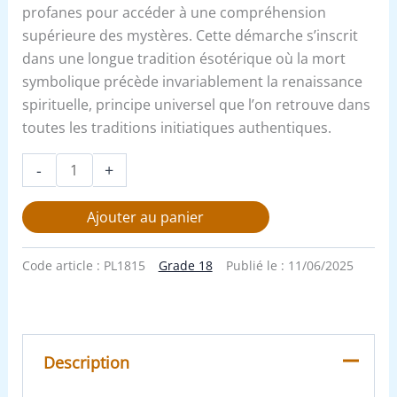
profanes pour accéder à une compréhension
supérieure des mystères. Cette démarche s’inscrit
dans une longue tradition ésotérique où la mort
symbolique précède invariablement la renaissance
spirituelle, principe universel que l’on retrouve dans
toutes les traditions initiatiques authentiques.
-
+
Ajouter au panier
Code article :
PL1815
Grade 18
Publié le :
11/06/2025
Description