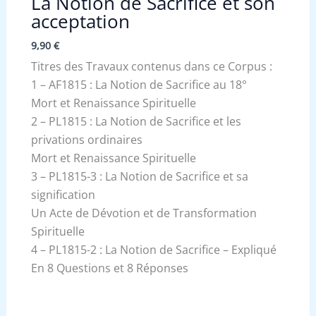
La Notion de Sacrifice et son
acceptation
9,90
€
Titres des Travaux contenus dans ce Corpus :
1 – AF1815 : La Notion de Sacrifice au 18°
Mort et Renaissance Spirituelle
2 – PL1815 : La Notion de Sacrifice et les
privations ordinaires
Mort et Renaissance Spirituelle
3 – PL1815-3 : La Notion de Sacrifice et sa
signification
Un Acte de Dévotion et de Transformation
Spirituelle
4 – PL1815-2 : La Notion de Sacrifice – Expliqué
En 8 Questions et 8 Réponses