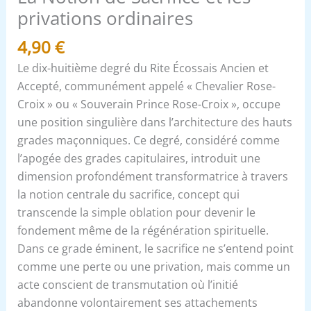
privations ordinaires
4,90
€
Le dix-huitième degré du Rite Écossais Ancien et
Accepté, communément appelé « Chevalier Rose-
Croix » ou « Souverain Prince Rose-Croix », occupe
une position singulière dans l’architecture des hauts
grades maçonniques. Ce degré, considéré comme
l’apogée des grades capitulaires, introduit une
dimension profondément transformatrice à travers
la notion centrale du sacrifice, concept qui
transcende la simple oblation pour devenir le
fondement même de la régénération spirituelle.
Dans ce grade éminent, le sacrifice ne s’entend point
comme une perte ou une privation, mais comme un
acte conscient de transmutation où l’initié
abandonne volontairement ses attachements