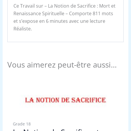
Ce Travail sur – La Notion de Sacrifice : Mort et
Renaissance Spirituelle – Comporte 811 mots
et s’expose en 6 minutes avec une lecture
Réaliste.
Vous aimerez peut-être aussi…
Grade 18