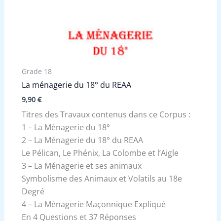
Grade 18
La ménagerie du 18° du REAA
9,90
€
Titres des Travaux contenus dans ce Corpus :
1 – La Ménagerie du 18°
2 – La Ménagerie du 18° du REAA
Le Pélican, Le Phénix, La Colombe et l’Aigle
3 – La Ménagerie et ses animaux
Symbolisme des Animaux et Volatils au 18e
Degré
4 – La Ménagerie Maçonnique Expliqué
En 4 Questions et 37 Réponses