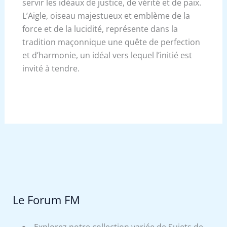
servir les idéaux de justice, de vérité et de paix.
L’Aigle, oiseau majestueux et emblème de la
force et de la lucidité, représente dans la
tradition maçonnique une quête de perfection
et d’harmonie, un idéal vers lequel l’initié est
invité à tendre.
Le Forum FM