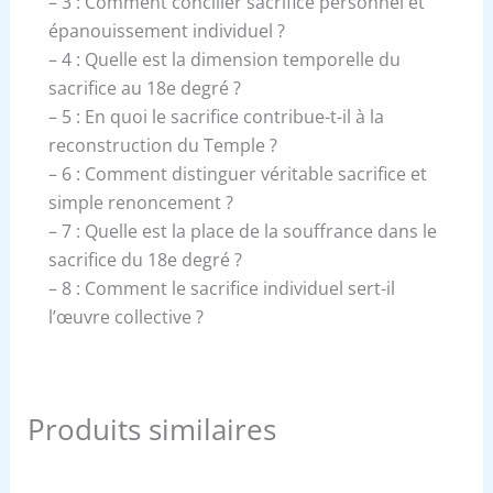
– 3 : Comment concilier sacrifice personnel et
épanouissement individuel ?
– 4 : Quelle est la dimension temporelle du
sacrifice au 18e degré ?
– 5 : En quoi le sacrifice contribue-t-il à la
reconstruction du Temple ?
– 6 : Comment distinguer véritable sacrifice et
simple renoncement ?
– 7 : Quelle est la place de la souffrance dans le
sacrifice du 18e degré ?
– 8 : Comment le sacrifice individuel sert-il
l’œuvre collective ?
Produits similaires