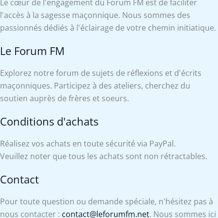
Le cœur de l'engagement du Forum FM est de faciliter
l'accès à la sagesse maçonnique. Nous sommes des
passionnés dédiés à l'éclairage de votre chemin initiatique.
Le Forum FM
Explorez notre forum de sujets de réflexions et d'écrits
maçonniques. Participez à des ateliers, cherchez du
soutien auprès de frères et soeurs.
Conditions d'achats
Réalisez vos achats en toute sécurité via PayPal.
Veuillez noter que tous les achats sont non rétractables.
Contact
Pour toute question ou demande spéciale, n'hésitez pas à
nous contacter :
contact@leforumfm.net
. Nous sommes ici