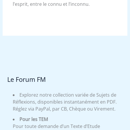
l’esprit, entre le connu et l’inconnu.
Le Forum FM
Explorez notre collection variée de Sujets de
Réflexions, disponibles instantanément en PDF.
Réglez via PayPal, par CB, Chèque ou Virement.
Pour les TEM
Pour toute demande d’un Texte d’Etude