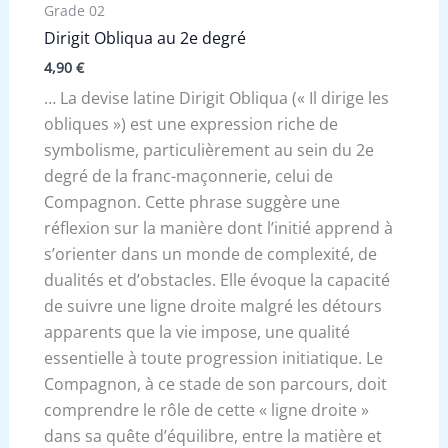
Grade 02
Dirigit Obliqua au 2e degré
4,90
€
… La devise latine Dirigit Obliqua (« Il dirige les
obliques ») est une expression riche de
symbolisme, particulièrement au sein du 2e
degré de la franc-maçonnerie, celui de
Compagnon. Cette phrase suggère une
réflexion sur la manière dont l’initié apprend à
s’orienter dans un monde de complexité, de
dualités et d’obstacles. Elle évoque la capacité
de suivre une ligne droite malgré les détours
apparents que la vie impose, une qualité
essentielle à toute progression initiatique. Le
Compagnon, à ce stade de son parcours, doit
comprendre le rôle de cette « ligne droite »
dans sa quête d’équilibre, entre la matière et