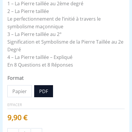
1 – La Pierre taillée au 2ème degré
2 – La Pierre taillée
Le perfectionnement de l’initié à travers le
symbolisme maçonnique
3 – La Pierre taillée au 2°
Signification et Symbolisme de la Pierre Taillée au 2e
Degré
4 – La Pierre taillée – Expliqué
En 8 Questions et 8 Réponses
Format
Papier
PDF
EFFACER
9,90
€