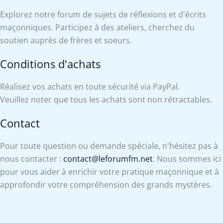
Explorez notre forum de sujets de réflexions et d'écrits
maçonniques. Participez à des ateliers, cherchez du
soutien auprès de frères et soeurs.
Conditions d'achats
Réalisez vos achats en toute sécurité via PayPal.
Veuillez noter que tous les achats sont non rétractables.
Contact
Pour toute question ou demande spéciale, n'hésitez pas à
nous contacter :
contact@leforumfm.net
. Nous sommes ici
pour vous aider à enrichir votre pratique maçonnique et à
approfondir votre compréhension des grands mystères.