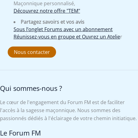
Maçonnique personnalisé,
Découvrez notre offre "TEM"
Partagez savoirs et vos avis
Sous l’onglet Forums avec un abonnement
Réunissez-vous en groupe et Ouvrez un Atelie
r
Nous contacter
Qui sommes-nous ?
Le cœur de l'engagement du Forum FM est de faciliter
l'accès à la sagesse maçonnique. Nous sommes des
passionnés dédiés à l'éclairage de votre chemin initiatique.
Le Forum FM