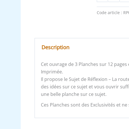
Code article :
RP
Description
Cet ouvrage de 3 Planches sur 12 pages e
Imprimée.
Il propose le Sujet de Réflexion – La rout
des idées sur ce sujet et vous ouvrir su
une belle planche sur ce sujet.
Ces Planches sont des Exclusivités et ne 