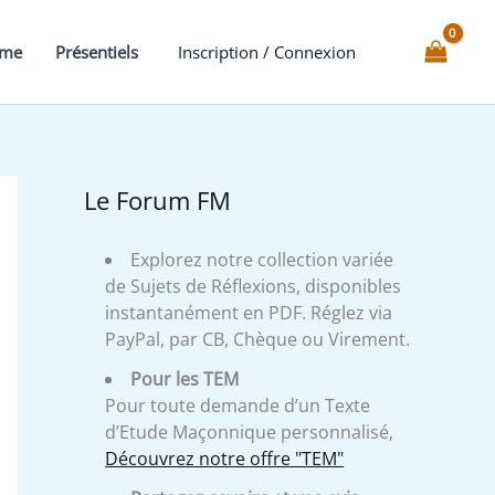
mme
Présentiels
Inscription / Connexion
Le Forum FM
Explorez notre collection variée
de Sujets de Réflexions, disponibles
instantanément en PDF. Réglez via
PayPal, par CB, Chèque ou Virement.
Pour les TEM
Pour toute demande d’un Texte
d’Etude Maçonnique personnalisé,
Découvrez notre offre "TEM"