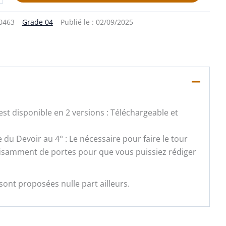
0463
Grade 04
Publié le :
02/09/2025
st disponible en 2 versions : Téléchargeable et
e du Devoir au 4° : Le nécessaire pour faire le tour
ffisamment de portes pour que vous puissiez rédiger
sont proposées nulle part ailleurs.