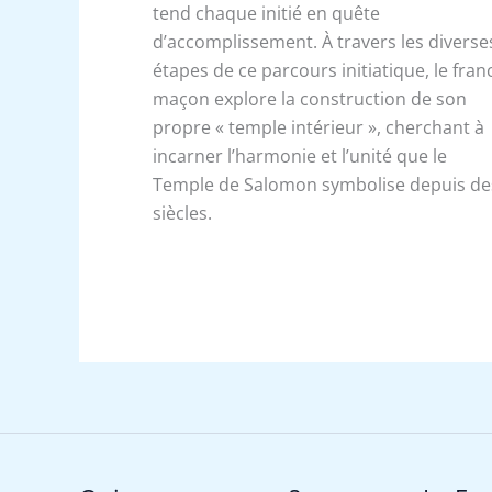
tend chaque initié en quête
d’accomplissement.
À travers les diverse
étapes de ce parcours initiatique, le fran
maçon explore la construction de son
propre « temple intérieur », cherchant à
incarner l’harmonie et l’unité que le
Temple de Salomon symbolise depuis de
siècles.