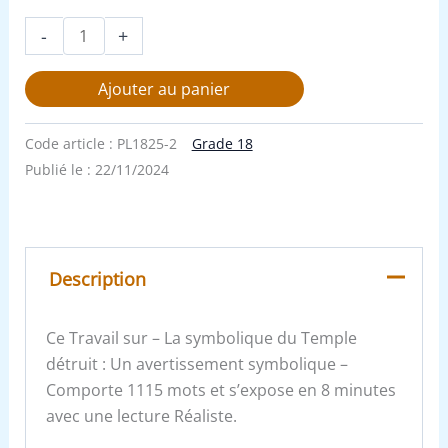
-
+
Ajouter au panier
Code article :
PL1825-2
Grade 18
Publié le :
22/11/2024
Description
Ce Travail sur – La symbolique du Temple
détruit : Un avertissement symbolique –
Comporte 1115 mots et s’expose en 8 minutes
avec une lecture Réaliste.