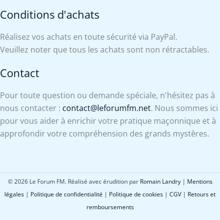
Conditions d'achats
Réalisez vos achats en toute sécurité via PayPal.
Veuillez noter que tous les achats sont non rétractables.
Contact
Pour toute question ou demande spéciale, n'hésitez pas à
nous contacter :
contact@leforumfm.net
. Nous sommes ici
pour vous aider à enrichir votre pratique maçonnique et à
approfondir votre compréhension des grands mystères.
© 2026 Le Forum FM. Réalisé avec érudition par
Romain Landry
|
Mentions
légales
|
Politique de confidentialité
|
Politique de cookies
|
CGV
|
Retours et
remboursements