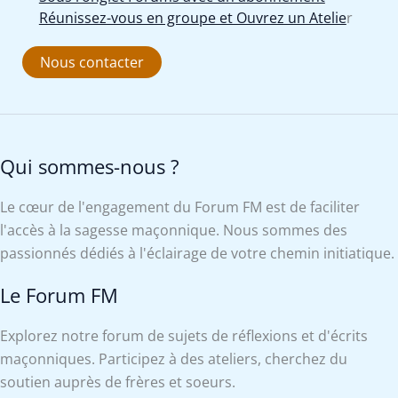
Réunissez-vous en groupe et Ouvrez un Atelie
r
Nous contacter
Qui sommes-nous ?
Le cœur de l'engagement du Forum FM est de faciliter
l'accès à la sagesse maçonnique. Nous sommes des
passionnés dédiés à l'éclairage de votre chemin initiatique.
Le Forum FM
Explorez notre forum de sujets de réflexions et d'écrits
maçonniques. Participez à des ateliers, cherchez du
soutien auprès de frères et soeurs.