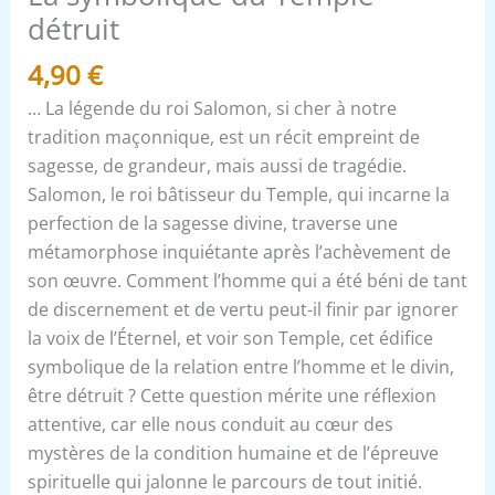
détruit
4,90
€
… La légende du roi Salomon, si cher à notre
tradition maçonnique, est un récit empreint de
sagesse, de grandeur, mais aussi de tragédie.
Salomon, le roi bâtisseur du Temple, qui incarne la
perfection de la sagesse divine, traverse une
métamorphose inquiétante après l’achèvement de
son œuvre. Comment l’homme qui a été béni de tant
de discernement et de vertu peut-il finir par ignorer
la voix de l’Éternel, et voir son Temple, cet édifice
symbolique de la relation entre l’homme et le divin,
être détruit ? Cette question mérite une réflexion
attentive, car elle nous conduit au cœur des
mystères de la condition humaine et de l’épreuve
spirituelle qui jalonne le parcours de tout initié.