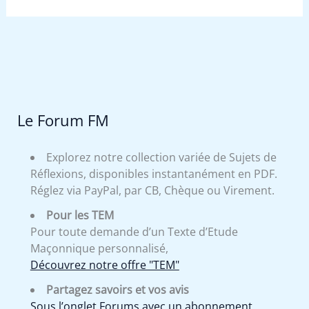
Le Forum FM
Explorez notre collection variée de Sujets de
Réflexions, disponibles instantanément en PDF.
Réglez via PayPal, par CB, Chèque ou Virement.
Pour les TEM
Pour toute demande d’un Texte d’Etude
Maçonnique personnalisé,
Découvrez notre offre "TEM"
Partagez savoirs et vos avis
Sous l’onglet Forums avec un abonnement