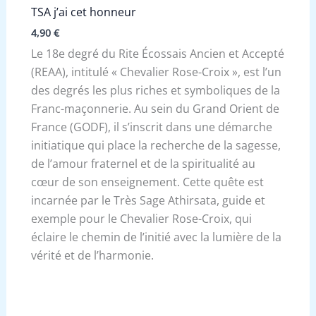
TSA j’ai cet honneur
4,90
€
Le 18e degré du Rite Écossais Ancien et Accepté
(REAA), intitulé « Chevalier Rose-Croix », est l’un
des degrés les plus riches et symboliques de la
Franc-maçonnerie. Au sein du Grand Orient de
France (GODF), il s’inscrit dans une démarche
initiatique qui place la recherche de la sagesse,
de l’amour fraternel et de la spiritualité au
cœur de son enseignement. Cette quête est
incarnée par le Très Sage Athirsata, guide et
exemple pour le Chevalier Rose-Croix, qui
éclaire le chemin de l’initié avec la lumière de la
vérité et de l’harmonie.