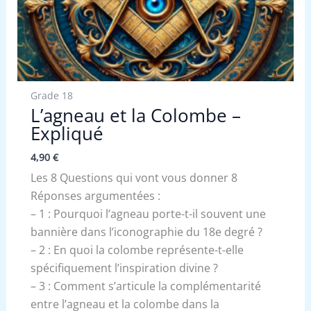
Grade 18
L’agneau et la Colombe –
Expliqué
4,90
€
Les 8 Questions qui vont vous donner 8
Réponses argumentées :
– 1 : Pourquoi l’agneau porte-t-il souvent une
bannière dans l’iconographie du 18e degré ?
– 2 : En quoi la colombe représente-t-elle
spécifiquement l’inspiration divine ?
– 3 : Comment s’articule la complémentarité
entre l’agneau et la colombe dans la