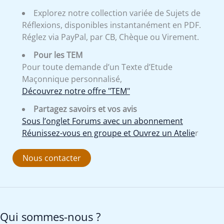
Explorez notre collection variée de Sujets de
Réflexions, disponibles instantanément en PDF.
Réglez via PayPal, par CB, Chèque ou Virement.
Pour les TEM
Pour toute demande d’un Texte d’Etude
Maçonnique personnalisé,
Découvrez notre offre "TEM"
Partagez savoirs et vos avis
Sous l’onglet Forums avec un abonnement
Réunissez-vous en groupe et Ouvrez un Atelie
r
Nous contacter
Qui sommes-nous ?