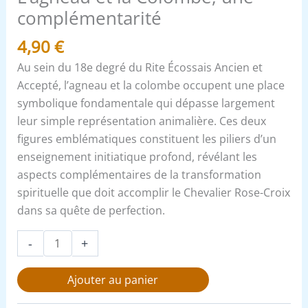
complémentarité
4,90
€
Au sein du 18e degré du Rite Écossais Ancien et
Accepté, l’agneau et la colombe occupent une place
symbolique fondamentale qui dépasse largement
leur simple représentation animalière. Ces deux
figures emblématiques constituent les piliers d’un
enseignement initiatique profond, révélant les
aspects complémentaires de la transformation
spirituelle que doit accomplir le Chevalier Rose-Croix
dans sa quête de perfection.
-
+
Ajouter au panier