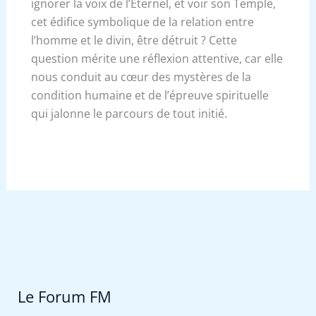
ignorer la voix de l’Éternel, et voir son Temple,
cet édifice symbolique de la relation entre
l’homme et le divin, être détruit ? Cette
question mérite une réflexion attentive, car elle
nous conduit au cœur des mystères de la
condition humaine et de l’épreuve spirituelle
qui jalonne le parcours de tout initié.
Le Forum FM