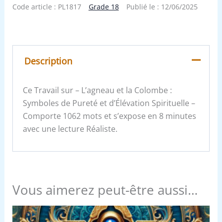
Code article :
PL1817
Grade 18
Publié le :
12/06/2025
Description
Ce Travail sur – L’agneau et la Colombe :
Symboles de Pureté et d’Élévation Spirituelle –
Comporte 1062 mots et s’expose en 8 minutes
avec une lecture Réaliste.
Vous aimerez peut-être aussi…