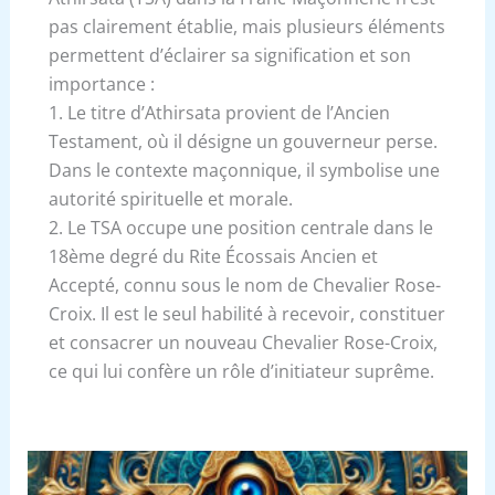
pas clairement établie, mais plusieurs éléments
permettent d’éclairer sa signification et son
importance :
1. Le titre d’Athirsata provient de l’Ancien
Testament, où il désigne un gouverneur perse.
Dans le contexte maçonnique, il symbolise une
autorité spirituelle et morale.
2. Le TSA occupe une position centrale dans le
18ème degré du Rite Écossais Ancien et
Accepté, connu sous le nom de Chevalier Rose-
Croix. Il est le seul habilité à recevoir, constituer
et consacrer un nouveau Chevalier Rose-Croix,
ce qui lui confère un rôle d’initiateur suprême.