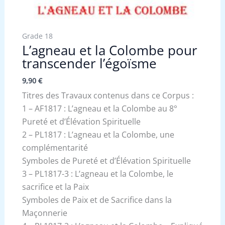
Grade 18
L’agneau et la Colombe pour
transcender l’égoïsme
9,90
€
Titres des Travaux contenus dans ce Corpus :
1 – AF1817 : L’agneau et la Colombe au 8°
Pureté et d’Élévation Spirituelle
2 – PL1817 : L’agneau et la Colombe, une
complémentarité
Symboles de Pureté et d’Élévation Spirituelle
3 – PL1817-3 : L’agneau et la Colombe, le
sacrifice et la Paix
Symboles de Paix et de Sacrifice dans la
Maçonnerie