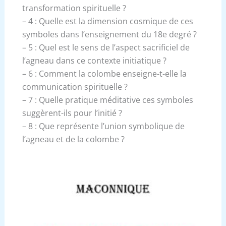
transformation spirituelle ?
– 4 : Quelle est la dimension cosmique de ces
symboles dans l’enseignement du 18e degré ?
– 5 : Quel est le sens de l’aspect sacrificiel de
l’agneau dans ce contexte initiatique ?
– 6 : Comment la colombe enseigne-t-elle la
communication spirituelle ?
– 7 : Quelle pratique méditative ces symboles
suggèrent-ils pour l’initié ?
– 8 : Que représente l’union symbolique de
l’agneau et de la colombe ?