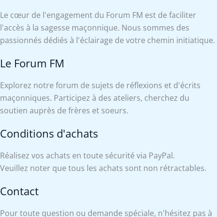
Le cœur de l'engagement du Forum FM est de faciliter
l'accès à la sagesse maçonnique. Nous sommes des
passionnés dédiés à l'éclairage de votre chemin initiatique.
Le Forum FM
Explorez notre forum de sujets de réflexions et d'écrits
maçonniques. Participez à des ateliers, cherchez du
soutien auprès de frères et soeurs.
Conditions d'achats
Réalisez vos achats en toute sécurité via PayPal.
Veuillez noter que tous les achats sont non rétractables.
Contact
Pour toute question ou demande spéciale, n'hésitez pas à