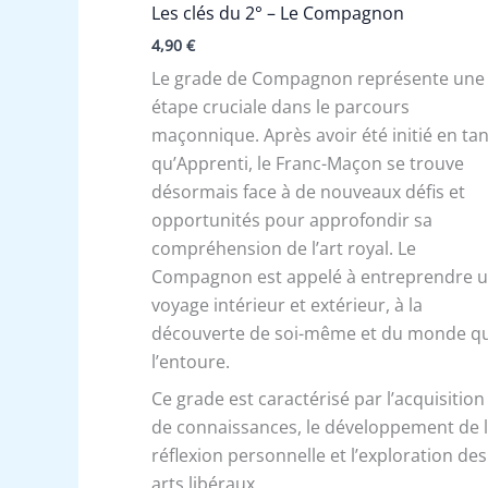
Les clés du 2° – Le Compagnon
4,90
€
Le grade de Compagnon représente une
étape cruciale dans le parcours
maçonnique. Après avoir été initié en tan
qu’Apprenti, le Franc-Maçon se trouve
désormais face à de nouveaux défis et
opportunités pour approfondir sa
compréhension de l’art royal. Le
Compagnon est appelé à entreprendre 
voyage intérieur et extérieur, à la
découverte de soi-même et du monde qu
l’entoure.
Ce grade est caractérisé par l’acquisition
de connaissances, le développement de 
réflexion personnelle et l’exploration des
arts libéraux.