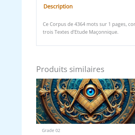
Description
Ce Corpus de 4364 mots sur 1 pages, com
trois Textes d’Etude Maçonnique.
Produits similaires
Grade 02