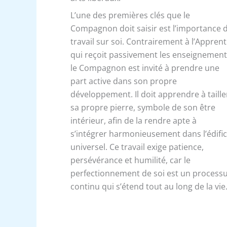
L’une des premières clés que le
Compagnon doit saisir est l’importance 
travail sur soi. Contrairement à l’Apprent
qui reçoit passivement les enseignement
le Compagnon est invité à prendre une
part active dans son propre
développement. Il doit apprendre à taille
sa propre pierre, symbole de son être
intérieur, afin de la rendre apte à
s’intégrer harmonieusement dans l’édifi
universel. Ce travail exige patience,
persévérance et humilité, car le
perfectionnement de soi est un process
continu qui s’étend tout au long de la vie