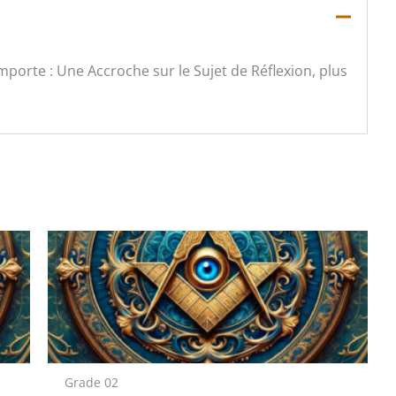
porte : Une Accroche sur le Sujet de Réflexion, plus
Grade 02