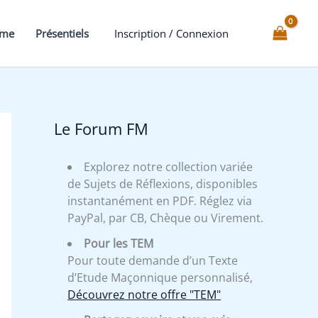
mme
Présentiels
Inscription / Connexion
Le Forum FM
Explorez notre collection variée
de Sujets de Réflexions, disponibles
instantanément en PDF. Réglez via
PayPal, par CB, Chèque ou Virement.
Pour les TEM
Pour toute demande d’un Texte
d’Etude Maçonnique personnalisé,
Découvrez notre offre "TEM"