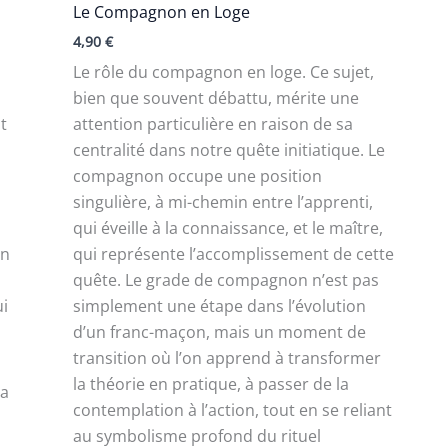
Le Compagnon en Loge
4,90
€
Le rôle du compagnon en loge. Ce sujet,
bien que souvent débattu, mérite une
t
attention particulière en raison de sa
centralité dans notre quête initiatique. Le
compagnon occupe une position
singulière, à mi-chemin entre l’apprenti,
qui éveille à la connaissance, et le maître,
un
qui représente l’accomplissement de cette
quête. Le grade de compagnon n’est pas
i
simplement une étape dans l’évolution
d’un franc-maçon, mais un moment de
transition où l’on apprend à transformer
la théorie en pratique, à passer de la
la
contemplation à l’action, tout en se reliant
au symbolisme profond du rituel