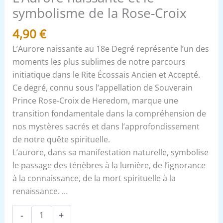
symbolisme de la Rose-Croix
4,90
€
L’Aurore naissante au 18e Degré représente l’un des
moments les plus sublimes de notre parcours
initiatique dans le Rite Écossais Ancien et Accepté.
Ce degré, connu sous l’appellation de Souverain
Prince Rose-Croix de Heredom, marque une
transition fondamentale dans la compréhension de
nos mystères sacrés et dans l’approfondissement
de notre quête spirituelle.
L’aurore, dans sa manifestation naturelle, symbolise
le passage des ténèbres à la lumière, de l’ignorance
à la connaissance, de la mort spirituelle à la
renaissance. …
-
+