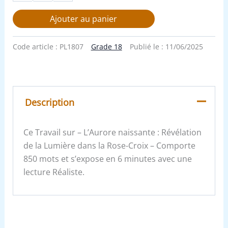
Ajouter au panier
Code article :
PL1807
Grade 18
Publié le :
11/06/2025
Description
Ce Travail sur – L’Aurore naissante : Révélation
de la Lumière dans la Rose-Croix – Comporte
850 mots et s’expose en 6 minutes avec une
lecture Réaliste.