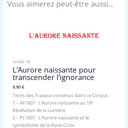
Vous aimerez peut-être aussi…
Grade 18
L’Aurore naissante pour
transcender l’ignorance
9,90
€
Titres des Travaux contenus dans ce Corpus :
1 – AF1807 : L’Aurore naissante au 18°
Révélation de la Lumière
2 – PL1807 : L’Aurore naissante et le
symbolisme de la Rose-Croix