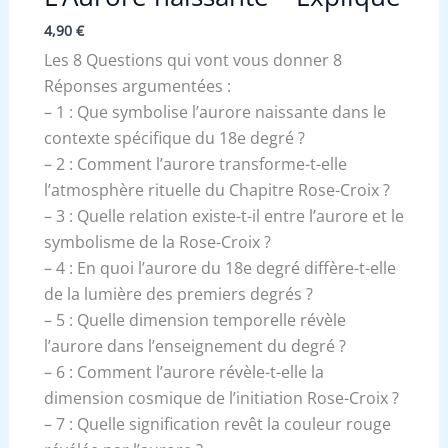
4,90
€
Les 8 Questions qui vont vous donner 8
Réponses argumentées :
– 1 : Que symbolise l’aurore naissante dans le
contexte spécifique du 18e degré ?
– 2 : Comment l’aurore transforme-t-elle
l’atmosphère rituelle du Chapitre Rose-Croix ?
– 3 : Quelle relation existe-t-il entre l’aurore et le
symbolisme de la Rose-Croix ?
– 4 : En quoi l’aurore du 18e degré diffère-t-elle
de la lumière des premiers degrés ?
– 5 : Quelle dimension temporelle révèle
l’aurore dans l’enseignement du degré ?
– 6 : Comment l’aurore révèle-t-elle la
dimension cosmique de l’initiation Rose-Croix ?
– 7 : Quelle signification revêt la couleur rouge