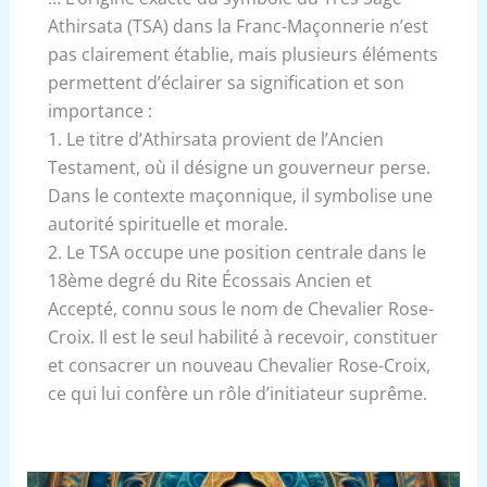
Athirsata (TSA) dans la Franc-Maçonnerie n’est
pas clairement établie, mais plusieurs éléments
permettent d’éclairer sa signification et son
importance :
1. Le titre d’Athirsata provient de l’Ancien
Testament, où il désigne un gouverneur perse.
Dans le contexte maçonnique, il symbolise une
autorité spirituelle et morale.
2. Le TSA occupe une position centrale dans le
18ème degré du Rite Écossais Ancien et
Accepté, connu sous le nom de Chevalier Rose-
Croix. Il est le seul habilité à recevoir, constituer
et consacrer un nouveau Chevalier Rose-Croix,
ce qui lui confère un rôle d’initiateur suprême.