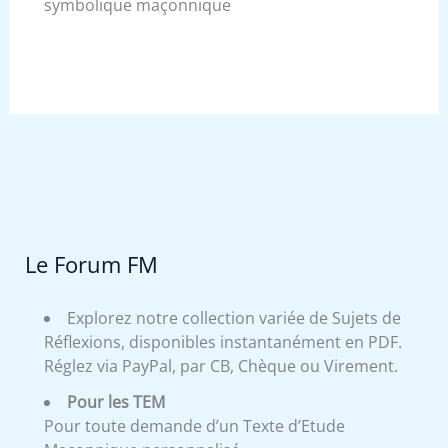
symbolique maçonnique
Le Forum FM
Explorez notre collection variée de Sujets de
Réflexions, disponibles instantanément en PDF.
Réglez via PayPal, par CB, Chèque ou Virement.
Pour les TEM
Pour toute demande d’un Texte d’Etude