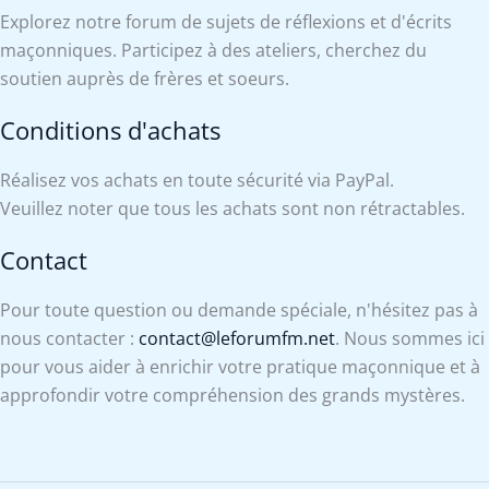
Explorez notre forum de sujets de réflexions et d'écrits
maçonniques. Participez à des ateliers, cherchez du
soutien auprès de frères et soeurs.
Conditions d'achats
Réalisez vos achats en toute sécurité via PayPal.
Veuillez noter que tous les achats sont non rétractables.
Contact
Pour toute question ou demande spéciale, n'hésitez pas à
nous contacter :
contact@leforumfm.net
. Nous sommes ici
pour vous aider à enrichir votre pratique maçonnique et à
approfondir votre compréhension des grands mystères.