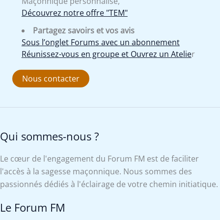
Maçonnique personnalisé,
Découvrez notre offre "TEM"
Partagez savoirs et vos avis
Sous l’onglet Forums avec un abonnement
Réunissez-vous en groupe et Ouvrez un Atelie
r
Nous contacter
Qui sommes-nous ?
Le cœur de l'engagement du Forum FM est de faciliter
l'accès à la sagesse maçonnique. Nous sommes des
passionnés dédiés à l'éclairage de votre chemin initiatique.
Le Forum FM