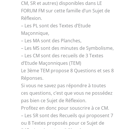
CM, SR et autres) disponibles dans LE
FORUM FM sur cette famille d’un Sujet de
Réflexion.
– Les PL sont des Textes d’Etude
Maçonnique,
– Les MA sont des Planches,
– Les MS sont des minutes de Symbolisme,
– Les CM sont des recueils de 3 Textes
d’Etude Maçonniques (TEM)
Le 3ème TEM propose 8 Questions et ses 8
Réponses.
Si vous ne savez pas répondre à toutes
ces questions, c’est que vous ne possédez
pas bien ce Sujet de Réflexion.
Profitez en donc pour souscrire à ce CM.
– Les SR sont des Recueils qui proposent 7
ou 8 Textes proposés pour ce Sujet de