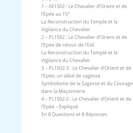
1 – AF1502 : Le Chevalier d’Orient et de
l’Epée au 15°
La Reconstruction du Temple et la
Vigilance du Chevalier
2 – PL1502 : Le Chevalier d’Orient et de
l’Epée de retour de l’Exil
La Reconstruction du Temple et la
Vigilance du Chevalier
3 – PL1502-3 : Le Chevalier d’Orient et de
l’Epée, un idéal de sagesse
Symbolisme de la Sagesse et du Courage
dans la Maçonnerie
4 – PL1502-2 : Le Chevalier d’Orient et de
l’Epée – Expliqué
En 8 Questions et 8 Réponses