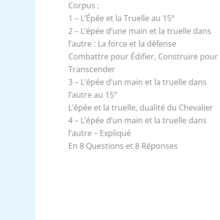
Corpus :
1 – L’Épée et la Truelle au 15°
2 – L’épée d’une main et la truelle dans
l’autre : La force et la défense
Combattre pour Édifier, Construire pour
Transcender
3 – L’épée d’un main et la truelle dans
l’autre au 15°
L’épée et la truelle, dualité du Chevalier
4 – L’épée d’un main et la truelle dans
l’autre – Expliqué
En 8 Questions et 8 Réponses