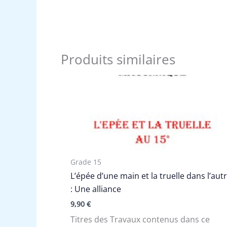
Produits similaires
Grade 15
L’épée d’une main et la truelle dans l’aut
: Une alliance
9,90
€
Titres des Travaux contenus dans ce