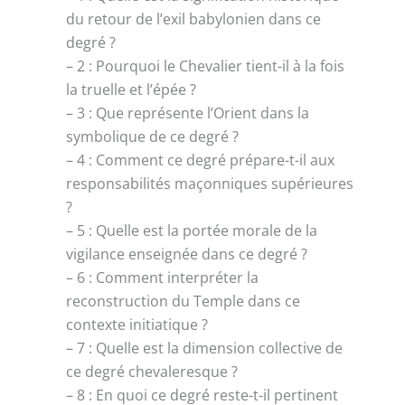
du retour de l’exil babylonien dans ce
degré ?
– 2 : Pourquoi le Chevalier tient-il à la fois
la truelle et l’épée ?
– 3 : Que représente l’Orient dans la
symbolique de ce degré ?
– 4 : Comment ce degré prépare-t-il aux
responsabilités maçonniques supérieures
?
– 5 : Quelle est la portée morale de la
vigilance enseignée dans ce degré ?
– 6 : Comment interpréter la
reconstruction du Temple dans ce
contexte initiatique ?
– 7 : Quelle est la dimension collective de
ce degré chevaleresque ?
– 8 : En quoi ce degré reste-t-il pertinent