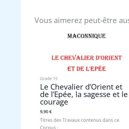
Vous aimerez peut-être au
Grade 15
Le Chevalier d’Orient et
de l’Epée, la sagesse et le
courage
9,90
€
Titres des Travaux contenus dans ce
Corpus :