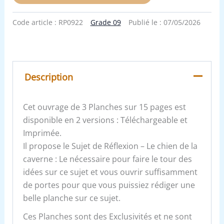
Code article :
RP0922
Grade 09
Publié le :
07/05/2026
Description
Cet ouvrage de 3 Planches sur 15 pages est
disponible en 2 versions : Téléchargeable et
Imprimée.
Il propose le Sujet de Réflexion – Le chien de la
caverne : Le nécessaire pour faire le tour des
idées sur ce sujet et vous ouvrir suffisamment
de portes pour que vous puissiez rédiger une
belle planche sur ce sujet.
Ces Planches sont des Exclusivités et ne sont