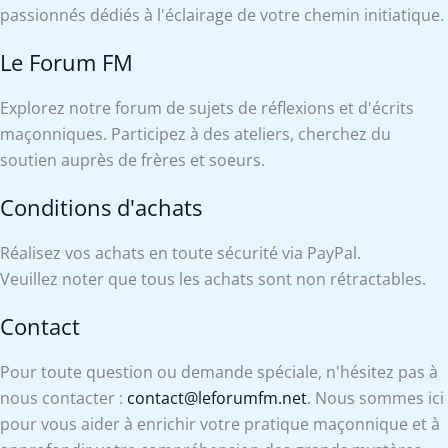
passionnés dédiés à l'éclairage de votre chemin initiatique.
Le Forum FM
Explorez notre forum de sujets de réflexions et d'écrits
maçonniques. Participez à des ateliers, cherchez du
soutien auprès de frères et soeurs.
Conditions d'achats
Réalisez vos achats en toute sécurité via PayPal.
Veuillez noter que tous les achats sont non rétractables.
Contact
Pour toute question ou demande spéciale, n'hésitez pas à
nous contacter :
contact@leforumfm.net
. Nous sommes ici
pour vous aider à enrichir votre pratique maçonnique et à