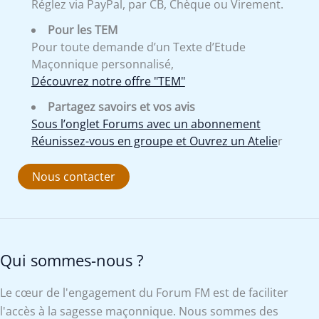
Réglez via PayPal, par CB, Chèque ou Virement.
Pour les TEM
Pour toute demande d’un Texte d’Etude
Maçonnique personnalisé,
Découvrez notre offre "TEM"
Partagez savoirs et vos avis
Sous l’onglet Forums avec un abonnement
Réunissez-vous en groupe et Ouvrez un Atelie
r
Nous contacter
Qui sommes-nous ?
Le cœur de l'engagement du Forum FM est de faciliter
l'accès à la sagesse maçonnique. Nous sommes des