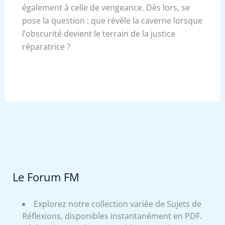
également à celle de vengeance. Dès lors, se
pose la question : que révèle la caverne lorsque
l’obscurité devient le terrain de la justice
réparatrice ?
Le Forum FM
Explorez notre collection variée de Sujets de
Réflexions, disponibles instantanément en PDF.