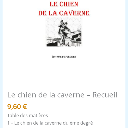
Le chien de la caverne – Recueil
9,60
€
Table des matières
1 – Le chien de la caverne du éme degré