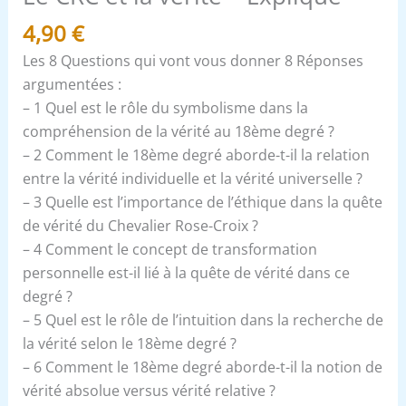
4,90
€
Les 8 Questions qui vont vous donner 8 Réponses
argumentées :
– 1 Quel est le rôle du symbolisme dans la
compréhension de la vérité au 18ème degré ?
– 2 Comment le 18ème degré aborde-t-il la relation
entre la vérité individuelle et la vérité universelle ?
– 3 Quelle est l’importance de l’éthique dans la quête
de vérité du Chevalier Rose-Croix ?
– 4 Comment le concept de transformation
personnelle est-il lié à la quête de vérité dans ce
degré ?
– 5 Quel est le rôle de l’intuition dans la recherche de
la vérité selon le 18ème degré ?
– 6 Comment le 18ème degré aborde-t-il la notion de
vérité absolue versus vérité relative ?