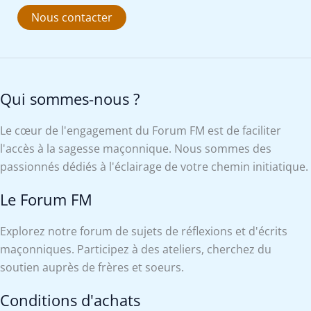
Nous contacter
Qui sommes-nous ?
Le cœur de l'engagement du Forum FM est de faciliter
l'accès à la sagesse maçonnique. Nous sommes des
passionnés dédiés à l'éclairage de votre chemin initiatique.
Le Forum FM
Explorez notre forum de sujets de réflexions et d'écrits
maçonniques. Participez à des ateliers, cherchez du
soutien auprès de frères et soeurs.
Conditions d'achats