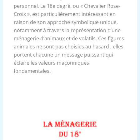
personnel. Le 18e degré, ou « Chevalier Rose-
Croix », est particulièrement intéressant en
raison de son approche symbolique unique,
notamment à travers la représentation d’une
ménagerie d’animaux et de volatils. Ces figures
animales ne sont pas choisies au hasard ; elles
portent chacune un message puissant qui
éclaire les valeurs maçonniques
fondamentales.