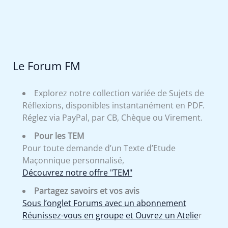
Le Forum FM
Explorez notre collection variée de Sujets de
Réflexions, disponibles instantanément en PDF.
Réglez via PayPal, par CB, Chèque ou Virement.
Pour les TEM
Pour toute demande d’un Texte d’Etude
Maçonnique personnalisé,
Découvrez notre offre "TEM"
Partagez savoirs et vos avis
Sous l’onglet Forums avec un abonnement
Réunissez-vous en groupe et Ouvrez un Atelie
r