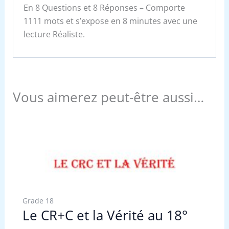
En 8 Questions et 8 Réponses – Comporte
1111 mots et s’expose en 8 minutes avec une
lecture Réaliste.
Vous aimerez peut-être aussi…
Grade 18
Le CR+C et la Vérité au 18°