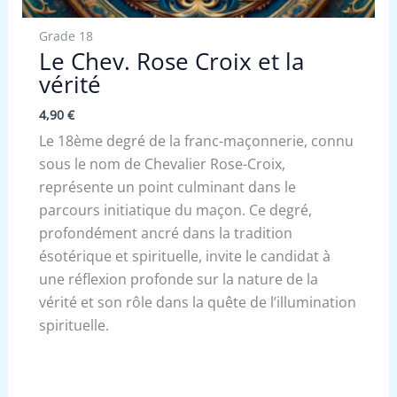
Grade 18
Le Chev. Rose Croix et la
vérité
4,90
€
Le 18ème degré de la franc-maçonnerie, connu
sous le nom de Chevalier Rose-Croix,
représente un point culminant dans le
parcours initiatique du maçon. Ce degré,
profondément ancré dans la tradition
ésotérique et spirituelle, invite le candidat à
une réflexion profonde sur la nature de la
vérité et son rôle dans la quête de l’illumination
spirituelle.