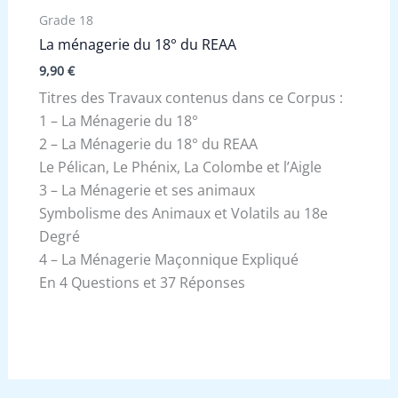
Grade 18
La ménagerie du 18° du REAA
9,90
€
Titres des Travaux contenus dans ce Corpus :
1 – La Ménagerie du 18°
2 – La Ménagerie du 18° du REAA
Le Pélican, Le Phénix, La Colombe et l’Aigle
3 – La Ménagerie et ses animaux
Symbolisme des Animaux et Volatils au 18e
Degré
4 – La Ménagerie Maçonnique Expliqué
En 4 Questions et 37 Réponses